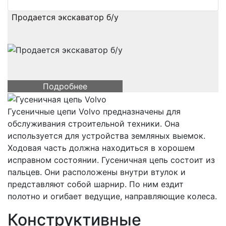
Продается экскаватор б/у
Подробнее
Гусеничные цепи Volvo предназначены для
обслуживания строительной техники. Она
используется для устройства земляных выемок.
Ходовая часть должна находиться в хорошем
исправном состоянии. Гусеничная цепь состоит из
пальцев. Они расположены внутри втулок и
представляют собой шарнир. По ним ездит
полотно и огибает ведущие, направляющие колеса.
Конструктивные