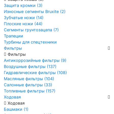
Защита кромки (3)
Износные сегменты Bruxite (2)
Зубчатые ножи (14)
Плоские ножи (44)
Сегменты грунтозацепа (7)
Трапеции
Турбины для спецтехники
Фильтры
Фильтры
Антикоррозийные фильтры (9)
Воздушные фильтры (137)
Гидравлические фильтры (108)
Масляные фильтры (104)
Салонные фильтры (33)
Топливные фильтры (157)
Ходовая
Ходовая
Башмаки (1)