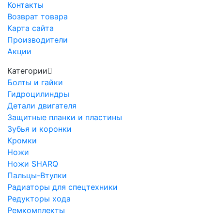
Контакты
Возврат товара
Карта сайта
Производители
Акции
Категории
Болты и гайки
Гидроцилиндры
Детали двигателя
Защитные планки и пластины
Зубья и коронки
Кромки
Ножи
Ножи SHARQ
Пальцы-Втулки
Радиаторы для спецтехники
Редукторы хода
Ремкомплекты