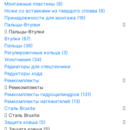
Монтажные пластины (8)
Ножи со вставками из твердого сплава (6)
Принадлежности для монтажа (16)
Пальцы-Втулки
Пальцы-Втулки
Втулки (67)
Пальцы (36)
Регулировочные кольца (3)
Уплотнения (34)
Радиаторы для спецтехники
Редукторы хода
Ремкомплекты
Ремкомплекты
Ремкомплекты гидроцилиндров (131)
Ремкомплекты натяжителей (13)
Сталь Bruxite
Сталь Bruxite
Защита ковша (5)
Защита ковша (5)