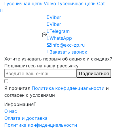
Гусеничная цепь Volvo
Гусеничная цепь Cat
Viber
Viber
Telegram
WhatsApp
info@exc-zp.ru
Заказать звонок
Хотите узнавать первым об акциях и скидках?
Подпишитесь на нашу рассылку
Подписаться
Я прочитал
Политика конфиденциальности
и
согласен с условиями
Информация
О нас
Оплата и доставка
Политика конфиденциальности