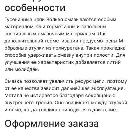
особенности
Гусеничные цепи Вольво смазываются особым
материалом. Они герметичны и заполнены
специальным смазочным материалом. Для
дополнительной герметизации предусмотрены М-
образные втулки из полиуретана. Такая прокладка
способна удерживать смазку внутри полости. Для
улучшения ее характеристик добавляется литий
или молибден.
Смазка позволяет увеличить ресурс цепи, поэтому
от ее качества зависит дальнейшая эксплуатация.
Металл не истирается благодаря сокращению
внутреннего трения. Оно возникает между втулкой
и осью, когда техника приводится в движение.
Оформление заказа