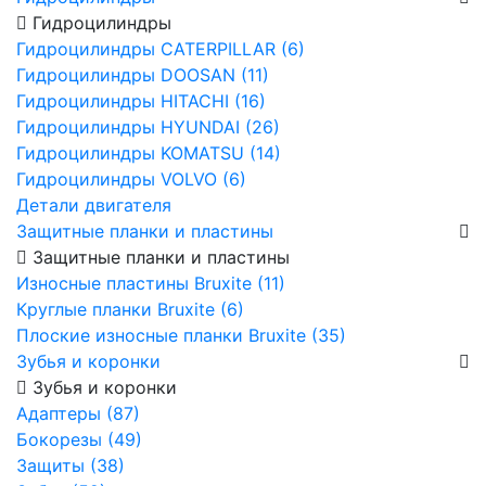
Гидроцилиндры
Гидроцилиндры CATERPILLAR (6)
Гидроцилиндры DOOSAN (11)
Гидроцилиндры HITACHI (16)
Гидроцилиндры HYUNDAI (26)
Гидроцилиндры KOMATSU (14)
Гидроцилиндры VOLVO (6)
Детали двигателя
Защитные планки и пластины
Защитные планки и пластины
Износные пластины Bruxite (11)
Круглые планки Bruxite (6)
Плоские износные планки Bruxite (35)
Зубья и коронки
Зубья и коронки
Адаптеры (87)
Бокорезы (49)
Защиты (38)