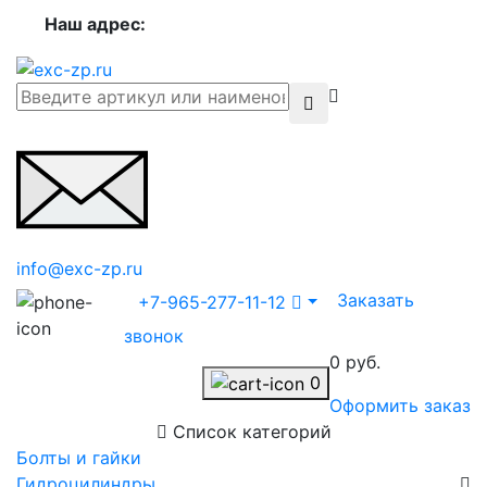
Наш адрес:
info@exc-zp.ru
Заказать
+7-965-277-11-12
звонок
0 руб.
0
Оформить заказ
Список категорий
Болты и гайки
Гидроцилиндры