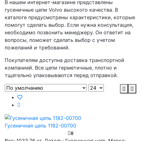
В нашем интернет-магазине представлены
гусеничные цепи Volvo высокого качества. В
каталоге предусмотрены характеристики, которые
помогут сделать выбор. Если нужна консультация,
необходимо позвонить менеджеру. Он ответит на
вопросы, поможет сделать выбор с учетом
пожеланий и требований.
Покупателям доступна доставка транспортной
компанией. Все цепи герметичные, плотно и
тщательно упаковываются перед отправкой.
Гусеничная цепь 1182-00700
0
Вес:
1033.76 кг.
Деталь:
Гусенинчая цепь
Марка: