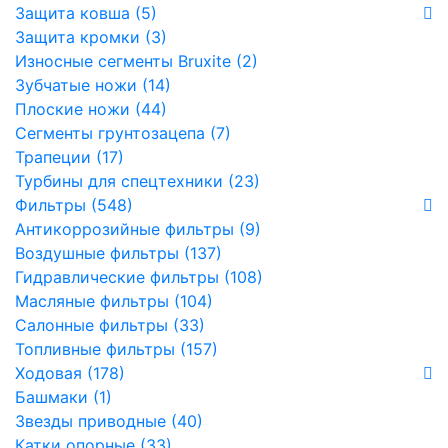
Защита ковша (5)
Защита кромки (3)
Износные сегменты Bruxite (2)
Зубчатые ножи (14)
Плоские ножи (44)
Сегменты грунтозацепа (7)
Трапеции (17)
Турбины для спецтехники (23)
Фильтры (548)
Антикоррозийные фильтры (9)
Воздушные фильтры (137)
Гидравлические фильтры (108)
Масляные фильтры (104)
Салонные фильтры (33)
Топливные фильтры (157)
Ходовая (178)
Башмаки (1)
Звезды приводные (40)
Катки опорные (33)