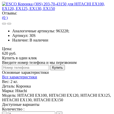
Отзывы:
(0 )
Аналогичные артикулы:
963228;
Артикул:
30S
Наличие:
В наличии
Цена:
620 руб.
Купить в один клик
Введите номер телефона и мы перезвоним
Купить
Основные характеристики
Все характеристики
Вес:
2 кг.
Деталь:
Коронка
Марка:
Hitachi
Модель:
HITACHI EX100, HITACHI EX120, HITACHI EX125,
HITACHI EX130, HITACHI EX150
Доступные варианты
Количество :