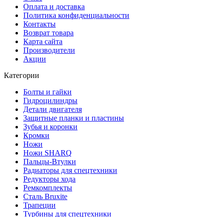
Оплата и доставка
Политика конфиденциальности
Контакты
Возврат товара
Карта сайта
Производители
Акции
Категории
Болты и гайки
Гидроцилиндры
Детали двигателя
Защитные планки и пластины
Зубья и коронки
Кромки
Ножи
Ножи SHARQ
Пальцы-Втулки
Радиаторы для спецтехники
Редукторы хода
Ремкомплекты
Сталь Bruxite
Трапеции
Турбины для спецтехники