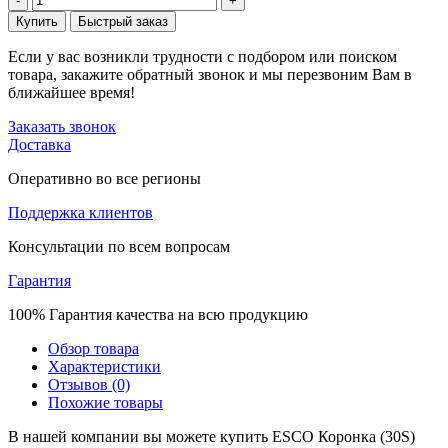
-
+
Купить
Быстрый заказ
Если у вас возникли трудности с подбором или поиском
товара, закажите обратный звонок и мы перезвоним Вам в
ближайшее время!
Заказать звонок
Доставка
Оперативно во все регионы
Поддержка клиентов
Консультации по всем вопросам
Гарантия
100% Гарантия качества на всю продукцию
Обзор товара
Характеристики
Отзывов (0)
Похожие товары
В нашей компании вы можете купить ESCO Коронка (30S)