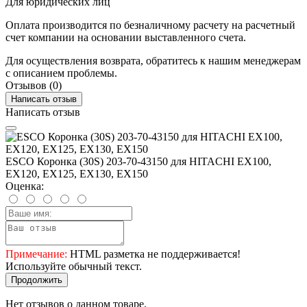
Для юридических лиц
Оплата производится по безналичному расчету на расчетный
счет компании на основании выставленного счета.
Для осуществления возврата, обратитесь к нашим менеджерам
с описанием проблемы.
Отзывов (0)
Написать отзыв
Написать отзыв
ESCO Коронка (30S) 203-70-43150 для HITACHI EX100,
EX120, EX125, EX130, EX150
Оценка:
Примечание:
HTML разметка не поддерживается!
Используйте обычный текст.
Продолжить
Нет отзывов о данном товаре.