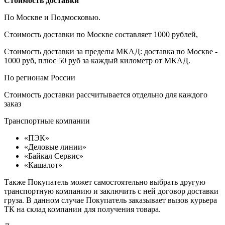
Стоимость доставки
По Москве и Подмосковью.
Стоимость доставки по Москве составляет 1000 рублей,
Стоимость доставки за пределы МКАД: доставка по Москве -
1000 руб, плюс 50 руб за каждый километр от МКАД.
По регионам России
Стоимость доставки рассчитывается отдельно для каждого
заказ
Транспортные компании
«ПЭК»
«Деловые линии»
«Байкал Сервис»
«Кашалот»
Также Покупатель может самостоятельно выбрать другую
транспортную компанию и заключить с ней договор доставки
груза. В данном случае Покупатель заказывает вызов курьера
ТК на склад компании для получения товара.