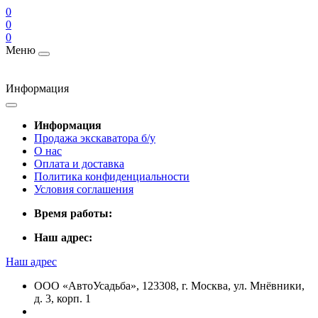
0
0
0
Меню
Информация
Информация
Продажа экскаватора б/у
О нас
Оплата и доставка
Политика конфиденциальности
Условия соглашения
Время работы:
Наш адрес:
Наш адрес
ООО «АвтоУсадьба», 123308, г. Москва, ул. Мнёвники,
д. 3, корп. 1