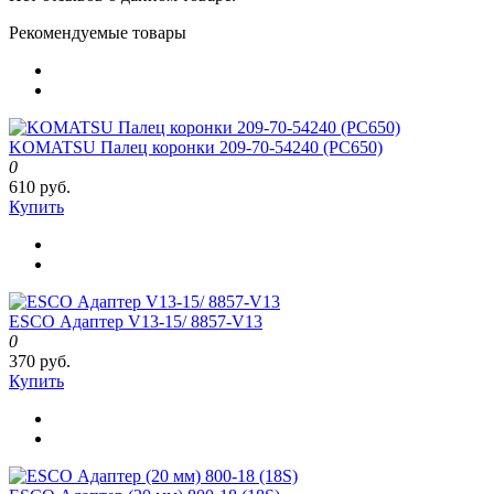
Рекомендуемые товары
KOMATSU Палец коронки 209-70-54240 (PC650)
0
610 руб.
Купить
ESCO Адаптер V13-15/ 8857-V13
0
370 руб.
Купить