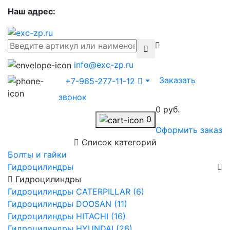
Наш адрес:
info@exc-zp.ru
Заказать
+7-965-277-11-12
звонок
0 руб.
0
Оформить заказ
Список категорий
Болты и гайки
Гидроцилиндры
Гидроцилиндры
Гидроцилиндры CATERPILLAR (6)
Гидроцилиндры DOOSAN (11)
Гидроцилиндры HITACHI (16)
Гидроцилиндры HYUNDAI (26)