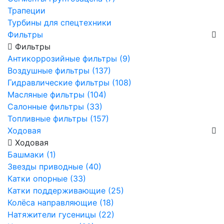
Трапеции
Турбины для спецтехники
Фильтры
Фильтры
Антикоррозийные фильтры (9)
Воздушные фильтры (137)
Гидравлические фильтры (108)
Масляные фильтры (104)
Салонные фильтры (33)
Топливные фильтры (157)
Ходовая
Ходовая
Башмаки (1)
Звезды приводные (40)
Катки опорные (33)
Катки поддерживающие (25)
Колёса направляющие (18)
Натяжители гусеницы (22)