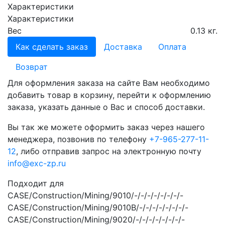
Характеристики
Характеристики
Вес
0.13 кг.
Как сделать заказ
Доставка
Оплата
Возврат
Для оформления заказа на сайте Вам необходимо
добавить товар в корзину, перейти к оформлению
заказа, указать данные о Вас и способ доставки.
Вы так же можете оформить заказ через нашего
менеджера, позвонив по телефону
+7-965-277-11-
12
, либо отправив запрос на электронную почту
info@exc-zp.ru
Подходит для
CASE/Construction/Mining/9010/-/-/-/-/-/-/-/-
CASE/Construction/Mining/9010B/-/-/-/-/-/-/-/-
CASE/Construction/Mining/9020/-/-/-/-/-/-/-/-