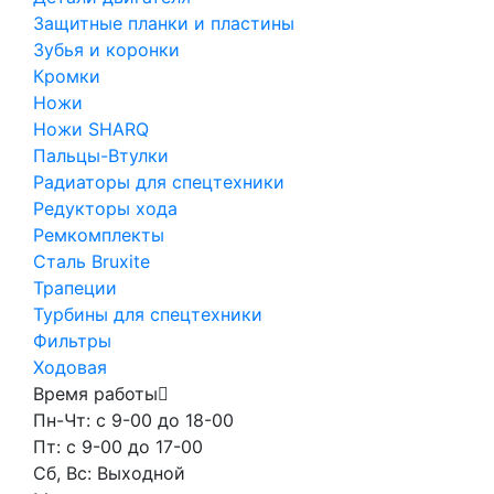
Защитные планки и пластины
Зубья и коронки
Кромки
Ножи
Ножи SHARQ
Пальцы-Втулки
Радиаторы для спецтехники
Редукторы хода
Ремкомплекты
Сталь Bruxite
Трапеции
Турбины для спецтехники
Фильтры
Ходовая
Время работы
Пн-Чт: с 9-00 до 18-00
Пт: с 9-00 до 17-00
Сб, Вс: Выходной