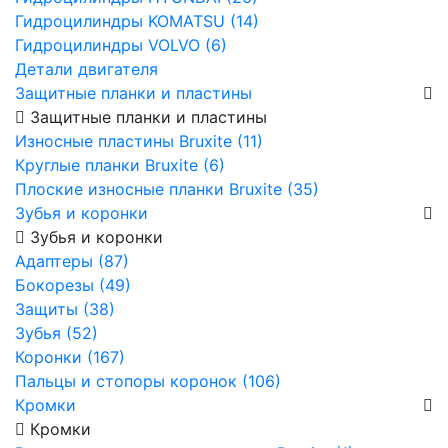
Гидроцилиндры KOMATSU (14)
Гидроцилиндры VOLVO (6)
Детали двигателя
Защитные планки и пластины
Защитные планки и пластины
Износные пластины Bruxite (11)
Круглые планки Bruxite (6)
Плоские износные планки Bruxite (35)
Зубья и коронки
Зубья и коронки
Адаптеры (87)
Бокорезы (49)
Защиты (38)
Зубья (52)
Коронки (167)
Пальцы и стопоры коронок (106)
Кромки
Кромки