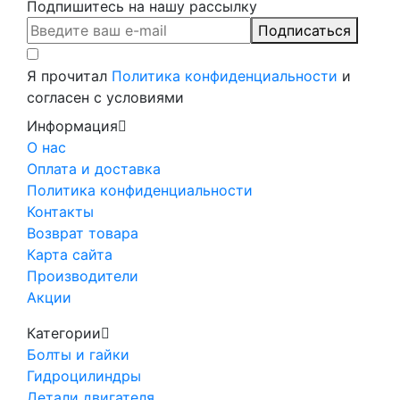
Подпишитесь на нашу рассылку
Подписаться
Я прочитал
Политика конфиденциальности
и
согласен с условиями
Информация
О нас
Оплата и доставка
Политика конфиденциальности
Контакты
Возврат товара
Карта сайта
Производители
Акции
Категории
Болты и гайки
Гидроцилиндры
Детали двигателя