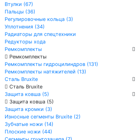
Втулки (67)
Пальцы (36)
Регулировочные кольца (3)
Уплотнения (34)
Радиаторы для спецтехники
Редукторы хода
Ремкомплекты
Ремкомплекты
Ремкомплекты гидроцилиндров (131)
Ремкомплекты натяжителей (13)
Сталь Bruxite
Сталь Bruxite
Защита ковша (5)
Защита ковша (5)
Защита кромки (3)
Износные сегменты Bruxite (2)
Зубчатые ножи (14)
Плоские ножи (44)
Сегменты грунтозацепа (7)