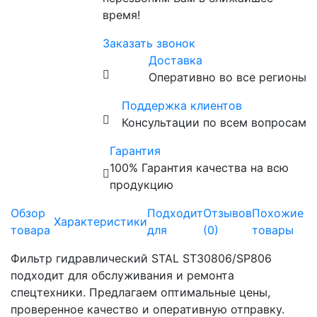
время!
Заказать звонок
Доставка
Оперативно во все регионы
Поддержка клиентов
Консультации по всем вопросам
Гарантия
100% Гарантия качества на всю
продукцию
Обзор
Подходит
Отзывов
Похожие
Характеристики
товара
для
(0)
товары
Фильтр гидравлический STAL ST30806/SP806
подходит для обслуживания и ремонта
спецтехники. Предлагаем оптимальные цены,
проверенное качество и оперативную отправку.