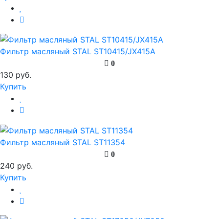
Фильтр масляный STAL ST10415/JX415A
0
130 руб.
Купить
Фильтр масляный STAL ST11354
0
240 руб.
Купить