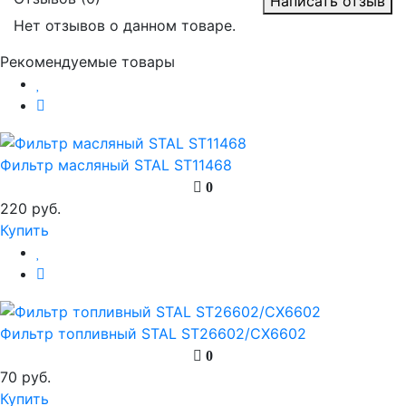
Написать отзыв
Нет отзывов о данном товаре.
Рекомендуемые товары
Фильтр масляный STAL ST11468
0
220 руб.
Купить
Фильтр топливный STAL ST26602/CX6602
0
70 руб.
Купить