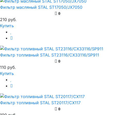
Фильтр масляный STAL ST17050/JX7050
0
210 руб.
Купить
Фильтр топливный STAL ST23116/CX33116/SP911
0
110 руб.
Купить
Фильтр топливный STAL ST20117/CX117
0
190 руб.