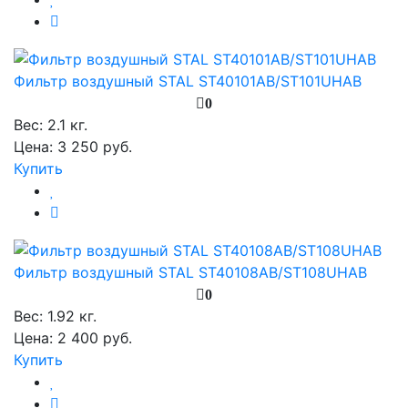
Фильтр воздушный STAL ST40101AB/ST101UHAB
0
Вес:
2.1 кг.
Цена: 3 250 руб.
Купить
Фильтр воздушный STAL ST40108AB/ST108UHAB
0
Вес:
1.92 кг.
Цена: 2 400 руб.
Купить