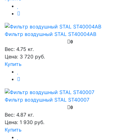
Фильтр воздушный STAL ST40004AB
0
Вес:
4.75 кг.
Цена: 3 720 руб.
Купить
Фильтр воздушный STAL ST40007
0
Вес:
4.87 кг.
Цена: 1 930 руб.
Купить