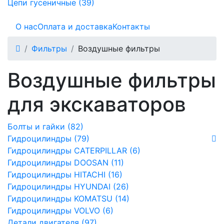
Цепи гусеничные (39)
О нас
Оплата и доставка
Контакты
Фильтры
Воздушные фильтры
Воздушные фильтры
для экскаваторов
Болты и гайки (82)
Гидроцилиндры (79)
Гидроцилиндры CATERPILLAR (6)
Гидроцилиндры DOOSAN (11)
Гидроцилиндры HITACHI (16)
Гидроцилиндры HYUNDAI (26)
Гидроцилиндры KOMATSU (14)
Гидроцилиндры VOLVO (6)
Детали двигателя (97)