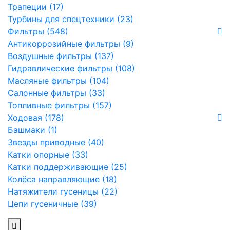
Трапеции (17)
Турбины для спецтехники (23)
Фильтры (548)
Антикоррозийные фильтры (9)
Воздушные фильтры (137)
Гидравлические фильтры (108)
Масляные фильтры (104)
Салонные фильтры (33)
Топливные фильтры (157)
Ходовая (178)
Башмаки (1)
Звезды приводные (40)
Катки опорные (33)
Катки поддерживающие (25)
Колёса направляющие (18)
Натяжители гусеницы (22)
Цепи гусеничные (39)