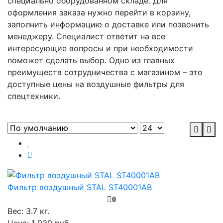
специально оборудованном складе. Для
оформления заказа нужно перейти в корзину,
заполнить информацию о доставке или позвонить
менеджеру. Специалист ответит на все
интересующие вопросы и при необходимости
поможет сделать выбор. Одно из главных
преимуществ сотрудничества с магазином – это
доступные цены на воздушные фильтры для
спецтехники.
Фильтр воздушный STAL ST40001AB
0
Вес:
3.7 кг.