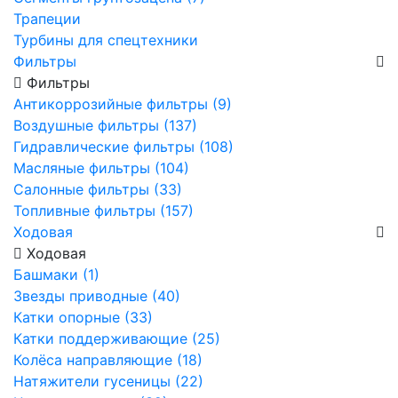
Трапеции
Турбины для спецтехники
Фильтры
Фильтры
Антикоррозийные фильтры (9)
Воздушные фильтры (137)
Гидравлические фильтры (108)
Масляные фильтры (104)
Салонные фильтры (33)
Топливные фильтры (157)
Ходовая
Ходовая
Башмаки (1)
Звезды приводные (40)
Катки опорные (33)
Катки поддерживающие (25)
Колёса направляющие (18)
Натяжители гусеницы (22)