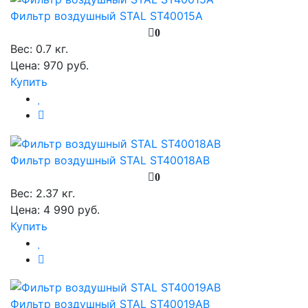
Фильтр воздушный STAL ST40015A
0
Вес:
0.7 кг.
Цена: 970 руб.
Купить
Фильтр воздушный STAL ST40018AB
0
Вес:
2.37 кг.
Цена: 4 990 руб.
Купить
Фильтр воздушный STAL ST40019AB