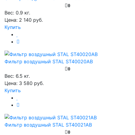
0
Вес:
0.9 кг.
Цена: 2 140 руб.
Купить
Фильтр воздушный STAL ST40020AB
0
Вес:
6.5 кг.
Цена: 3 580 руб.
Купить
Фильтр воздушный STAL ST40021AB
0