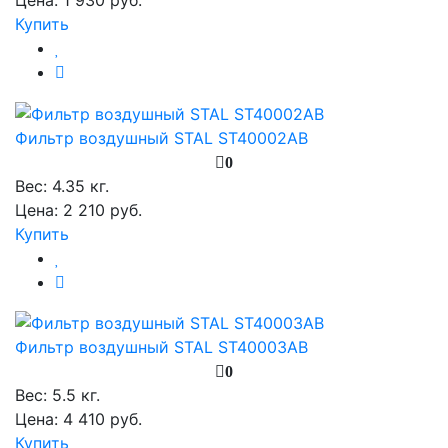
Цена: 1 930 руб.
Купить
Фильтр воздушный STAL ST40002AB
0
Вес:
4.35 кг.
Цена: 2 210 руб.
Купить
Фильтр воздушный STAL ST40003AB
0
Вес:
5.5 кг.
Цена: 4 410 руб.
Купить