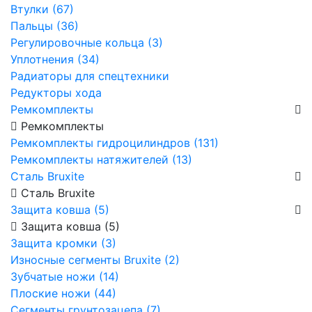
Втулки (67)
Пальцы (36)
Регулировочные кольца (3)
Уплотнения (34)
Радиаторы для спецтехники
Редукторы хода
Ремкомплекты
Ремкомплекты
Ремкомплекты гидроцилиндров (131)
Ремкомплекты натяжителей (13)
Сталь Bruxite
Сталь Bruxite
Защита ковша (5)
Защита ковша (5)
Защита кромки (3)
Износные сегменты Bruxite (2)
Зубчатые ножи (14)
Плоские ножи (44)
Сегменты грунтозацепа (7)