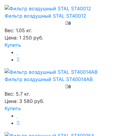
Фильтр воздушный STAL ST40012
0
Вес:
1.05 кг.
Цена: 1 250 руб.
Купить
Фильтр воздушный STAL ST40014AB
0
Вес:
5.7 кг.
Цена: 3 580 руб.
Купить