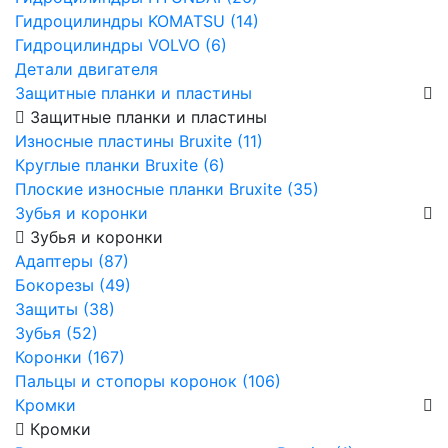
Гидроцилиндры KOMATSU (14)
Гидроцилиндры VOLVO (6)
Детали двигателя
Защитные планки и пластины
Защитные планки и пластины
Износные пластины Bruxite (11)
Круглые планки Bruxite (6)
Плоские износные планки Bruxite (35)
Зубья и коронки
Зубья и коронки
Адаптеры (87)
Бокорезы (49)
Защиты (38)
Зубья (52)
Коронки (167)
Пальцы и стопоры коронок (106)
Кромки
Кромки