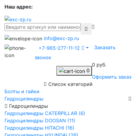
Наш адрес:
info@exc-zp.ru
Заказать
+7-965-277-11-12
звонок
0 руб.
0
Оформить заказ
Список категорий
Болты и гайки
Гидроцилиндры
Гидроцилиндры
Гидроцилиндры CATERPILLAR (6)
Гидроцилиндры DOOSAN (11)
Гидроцилиндры HITACHI (16)
Гидроцилиндры HYUNDAI (26)