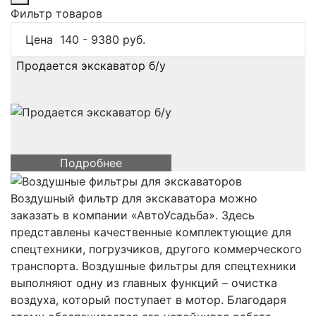
Фильтр товаров
Цена
140
-
9380
руб.
Продается экскаватор б/у
Подробнее
Воздушный фильтр для экскаватора можно
заказать в компании «АвтоУсадьба». Здесь
представлены качественные комплектующие для
спецтехники, погрузчиков, другого коммерческого
транспорта. Воздушные фильтры для спецтехники
выполняют одну из главных функций – очистка
воздуха, который поступает в мотор. Благодаря