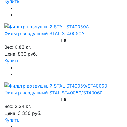
Купить
Фильтр воздушный STAL ST40050A
0
Вес:
0.83 кг.
Цена: 830 руб.
Купить
Фильтр воздушный STAL ST40059/ST40060
0
Вес:
2.34 кг.
Цена: 3 350 руб.
Купить