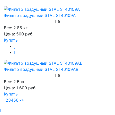
Фильтр воздушный STAL ST40109A
0
Вес:
2.85 кг.
Цена: 500 руб.
Купить
Фильтр воздушный STAL ST40109AB
0
Вес:
2.5 кг.
Цена: 1 600 руб.
Купить
1
2
3
4
5
6
>
>|