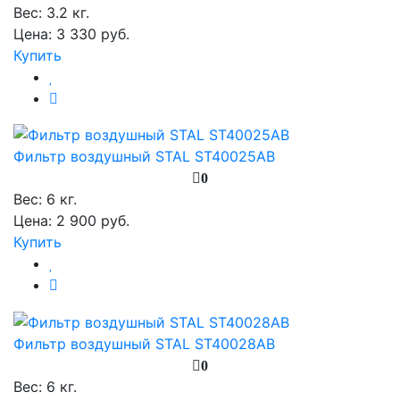
Вес:
3.2 кг.
Цена: 3 330 руб.
Купить
Фильтр воздушный STAL ST40025AB
0
Вес:
6 кг.
Цена: 2 900 руб.
Купить
Фильтр воздушный STAL ST40028AB
0
Вес:
6 кг.