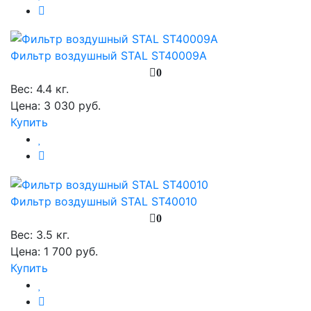
Фильтр воздушный STAL ST40009A
0
Вес:
4.4 кг.
Цена: 3 030 руб.
Купить
Фильтр воздушный STAL ST40010
0
Вес:
3.5 кг.
Цена: 1 700 руб.
Купить