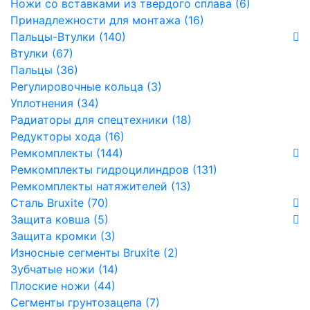
Ножи со вставками из твердого сплава (6)
Принадлежности для монтажа (16)
Пальцы-Втулки (140)
Втулки (67)
Пальцы (36)
Регулировочные кольца (3)
Уплотнения (34)
Радиаторы для спецтехники (18)
Редукторы хода (16)
Ремкомплекты (144)
Ремкомплекты гидроцилиндров (131)
Ремкомплекты натяжителей (13)
Сталь Bruxite (70)
Защита ковша (5)
Защита кромки (3)
Износные сегменты Bruxite (2)
Зубчатые ножи (14)
Плоские ножи (44)
Сегменты грунтозацепа (7)