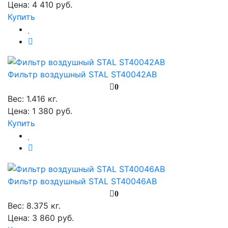
Цена: 4 410 руб.
Купить
Фильтр воздушный STAL ST40042AB
0
Вес:
1.416 кг.
Цена: 1 380 руб.
Купить
Фильтр воздушный STAL ST40046AB
0
Вес:
8.375 кг.
Цена: 3 860 руб.