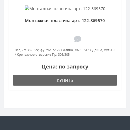
Монтажная пластина арт. 122-369570
0
Вес, кг:
33
Вес, фунты:
72,75
Длина, мм.:
1512
Длина, футы:
5
Крепежное отверстие Пр:
305/305
Цена: по запросу
КУПИТЬ