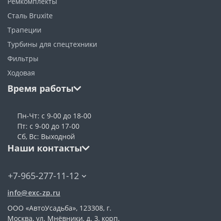
Ремкомплекты
Сталь Bruxite
Трапеции
Турбины для спецтехники
Фильтры
Ходовая
Время работы
Пн-Чт: с 9-00 до 18-00
Пт: с 9-00 до 17-00
Сб, Вс: Выходной
Наши контакты
+7-965-277-11-12
info@exc-zp.ru
ООО «АвтоУсадьба», 123308, г.
Москва, ул. Мнёвники, д. 3, корп.