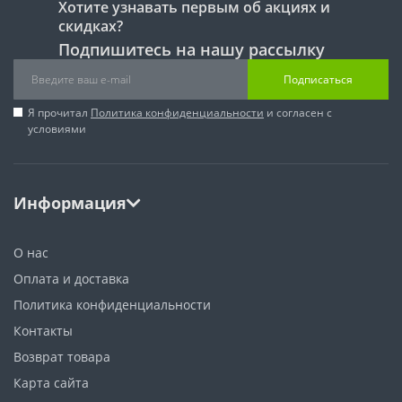
Хотите узнавать первым об акциях и
скидках?
Подпишитесь на нашу рассылку
Подписаться
Я прочитал
Политика конфиденциальности
и согласен с
условиями
Информация
О нас
Оплата и доставка
Политика конфиденциальности
Контакты
Возврат товара
Карта сайта