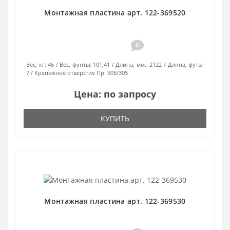
Монтажная пластина арт. 122-369520
0
Вес, кг:
46
Вес, фунты:
101,41
Длина, мм.:
2122
Длина, футы:
7
Крепежное отверстие Пр:
305/305
Цена: по запросу
КУПИТЬ
Монтажная пластина арт. 122-369530