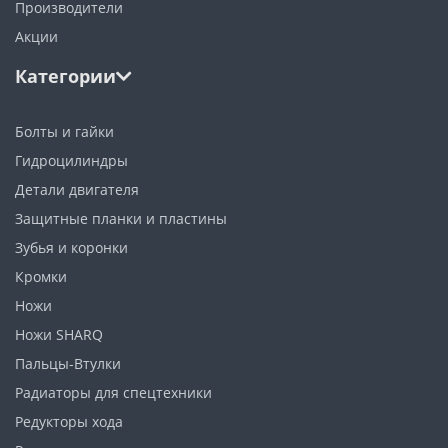
Производители
Акции
Категории
Болты и гайки
Гидроцилиндры
Детали двигателя
Защитные планки и пластины
Зубья и коронки
Кромки
Ножи
Ножи SHARQ
Пальцы-Втулки
Радиаторы для спецтехники
Редукторы хода