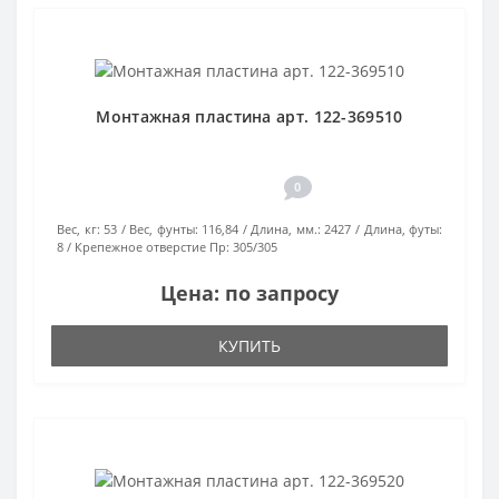
Монтажная пластина арт. 122-369510
0
Вес, кг:
53
Вес, фунты:
116,84
Длина, мм.:
2427
Длина, футы:
8
Крепежное отверстие Пр:
305/305
Цена: по запросу
КУПИТЬ