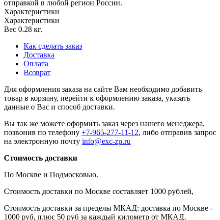
отправкой в любой регион России.
Характеристики
Характеристики
Вес
0.28 кг.
Как сделать заказ
Доставка
Оплата
Возврат
Для оформления заказа на сайте Вам необходимо добавить
товар в корзину, перейти к оформлению заказа, указать
данные о Вас и способ доставки.
Вы так же можете оформить заказ через нашего менеджера,
позвонив по телефону
+7-965-277-11-12
, либо отправив запрос
на электронную почту
info@exc-zp.ru
Стоимость доставки
По Москве и Подмосковью.
Стоимость доставки по Москве составляет 1000 рублей,
Стоимость доставки за пределы МКАД: доставка по Москве -
1000 руб, плюс 50 руб за каждый километр от МКАД.