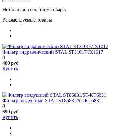
Нет отзывов о данном товаре.
Рекомендуемые товары
Фильтр гидравлический STAL ST31017/JX1017
0
480 руб.
Купить
Фильтр воздушный STAL ST86831/ST-KT6831
0
690 руб.
Купить