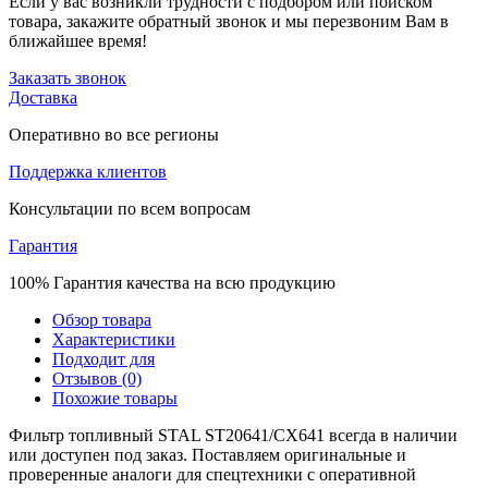
Если у вас возникли трудности с подбором или поиском
товара, закажите обратный звонок и мы перезвоним Вам в
ближайшее время!
Заказать звонок
Доставка
Оперативно во все регионы
Поддержка клиентов
Консультации по всем вопросам
Гарантия
100% Гарантия качества на всю продукцию
Обзор товара
Характеристики
Подходит для
Отзывов (0)
Похожие товары
Фильтр топливный STAL ST20641/CX641 всегда в наличии
или доступен под заказ. Поставляем оригинальные и
проверенные аналоги для спецтехники с оперативной