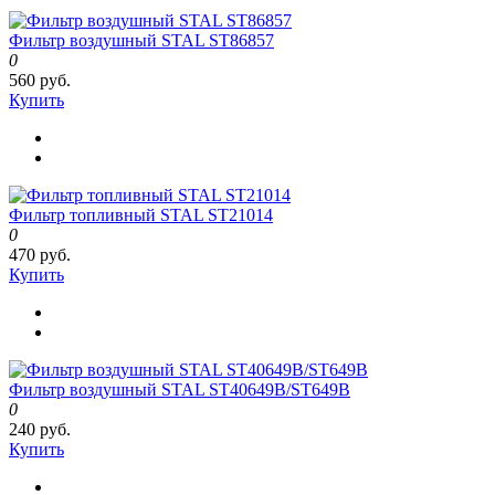
Фильтр воздушный STAL ST86857
0
560 руб.
Купить
Фильтр топливный STAL ST21014
0
470 руб.
Купить
Фильтр воздушный STAL ST40649B/ST649B
0
240 руб.
Купить