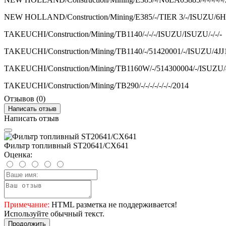
NEW HOLLAND/Construction/Mining/E385/-/TIER 3/-/ISUZU/6HK
TAKEUCHI/Construction/Mining/TB1140/-/-/-/ISUZU/ISUZU/-/-/-
TAKEUCHI/Construction/Mining/TB1140/-/51420001/-/ISUZU/4JJ
TAKEUCHI/Construction/Mining/TB1160W/-/514300004/-/ISUZU/
TAKEUCHI/Construction/Mining/TB290/-/-/-/-/-/-/-/2014
Отзывов (0)
Написать отзыв
Написать отзыв
Фильтр топливный ST20641/CX641
Оценка:
Примечание:
HTML разметка не поддерживается!
Используйте обычный текст.
Продолжить