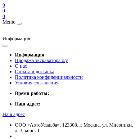
0
0
0
Меню
Информация
Информация
Продажа экскаватора б/у
О нас
Оплата и доставка
Политика конфиденциальности
Условия соглашения
Время работы:
Наш адрес:
Наш адрес
ООО «АвтоУсадьба», 123308, г. Москва, ул. Мнёвники,
д. 3, корп. 1