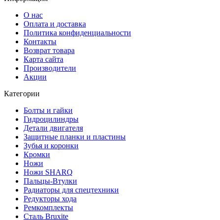
О нас
Оплата и доставка
Политика конфиденциальности
Контакты
Возврат товара
Карта сайта
Производители
Акции
Категории
Болты и гайки
Гидроцилиндры
Детали двигателя
Защитные планки и пластины
Зубья и коронки
Кромки
Ножи
Ножи SHARQ
Пальцы-Втулки
Радиаторы для спецтехники
Редукторы хода
Ремкомплекты
Сталь Bruxite