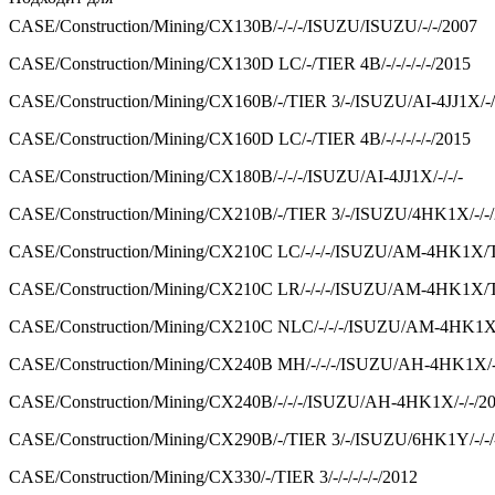
CASE/Construction/Mining/CX130B/-/-/-/ISUZU/ISUZU/-/-/2007
CASE/Construction/Mining/CX130D LC/-/TIER 4B/-/-/-/-/-/2015
CASE/Construction/Mining/CX160B/-/TIER 3/-/ISUZU/AI-4JJ1X/-/-
CASE/Construction/Mining/CX160D LC/-/TIER 4B/-/-/-/-/-/2015
CASE/Construction/Mining/CX180B/-/-/-/ISUZU/AI-4JJ1X/-/-/-
CASE/Construction/Mining/CX210B/-/TIER 3/-/ISUZU/4HK1X/-/-
CASE/Construction/Mining/CX210C LC/-/-/-/ISUZU/AM-4HK1X/T
CASE/Construction/Mining/CX210C LR/-/-/-/ISUZU/AM-4HK1X/T
CASE/Construction/Mining/CX210C NLC/-/-/-/ISUZU/AM-4HK1X
CASE/Construction/Mining/CX240B MH/-/-/-/ISUZU/AH-4HK1X/-
CASE/Construction/Mining/CX240B/-/-/-/ISUZU/AH-4HK1X/-/-/2
CASE/Construction/Mining/CX290B/-/TIER 3/-/ISUZU/6HK1Y/-/-/
CASE/Construction/Mining/CX330/-/TIER 3/-/-/-/-/-/2012