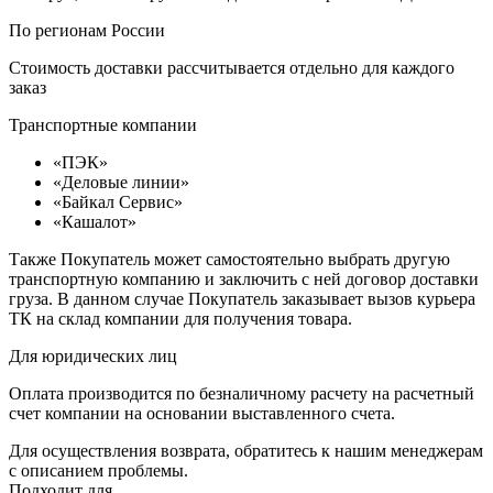
По регионам России
Стоимость доставки рассчитывается отдельно для каждого
заказ
Транспортные компании
«ПЭК»
«Деловые линии»
«Байкал Сервис»
«Кашалот»
Также Покупатель может самостоятельно выбрать другую
транспортную компанию и заключить с ней договор доставки
груза. В данном случае Покупатель заказывает вызов курьера
ТК на склад компании для получения товара.
Для юридических лиц
Оплата производится по безналичному расчету на расчетный
счет компании на основании выставленного счета.
Для осуществления возврата, обратитесь к нашим менеджерам
с описанием проблемы.
Подходит для