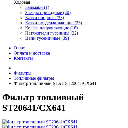
Ходовая
Башмаки (1)
Звезды приводные (40)
Катки опорные (33)
Катки поддерживающие (25)
Колёса направляющие (18)
Натяжители гусеницы (22)
Цепи гусеничные (39)
О нас
Оплата и доставка
Контакты
Фильтры
Топливные фильтры
Фильтр топливный STAL ST20641/CX641
Фильтр топливный
ST20641/CX641