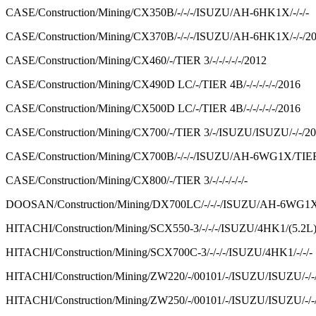
CASE/Construction/Mining/CX350B/-/-/-/ISUZU/AH-6HK1X/-/-/-
CASE/Construction/Mining/CX370B/-/-/-/ISUZU/AH-6HK1X/-/-/2
CASE/Construction/Mining/CX460/-/TIER 3/-/-/-/-/-/2012
CASE/Construction/Mining/CX490D LC/-/TIER 4B/-/-/-/-/-/2016
CASE/Construction/Mining/CX500D LC/-/TIER 4B/-/-/-/-/-/2016
CASE/Construction/Mining/CX700/-/TIER 3/-/ISUZU/ISUZU/-/-/2
CASE/Construction/Mining/CX700B/-/-/-/ISUZU/AH-6WG1X/TIER
CASE/Construction/Mining/CX800/-/TIER 3/-/-/-/-/-/-
DOOSAN/Construction/Mining/DX700LC/-/-/-/ISUZU/AH-6WG1X/
HITACHI/Construction/Mining/SCX550-3/-/-/-/ISUZU/4HK1/(5.2L)/
HITACHI/Construction/Mining/SCX700C-3/-/-/-/ISUZU/4HK1/-/-/-
HITACHI/Construction/Mining/ZW220/-/00101/-/ISUZU/ISUZU/-/-
HITACHI/Construction/Mining/ZW250/-/00101/-/ISUZU/ISUZU/-/-