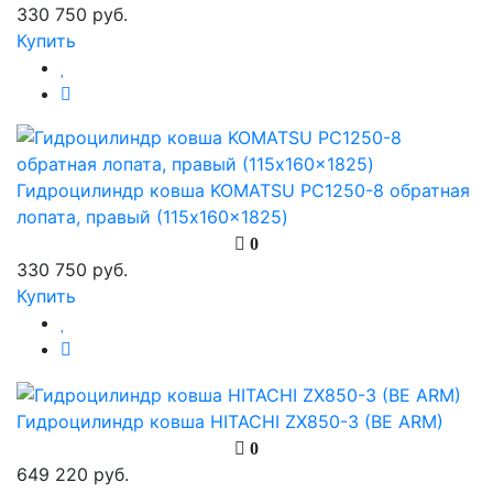
330 750 руб.
Купить
Гидроцилиндр ковша KOMATSU PC1250-8 обратная
лопата, правый (115x160x1825)
0
330 750 руб.
Купить
Гидроцилиндр ковша HITACHI ZX850-3 (BE ARM)
0
649 220 руб.