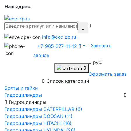
Наш адрес:
info@exc-zp.ru
Заказать
+7-965-277-11-12
звонок
0 руб.
0
Оформить заказ
Список категорий
Болты и гайки
Гидроцилиндры
Гидроцилиндры
Гидроцилиндры CATERPILLAR (6)
Гидроцилиндры DOOSAN (11)
Гидроцилиндры HITACHI (16)
Гидроцилиндры HYUNDAI (26)