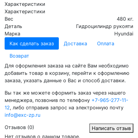
Характеристики
Характеристики
Вес
480 кг.
Деталь
Гидроцилиндр рукояти
Марка
Hyundai
Как сделать заказ
Доставка
Оплата
Возврат
Для оформления заказа на сайте Вам необходимо
добавить товар в корзину, перейти к оформлению
заказа, указать данные о Вас и способ доставки.
Вы так же можете оформить заказ через нашего
менеджера, позвонив по телефону
+7-965-277-11-
12
, либо отправив запрос на электронную почту
info@exc-zp.ru
Отзывов (0)
Написать отзыв
Нет отзывов о данном товаре.