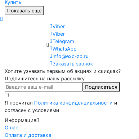
Купить
Показать еще
Viber
Viber
Telegram
WhatsApp
info@exc-zp.ru
Заказать звонок
Хотите узнавать первым об акциях и скидках?
Подпишитесь на нашу рассылку
Подписаться
Я прочитал
Политика конфиденциальности
и
согласен с условиями
Информация
О нас
Оплата и доставка