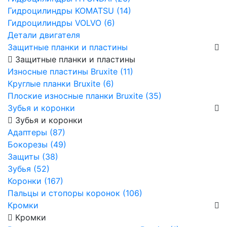
Гидроцилиндры KOMATSU (14)
Гидроцилиндры VOLVO (6)
Детали двигателя
Защитные планки и пластины
Защитные планки и пластины
Износные пластины Bruxite (11)
Круглые планки Bruxite (6)
Плоские износные планки Bruxite (35)
Зубья и коронки
Зубья и коронки
Адаптеры (87)
Бокорезы (49)
Защиты (38)
Зубья (52)
Коронки (167)
Пальцы и стопоры коронок (106)
Кромки
Кромки