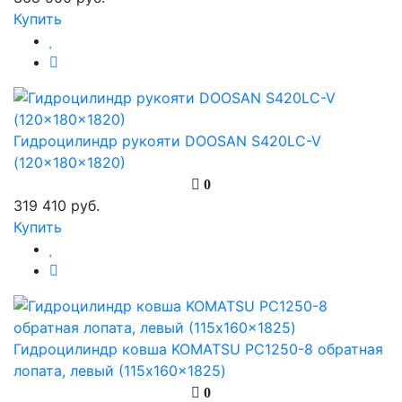
Купить
Гидроцилиндр рукояти DOOSAN S420LC-V
(120x180x1820)
0
319 410 руб.
Купить
Гидроцилиндр ковша KOMATSU PC1250-8 обратная
лопата, левый (115x160x1825)
0