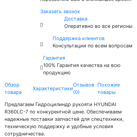
Заказать звонок
Доставка
Оперативно во все регионы
Поддержка клиентов
Консультации по всем вопросам
Гарантия
100% Гарантия качества на всю
продукцию
Обзор
Отзывов
Похожие
Характеристики
товара
(0)
товары
Предлагаем Гидроцилиндр рукояти HYUNDAI
R360LC-7 по конкурентной цене. Обеспечиваем
надежные поставки запчастей для спецтехники,
техническую поддержку и удобные условия
сотрудничества.