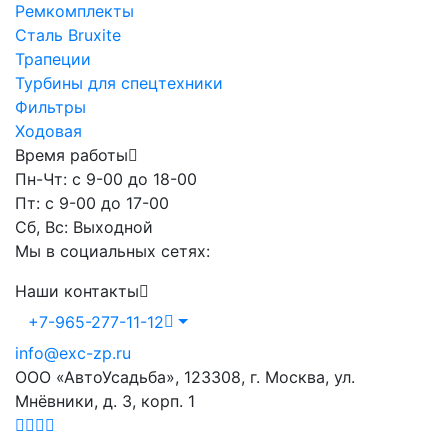
Ремкомплекты
Сталь Bruxite
Трапеции
Турбины для спецтехники
Фильтры
Ходовая
Время работы
Пн-Чт: с 9-00 до 18-00
Пт: с 9-00 до 17-00
Сб, Вс: Выходной
Мы в социальных сетях:
Наши контакты
+7-965-277-11-12
info@exc-zp.ru
ООО «АвтоУсадьба», 123308, г. Москва, ул.
Мнёвники, д. 3, корп. 1