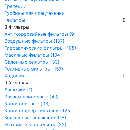
Трапеции
Турбины для спецтехники
Фильтры
Фильтры
Антикоррозийные фильтры (9)
Воздушные фильтры (137)
Гидравлические фильтры (108)
Масляные фильтры (104)
Салонные фильтры (33)
Топливные фильтры (157)
Ходовая
Ходовая
Башмаки (1)
Звезды приводные (40)
Катки опорные (33)
Катки поддерживающие (25)
Колёса направляющие (18)
Натяжители гусеницы (22)