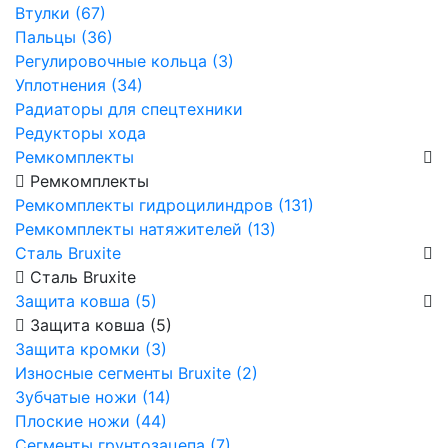
Втулки (67)
Пальцы (36)
Регулировочные кольца (3)
Уплотнения (34)
Радиаторы для спецтехники
Редукторы хода
Ремкомплекты
Ремкомплекты
Ремкомплекты гидроцилиндров (131)
Ремкомплекты натяжителей (13)
Сталь Bruxite
Сталь Bruxite
Защита ковша (5)
Защита ковша (5)
Защита кромки (3)
Износные сегменты Bruxite (2)
Зубчатые ножи (14)
Плоские ножи (44)
Сегменты грунтозацепа (7)