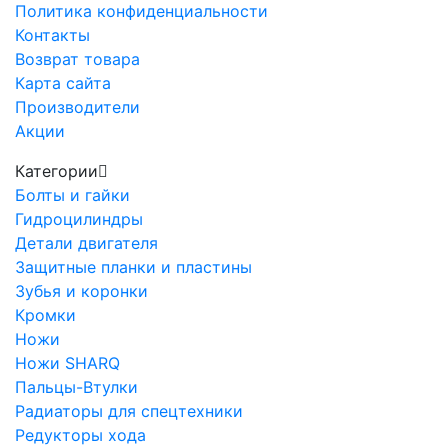
Политика конфиденциальности
Контакты
Возврат товара
Карта сайта
Производители
Акции
Категории
Болты и гайки
Гидроцилиндры
Детали двигателя
Защитные планки и пластины
Зубья и коронки
Кромки
Ножи
Ножи SHARQ
Пальцы-Втулки
Радиаторы для спецтехники
Редукторы хода