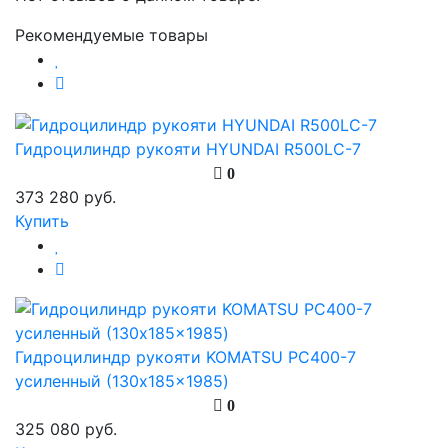
Рекомендуемые товары
Гидроцилиндр рукояти HYUNDAI R500LC-7
0
373 280 руб.
Купить
Гидроцилиндр рукояти KOMATSU PC400-7
усиленный (130x185x1985)
0
325 080 руб.