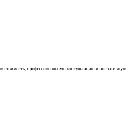
ю стоимость, профессиональную консультацию и оперативную