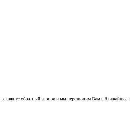
а, закажите обратный звонок и мы перезвоним Вам в ближайшее 