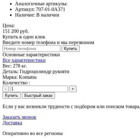
Аналогичные артикулы:
Артикул:
707-01-0A371
Наличие:
В наличии
Цена:
151 200 руб.
Купить в один клик
Введите номер телефона и мы перезвоним
Купить
Основные характеристики
Все характеристики
Вес:
278 кг.
Деталь:
Гидроцилиндр рукояти
Марка:
Komatsu
Количество :
-
+
Купить
Быстрый заказ
Если у вас возникли трудности с подбором или поиском товар
Заказать звонок
Доставка
Оперативно во все регионы