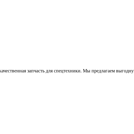
чественная запчасть для спецтехники. Мы предлагаем выгодну