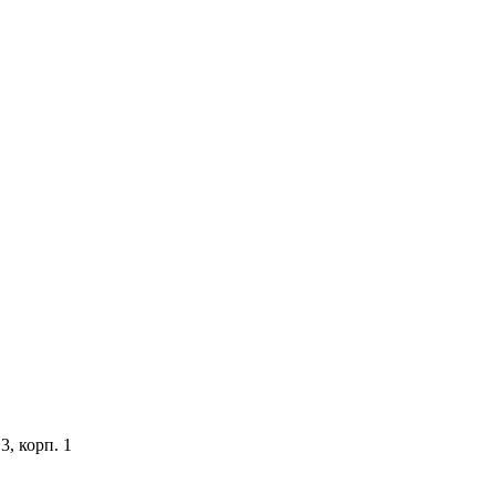
3, корп. 1