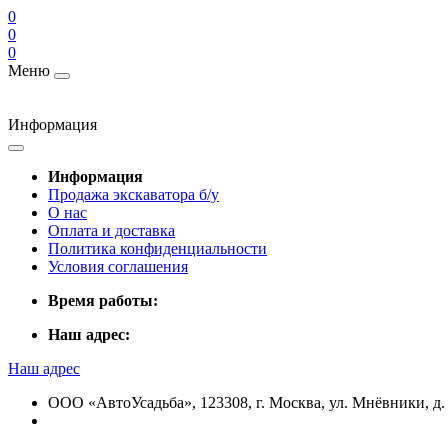
0
0
0
Меню
Информация
Информация
Продажа экскаватора б/у
О нас
Оплата и доставка
Политика конфиденциальности
Условия соглашения
Время работы:
Наш адрес:
Наш адрес
ООО «АвтоУсадьба», 123308, г. Москва, ул. Мнёвники, д. 