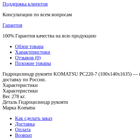
Поддержка клиентов
Консультации по всем вопросам
Гарантия
100% Гарантия качества на всю продукцию
Обзор товара
Характеристики
Отзывов (0)
Похожие товары
Гидроцилиндр рукояти KOMATSU PC220-7 (100x140x1635) — ка
доставку по России.
Характеристики
Характеристики
Вес
278 кг.
Деталь
Гидроцилиндр рукояти
Марка
Komatsu
Как сделать заказ
Доставка
Оплата
Возврат