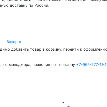
ную доставку по России.
Возврат
димо добавить товар в корзину, перейти к оформлению 
шего менеджера, позвонив по телефону
+7-965-277-11-1