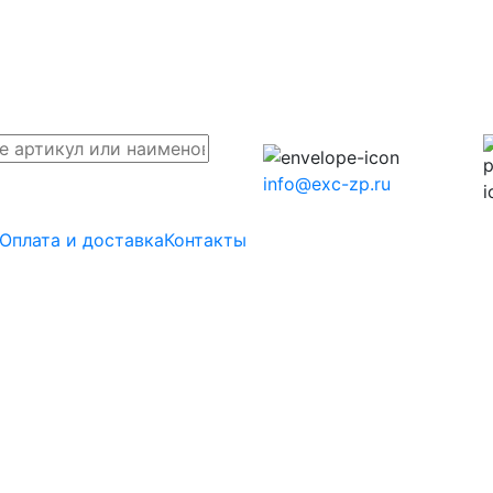
info@exc-zp.ru
Оплата и доставка
Контакты