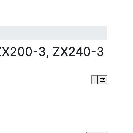
ZX200-3, ZX240-3