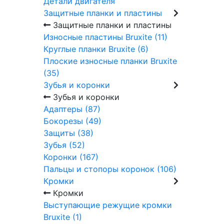
Детали двигателя
Защитные планки и пластины
Защитные планки и пластины
Износные пластины Bruxite (11)
Круглые планки Bruxite (6)
Плоские износные планки Bruxite
(35)
Зубья и коронки
Зубья и коронки
Адаптеры (87)
Бокорезы (49)
Защиты (38)
Зубья (52)
Коронки (167)
Пальцы и стопоры коронок (106)
Кромки
Кромки
Выступающие режущие кромки
Bruxite (1)