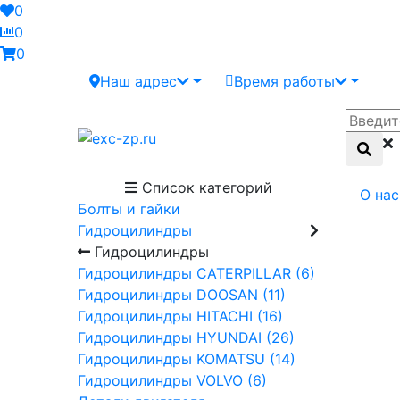
0
0
0
Наш адрес
Время работы
Список категорий
О нас
Болты и гайки
Гидроцилиндры
Гидроцилиндры
Гидроцилиндры CATERPILLAR (6)
Гидроцилиндры DOOSAN (11)
Гидроцилиндры HITACHI (16)
Гидроцилиндры HYUNDAI (26)
Гидроцилиндры KOMATSU (14)
Гидроцилиндры VOLVO (6)