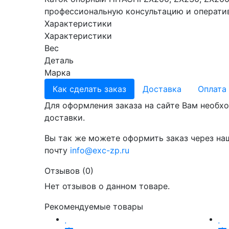
профессиональную консультацию и оператив
Характеристики
Характеристики
Вес
Деталь
Марка
Как сделать заказ
Доставка
Оплата
Для оформления заказа на сайте Вам необхо
доставки.
Вы так же можете оформить заказ через на
почту
info@exc-zp.ru
Отзывов (0)
Нет отзывов о данном товаре.
Рекомендуемые товары