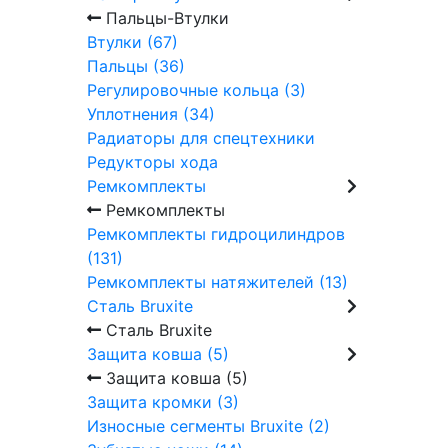
Пальцы-Втулки
Втулки (67)
Пальцы (36)
Регулировочные кольца (3)
Уплотнения (34)
Радиаторы для спецтехники
Редукторы хода
Ремкомплекты
Ремкомплекты
Ремкомплекты гидроцилиндров
(131)
Ремкомплекты натяжителей (13)
Сталь Bruxite
Сталь Bruxite
Защита ковша (5)
Защита ковша (5)
Защита кромки (3)
Износные сегменты Bruxite (2)