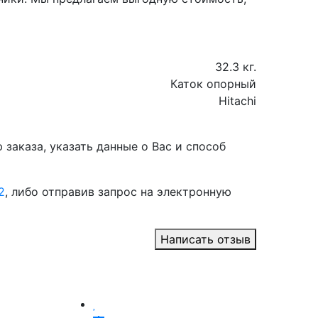
32.3 кг.
Каток опорный
Hitachi
заказа, указать данные о Вас и способ
2
, либо отправив запрос на электронную
Написать отзыв