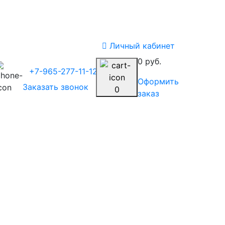
Личный кабинет
0 руб.
+7-965-277-11-12
Оформить
Заказать звонок
0
заказ