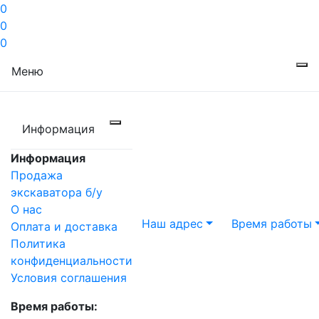
0
0
0
Меню
Информация
Информация
Продажа
экскаватора б/у
О нас
Наш адрес
Время работы
Оплата и доставка
Политика
конфиденциальности
Условия соглашения
Время работы: