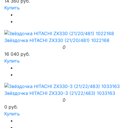
14 360 руб.
Купить
Звёздочка HITACHI ZX330 (21/20/481) 1022168
0
16 040 руб.
Купить
Звёздочка HITACHI ZX330-3 (21/22/483) 1033163
0
0 руб.
Купить