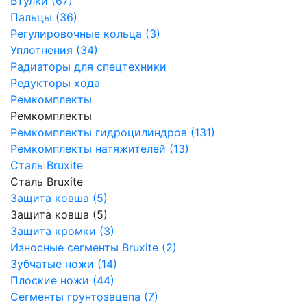
Втулки (67)
Пальцы (36)
Регулировочные кольца (3)
Уплотнения (34)
Радиаторы для спецтехники
Редукторы хода
Ремкомплекты
Ремкомплекты
Ремкомплекты гидроцилиндров (131)
Ремкомплекты натяжителей (13)
Сталь Bruxite
Сталь Bruxite
Защита ковша (5)
Защита ковша (5)
Защита кромки (3)
Износные сегменты Bruxite (2)
Зубчатые ножи (14)
Плоские ножи (44)
Сегменты грунтозацепа (7)