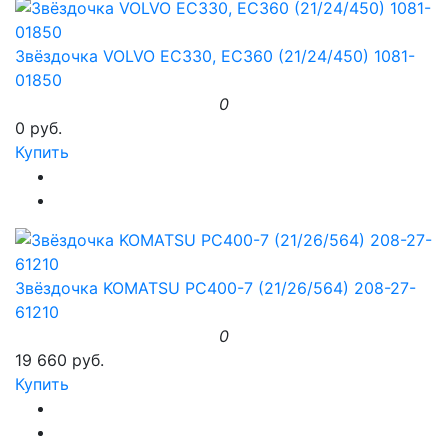
Звёздочка VOLVO EC330, EC360 (21/24/450) 1081-
01850
0
0 руб.
Купить
Звёздочка KOMATSU PC400-7 (21/26/564) 208-27-
61210
0
19 660 руб.
Купить