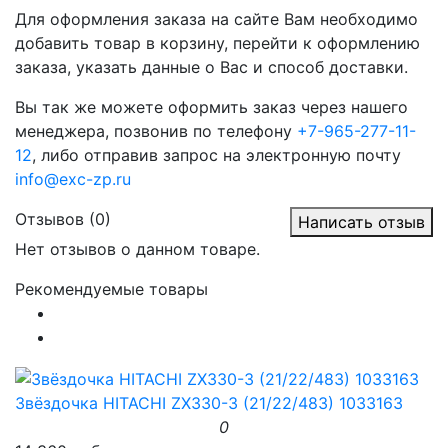
Для оформления заказа на сайте Вам необходимо
добавить товар в корзину, перейти к оформлению
заказа, указать данные о Вас и способ доставки.
Вы так же можете оформить заказ через нашего
менеджера, позвонив по телефону
+7-965-277-11-
12
, либо отправив запрос на электронную почту
info@exc-zp.ru
Отзывов (0)
Написать отзыв
Нет отзывов о данном товаре.
Рекомендуемые товары
Звёздочка HITACHI ZX330-3 (21/22/483) 1033163
0