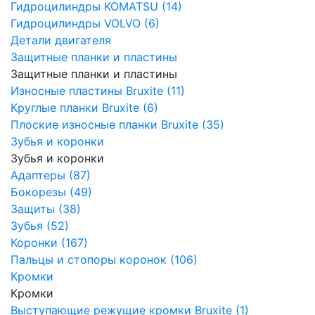
Гидроцилиндры KOMATSU (14)
Гидроцилиндры VOLVO (6)
Детали двигателя
Защитные планки и пластины
Защитные планки и пластины
Износные пластины Bruxite (11)
Круглые планки Bruxite (6)
Плоские износные планки Bruxite (35)
Зубья и коронки
Зубья и коронки
Адаптеры (87)
Бокорезы (49)
Защиты (38)
Зубья (52)
Коронки (167)
Пальцы и стопоры коронок (106)
Кромки
Кромки
Выступающие режущие кромки Bruxite (1)