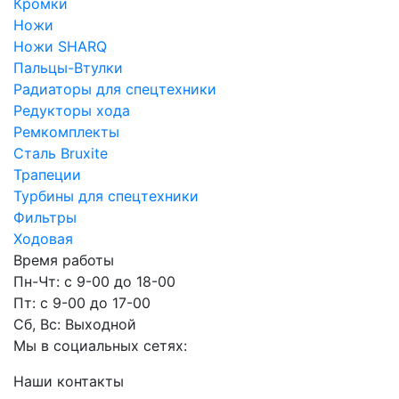
Кромки
Ножи
Ножи SHARQ
Пальцы-Втулки
Радиаторы для спецтехники
Редукторы хода
Ремкомплекты
Сталь Bruxite
Трапеции
Турбины для спецтехники
Фильтры
Ходовая
Время работы
Пн-Чт: с 9-00 до 18-00
Пт: с 9-00 до 17-00
Сб, Вс: Выходной
Мы в социальных сетях:
Наши контакты