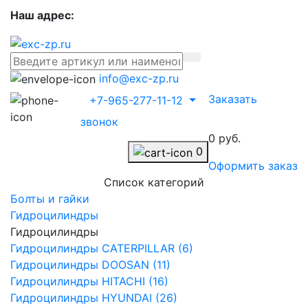
Наш адрес:
info@exc-zp.ru
Заказать
+7-965-277-11-12
звонок
0 руб.
0
Оформить заказ
Список категорий
Болты и гайки
Гидроцилиндры
Гидроцилиндры
Гидроцилиндры CATERPILLAR (6)
Гидроцилиндры DOOSAN (11)
Гидроцилиндры HITACHI (16)
Гидроцилиндры HYUNDAI (26)