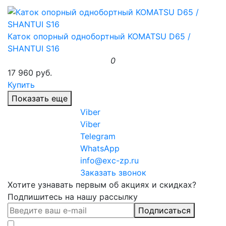
Каток опорный однобортный KOMATSU D65 /
SHANTUI S16
0
17 960 руб.
Купить
Показать еще
Viber
Viber
Telegram
WhatsApp
info@exc-zp.ru
Заказать звонок
Хотите узнавать первым об акциях и скидках?
Подпишитесь на нашу рассылку
Подписаться