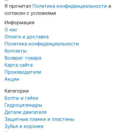
Я прочитал
Политика конфиденциальности
и
согласен с условиями
Информация
О нас
Оплата и доставка
Политика конфиденциальности
Контакты
Возврат товара
Карта сайта
Производители
Акции
Категории
Болты и гайки
Гидроцилиндры
Детали двигателя
Защитные планки и пластины
Зубья и коронки