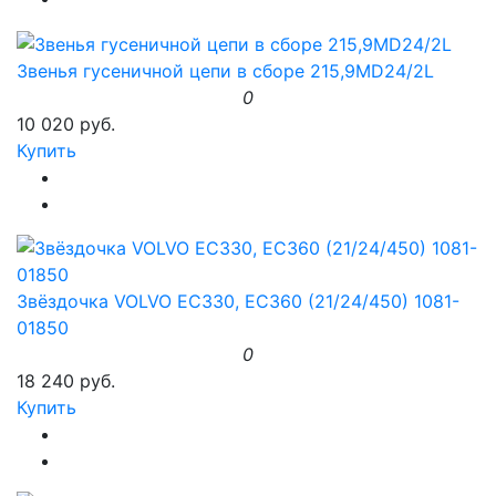
Звенья гусеничной цепи в сборе 215,9MD24/2L
0
10 020 руб.
Купить
Звёздочка VOLVO EC330, EC360 (21/24/450) 1081-
01850
0
18 240 руб.
Купить