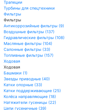
Трапеции
Турбины для спецтехники
Фильтры
Фильтры
Антикоррозийные фильтры (9)
Воздушные фильтры (137)
Гидравлические фильтры (108)
Масляные фильтры (104)
Салонные фильтры (33)
Топливные фильтры (157)
Ходовая
Ходовая
Башмаки (1)
Звезды приводные (40)
Катки опорные (33)
Катки поддерживающие (25)
Колёса направляющие (18)
Натяжители гусеницы (22)
Цепи гусеничные (39)