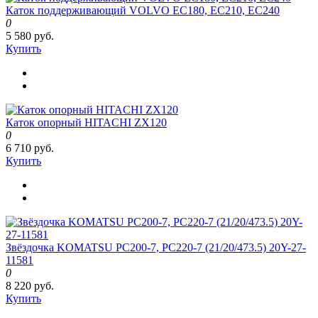
Каток поддерживающий VOLVO EC180, EC210, EC240
0
5 580 руб.
Купить
Каток опорный HITACHI ZX120
0
6 710 руб.
Купить
Звёздочка KOMATSU PC200-7, PC220-7 (21/20/473.5) 20Y-27-
11581
0
8 220 руб.
Купить