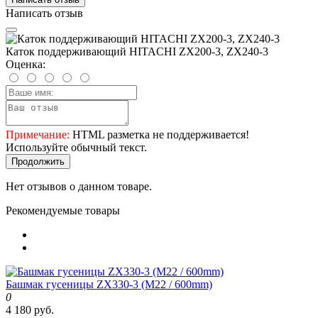
Написать отзыв
Каток поддерживающий HITACHI ZX200-3, ZX240-3
Оценка:
Примечание:
HTML разметка не поддерживается!
Используйте обычный текст.
Продолжить
Нет отзывов о данном товаре.
Рекомендуемые товары
Башмак гусеницы ZX330-3 (M22 / 600mm)
0
4 180 руб.