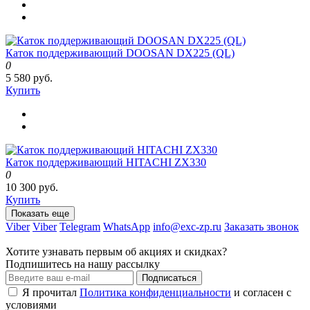
Каток поддерживающий DOOSAN DX225 (QL)
0
5 580 руб.
Купить
Каток поддерживающий HITACHI ZX330
0
10 300 руб.
Купить
Показать еще
Viber
Viber
Telegram
WhatsApp
info@exc-zp.ru
Заказать звонок
Хотите узнавать первым об акциях и скидках?
Подпишитесь на нашу рассылку
Подписаться
Я прочитал
Политика конфиденциальности
и согласен с
условиями