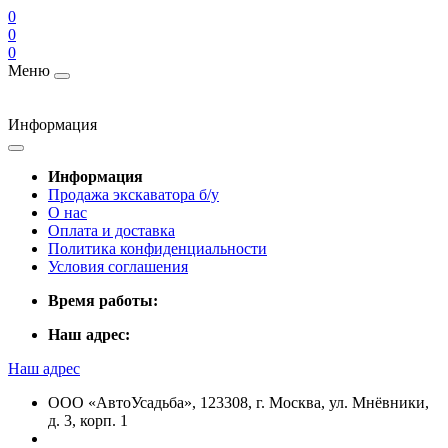
0
0
0
Меню
Информация
Информация
Продажа экскаватора б/у
О нас
Оплата и доставка
Политика конфиденциальности
Условия соглашения
Время работы:
Наш адрес:
Наш адрес
ООО «АвтоУсадьба», 123308, г. Москва, ул. Мнёвники,
д. 3, корп. 1