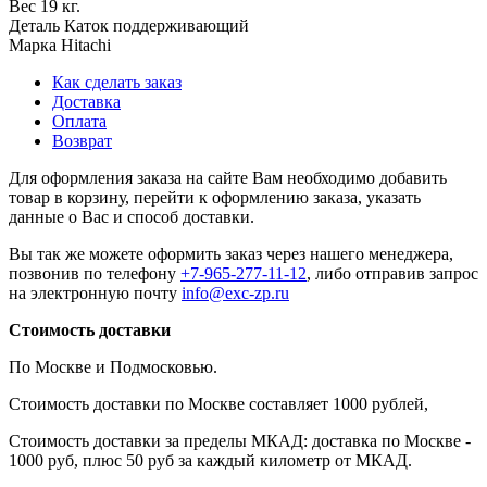
Вес
19 кг.
Деталь
Каток поддерживающий
Марка
Hitachi
Как сделать заказ
Доставка
Оплата
Возврат
Для оформления заказа на сайте Вам необходимо добавить
товар в корзину, перейти к оформлению заказа, указать
данные о Вас и способ доставки.
Вы так же можете оформить заказ через нашего менеджера,
позвонив по телефону
+7-965-277-11-12
, либо отправив запрос
на электронную почту
info@exc-zp.ru
Стоимость доставки
По Москве и Подмосковью.
Стоимость доставки по Москве составляет 1000 рублей,
Стоимость доставки за пределы МКАД: доставка по Москве -
1000 руб, плюс 50 руб за каждый километр от МКАД.