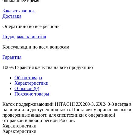
ближайшее время!
Заказать звонок
Доставка
Оперативно во все регионы
Поддержка клиентов
Консультации по всем вопросам
Гарантия
100% Гарантия качества на всю продукцию
Обзор товара
Характеристики
Отзывов (0)
Похожие товары
Каток поддерживающий HITACHI ZX200-3, ZX240-3 всегда в
наличии или доступен под заказ. Поставляем оригинальные и
проверенные аналоги для спецтехники с оперативной
отправкой в любой регион России.
Характеристики
Характеристики