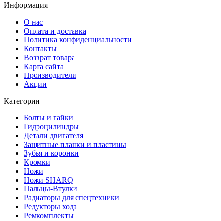
Информация
О нас
Оплата и доставка
Политика конфиденциальности
Контакты
Возврат товара
Карта сайта
Производители
Акции
Категории
Болты и гайки
Гидроцилиндры
Детали двигателя
Защитные планки и пластины
Зубья и коронки
Кромки
Ножи
Ножи SHARQ
Пальцы-Втулки
Радиаторы для спецтехники
Редукторы хода
Ремкомплекты