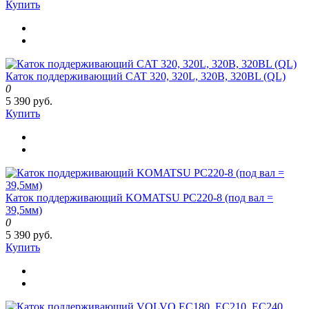
Купить
Каток поддерживающий CAT 320, 320L, 320B, 320BL (QL)
0
5 390 руб.
Купить
Каток поддерживающий KOMATSU PC220-8 (под вал =
39,5мм)
0
5 390 руб.
Купить