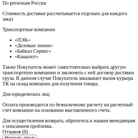
По регионам России
Стоимость доставки рассчитывается отдельно для каждого
заказ
Транспортные компании
«ПЭК»
«Деловые линии»
«Байкал Сервис»
«Кашалот»
Также Покупатель может самостоятельно выбрать другую
транспортную компанию и заключить с ней договор доставки
груза. В данном случае Покупатель заказывает вызов курьера
ТК на склад компании для получения товара.
Для юридических лиц
Оплата производится по безналичному расчету на расчетный
счет компании на основании выставленного счета.
Для осуществления возврата, обратитесь к нашим менеджерам
с описанием проблемы.
Отзывов (0)
Написать отзыв