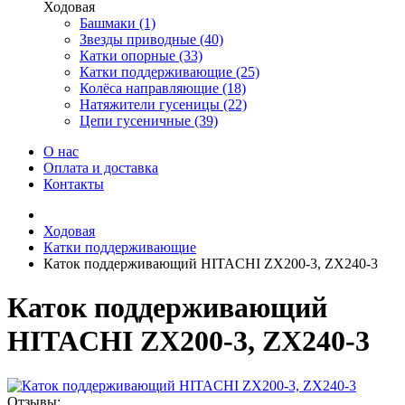
Ходовая
Башмаки (1)
Звезды приводные (40)
Катки опорные (33)
Катки поддерживающие (25)
Колёса направляющие (18)
Натяжители гусеницы (22)
Цепи гусеничные (39)
О нас
Оплата и доставка
Контакты
Ходовая
Катки поддерживающие
Каток поддерживающий HITACHI ZX200-3, ZX240-3
Каток поддерживающий
HITACHI ZX200-3, ZX240-3
Отзывы: