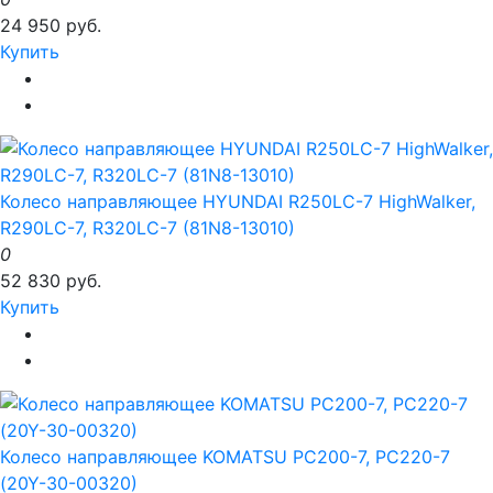
24 950 руб.
Купить
Колесо направляющее HYUNDAI R250LC-7 HighWalker,
R290LC-7, R320LC-7 (81N8-13010)
0
52 830 руб.
Купить
Колесо направляющее KOMATSU PC200-7, PC220-7
(20Y-30-00320)