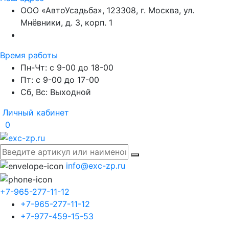
ООО «АвтоУсадьба», 123308, г. Москва, ул.
Мнёвники, д. 3, корп. 1
Время работы
Пн-Чт: с 9-00 до 18-00
Пт: с 9-00 до 17-00
Сб, Вс: Выходной
Личный кабинет
0
info@exc-zp.ru
+7-965-277-11-12
+7-965-277-11-12
+7-977-459-15-53