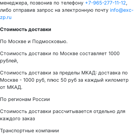
менеджера, позвонив по телефону
+7-965-277-11-12
,
либо отправив запрос на электронную почту
info@exc-
zp.ru
Стоимость доставки
По Москве и Подмосковью.
Стоимость доставки по Москве составляет 1000
рублей,
Стоимость доставки за пределы МКАД: доставка по
Москве - 1000 руб, плюс 50 руб за каждый километр
от МКАД.
По регионам России
Стоимость доставки рассчитывается отдельно для
каждого заказ
Транспортные компании