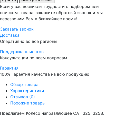
Если у вас возникли трудности с подбором или
поиском товара, закажите обратный звонок и мы
перезвоним Вам в ближайшее время!
Заказать звонок
Доставка
Оперативно во все регионы
Поддержка клиентов
Консультации по всем вопросам
Гарантия
100% Гарантия качества на всю продукцию
Обзор товара
Характеристики
Отзывов (0)
Похожие товары
Предлагаем Колесо направляющее CAT 325, 325B,