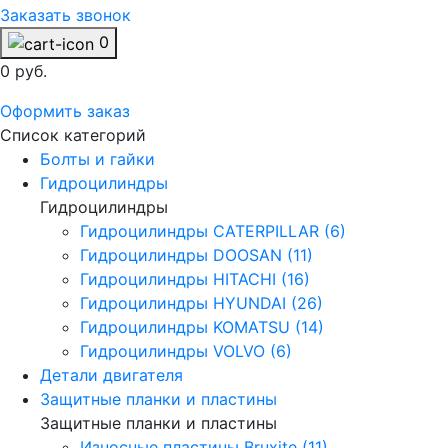
Заказать звонок
0
0 руб.
Оформить заказ
Список категорий
Болты и гайки
Гидроцилиндры
Гидроцилиндры
Гидроцилиндры CATERPILLAR (6)
Гидроцилиндры DOOSAN (11)
Гидроцилиндры HITACHI (16)
Гидроцилиндры HYUNDAI (26)
Гидроцилиндры KOMATSU (14)
Гидроцилиндры VOLVO (6)
Детали двигателя
Защитные планки и пластины
Защитные планки и пластины
Износные пластины Bruxite (11)