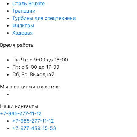
Сталь Bruxite
Трапеции
Турбины для спецтехники
Фильтры
Ходовая
Время работы
Пн-Чт: с 9-00 до 18-00
Пт: с 9-00 до 17-00
Сб, Вс: Выходной
Мы в социальных сетях:
Наши контакты
+7-965-277-11-12
+7-965-277-11-12
+7-977-459-15-53