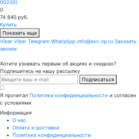
00200)
0
74 840 руб.
Купить
Показать еще
Viber
Viber
Telegram
WhatsApp
info@exc-zp.ru
Заказать
звонок
Хотите узнавать первым об акциях и скидках?
Подпишитесь на нашу рассылку
Подписаться
Я прочитал
Политика конфиденциальности
и согласен
с условиями
Информация
О нас
Оплата и доставка
Политика конфиденциальности