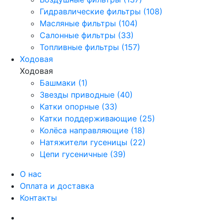
Гидравлические фильтры (108)
Масляные фильтры (104)
Салонные фильтры (33)
Топливные фильтры (157)
Ходовая
Ходовая
Башмаки (1)
Звезды приводные (40)
Катки опорные (33)
Катки поддерживающие (25)
Колёса направляющие (18)
Натяжители гусеницы (22)
Цепи гусеничные (39)
О нас
Оплата и доставка
Контакты