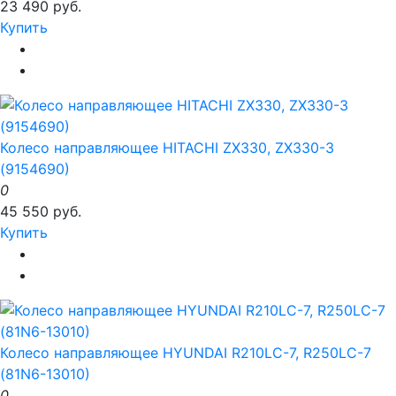
23 490 руб.
Купить
Колесо направляющее HITACHI ZX330, ZX330-3
(9154690)
0
45 550 руб.
Купить
Колесо направляющее HYUNDAI R210LC-7, R250LC-7
(81N6-13010)
0