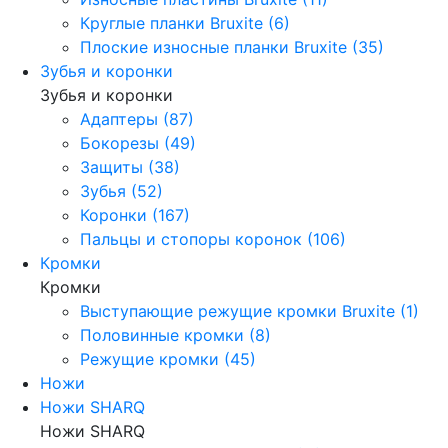
Круглые планки Bruxite (6)
Плоские износные планки Bruxite (35)
Зубья и коронки
Зубья и коронки
Адаптеры (87)
Бокорезы (49)
Защиты (38)
Зубья (52)
Коронки (167)
Пальцы и стопоры коронок (106)
Кромки
Кромки
Выступающие режущие кромки Bruxite (1)
Половинные кромки (8)
Режущие кромки (45)
Ножи
Ножи SHARQ
Ножи SHARQ