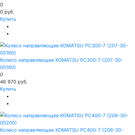
0
0 руб.
Купить
Колесо направляющее KOMATSU PC300-7 (207-30-
00160)
0
46 970 руб.
Купить
Колесо направляющее KOMATSU PC400-7 (208-30-