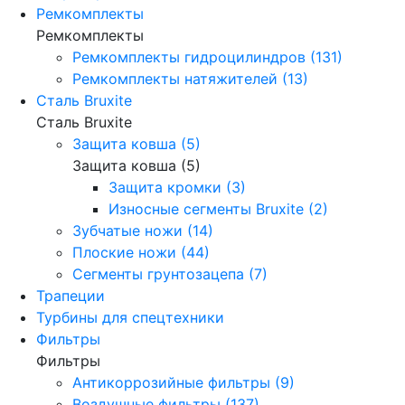
Ремкомплекты
Ремкомплекты
Ремкомплекты гидроцилиндров (131)
Ремкомплекты натяжителей (13)
Сталь Bruxite
Сталь Bruxite
Защита ковша (5)
Защита ковша (5)
Защита кромки (3)
Износные сегменты Bruxite (2)
Зубчатые ножи (14)
Плоские ножи (44)
Сегменты грунтозацепа (7)
Трапеции
Турбины для спецтехники
Фильтры
Фильтры
Антикоррозийные фильтры (9)
Воздушные фильтры (137)