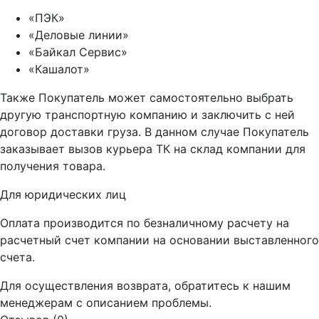
«ПЭК»
«Деловые линии»
«Байкал Сервис»
«Кашалот»
Также Покупатель может самостоятельно выбрать
другую транспортную компанию и заключить с ней
договор доставки груза. В данном случае Покупатель
заказывает вызов курьера ТК на склад компании для
получения товара.
Для юридических лиц
Оплата производится по безналичному расчету на
расчетный счет компании на основании выставленного
счета.
Для осуществления возврата, обратитесь к нашим
менеджерам с описанием проблемы.