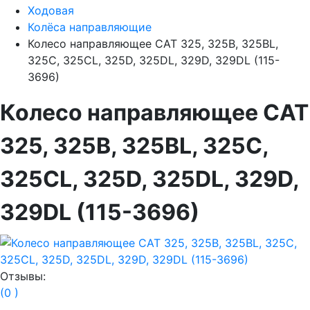
Ходовая
Колёса направляющие
Колесо направляющее CAT 325, 325B, 325BL,
325C, 325CL, 325D, 325DL, 329D, 329DL (115-
3696)
Колесо направляющее CAT
325, 325B, 325BL, 325C,
325CL, 325D, 325DL, 329D,
329DL (115-3696)
Отзывы:
(0 )