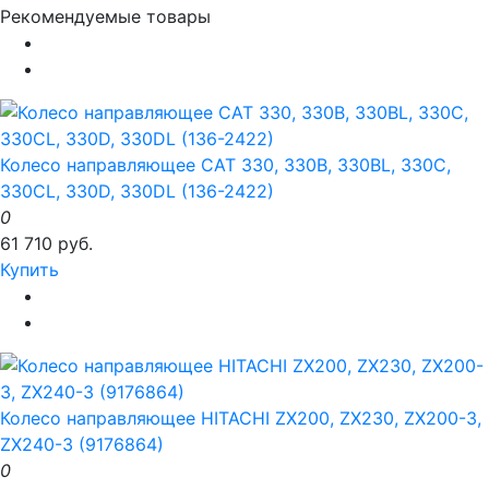
Рекомендуемые товары
Колесо направляющее CAT 330, 330B, 330BL, 330C,
330CL, 330D, 330DL (136-2422)
0
61 710 руб.
Купить
Колесо направляющее HITACHI ZX200, ZX230, ZX200-3,
ZX240-3 (9176864)
0