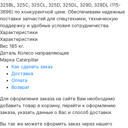
325BL, 325C, 325CL, 325D, 325DL, 329D, 329DL (115-
3696) по конкурентной цене. Обеспечиваем надежные
поставки запчастей для спецтехники, техническую
поддержку и удобные условия сотрудничества.
Характеристики
Характеристики
Вес
185 кг.
Деталь
Колесо направляющее
Марка
Caterpillar
Как сделать заказ
Доставка
Оплата
Возврат
Для оформления заказа на сайте Вам необходимо
добавить товар в корзину, перейти к оформлению
заказа, указать данные о Вас и способ доставки.
Вы так же можете оформить заказ через нашего