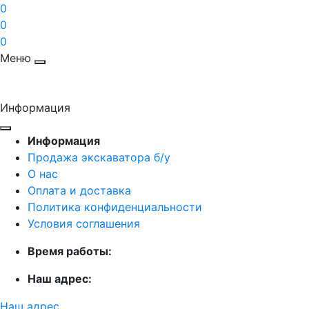
0
0
0
Меню
Информация
Информация
Продажа экскаватора б/у
О нас
Оплата и доставка
Политика конфиденциальности
Условия соглашения
Время работы:
Наш адрес:
Наш адрес