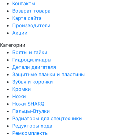
Контакты
Возврат товара
Карта сайта
Производители
Акции
Категории
Болты и гайки
Гидроцилиндры
Детали двигателя
Защитные планки и пластины
Зубья и коронки
Кромки
Ножи
Ножи SHARQ
Пальцы-Втулки
Радиаторы для спецтехники
Редукторы хода
Ремкомплекты