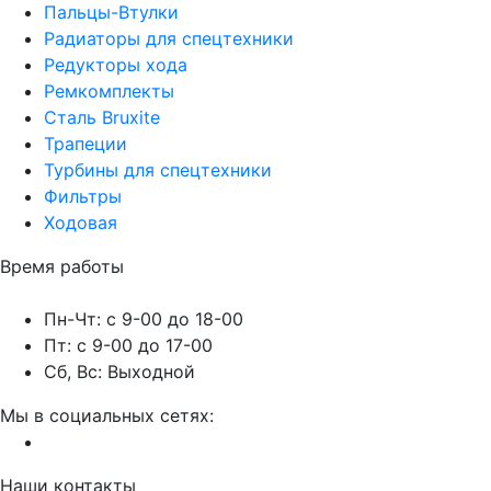
Пальцы-Втулки
Радиаторы для спецтехники
Редукторы хода
Ремкомплекты
Сталь Bruxite
Трапеции
Турбины для спецтехники
Фильтры
Ходовая
Время работы
Пн-Чт: с 9-00 до 18-00
Пт: с 9-00 до 17-00
Сб, Вс: Выходной
Мы в социальных сетях:
Наши контакты