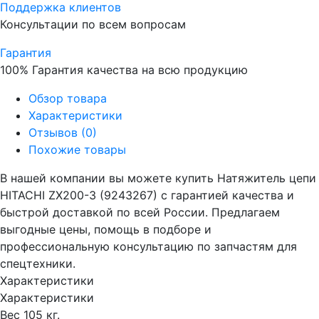
Поддержка клиентов
Консультации по всем вопросам
Гарантия
100% Гарантия качества на всю продукцию
Обзор товара
Характеристики
Отзывов (0)
Похожие товары
В нашей компании вы можете купить Натяжитель цепи
HITACHI ZX200-3 (9243267) с гарантией качества и
быстрой доставкой по всей России. Предлагаем
выгодные цены, помощь в подборе и
профессиональную консультацию по запчастям для
спецтехники.
Характеристики
Характеристики
Вес
105 кг.