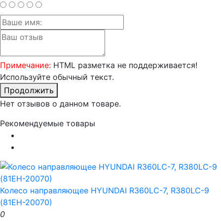
Примечание:
HTML разметка не поддерживается!
Используйте обычный текст.
Продолжить
Нет отзывов о данном товаре.
Рекомендуемые товары
Колесо направляющее HYUNDAI R360LC-7, R380LC-9
(81EH-20070)
0