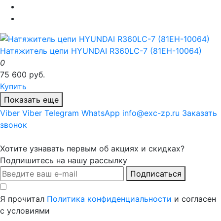
Натяжитель цепи HYUNDAI R360LC-7 (81EH-10064)
0
75 600 руб.
Купить
Показать еще
Viber
Viber
Telegram
WhatsApp
info@exc-zp.ru
Заказать
звонок
Хотите узнавать первым об акциях и скидках?
Подпишитесь на нашу рассылку
Подписаться
Я прочитал
Политика конфиденциальности
и согласен
с условиями