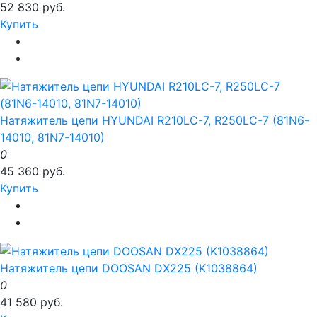
52 830 руб.
Купить
Натяжитель цепи HYUNDAI R210LC-7, R250LC-7 (81N6-
14010, 81N7-14010)
0
45 360 руб.
Купить
Натяжитель цепи DOOSAN DX225 (K1038864)
0
41 580 руб.