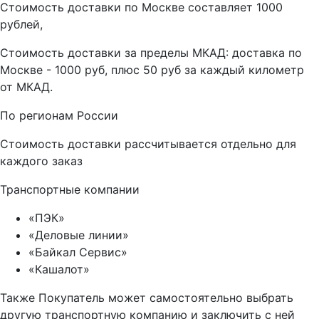
Стоимость доставки по Москве составляет 1000
рублей,
Стоимость доставки за пределы МКАД: доставка по
Москве - 1000 руб, плюс 50 руб за каждый километр
от МКАД.
По регионам России
Стоимость доставки рассчитывается отдельно для
каждого заказ
Транспортные компании
«ПЭК»
«Деловые линии»
«Байкал Сервис»
«Кашалот»
Также Покупатель может самостоятельно выбрать
другую транспортную компанию и заключить с ней