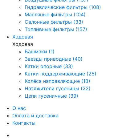
Гидравлические фильтры (108)
Масляные фильтры (104)
Салонные фильтры (33)
Топливные фильтры (157)
Ходовая
Ходовая
Башмаки (1)
Звезды приводные (40)
Катки опорные (33)
Катки поддерживающие (25)
Колёса направляющие (18)
Натяжители гусеницы (22)
Цепи гусеничные (39)
О нас
Оплата и доставка
Контакты