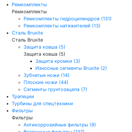
Ремкомплекты
Ремкомплекты
Ремкомплекты гидроцилиндров (131)
Ремкомплекты натяжителей (13)
Сталь Bruxite
Сталь Bruxite
Защита ковша (5)
Защита ковша (5)
Защита кромки (3)
Износные сегменты Bruxite (2)
Зубчатые ножи (14)
Плоские ножи (44)
Сегменты грунтозацепа (7)
Трапеции
Турбины для спецтехники
Фильтры
Фильтры
Антикоррозийные фильтры (9)
Воздушные фильтры (137)