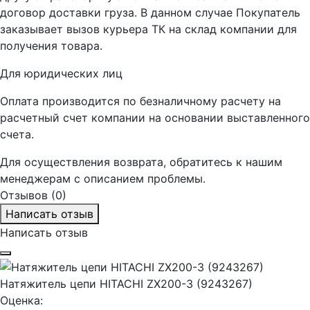
договор доставки груза. В данном случае Покупатель
заказывает вызов курьера ТК на склад компании для
получения товара.
Для юридических лиц
Оплата производится по безналичному расчету на
расчетный счет компании на основании выставленного
счета.
Для осуществления возврата, обратитесь к нашим
менеджерам с описанием проблемы.
Отзывов (0)
Написать отзыв
Написать отзыв
Натяжитель цепи HITACHI ZX200-3 (9243267)
Оценка: