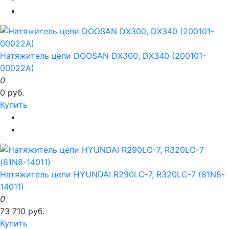
Натяжитель цепи DOOSAN DX300, DX340 (200101-
00022A)
0
0 руб.
Купить
Натяжитель цепи HYUNDAI R290LC-7, R320LC-7 (81N8-
14011)
0
73 710 руб.
Купить