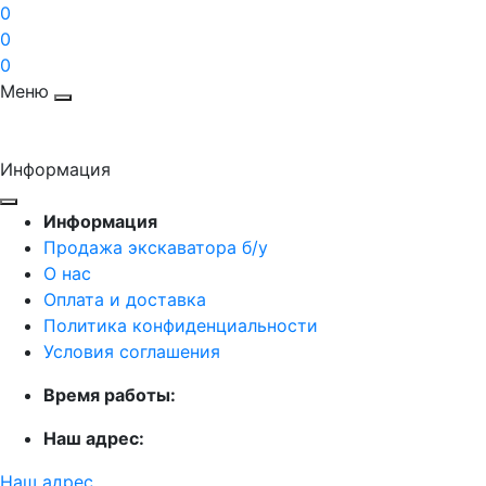
0
0
0
Меню
Информация
Информация
Продажа экскаватора б/у
О нас
Оплата и доставка
Политика конфиденциальности
Условия соглашения
Время работы:
Наш адрес:
Наш адрес