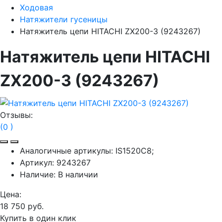
Ходовая
Натяжители гусеницы
Натяжитель цепи HITACHI ZX200-3 (9243267)
Натяжитель цепи HITACHI
ZX200-3 (9243267)
Отзывы:
(0 )
Аналогичные артикулы:
IS1520C8;
Артикул:
9243267
Наличие:
В наличии
Цена:
18 750 руб.
Купить в один клик