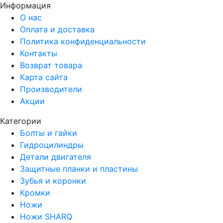
Информация
О нас
Оплата и доставка
Политика конфиденциальности
Контакты
Возврат товара
Карта сайта
Производители
Акции
Категории
Болты и гайки
Гидроцилиндры
Детали двигателя
Защитные планки и пластины
Зубья и коронки
Кромки
Ножи
Ножи SHARQ