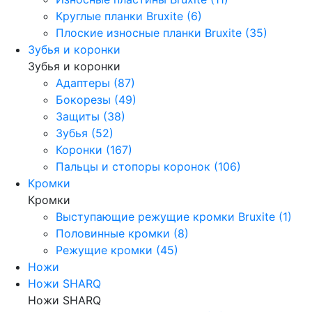
Круглые планки Bruxite (6)
Плоские износные планки Bruxite (35)
Зубья и коронки
Зубья и коронки
Адаптеры (87)
Бокорезы (49)
Защиты (38)
Зубья (52)
Коронки (167)
Пальцы и стопоры коронок (106)
Кромки
Кромки
Выступающие режущие кромки Bruxite (1)
Половинные кромки (8)
Режущие кромки (45)
Ножи
Ножи SHARQ
Ножи SHARQ