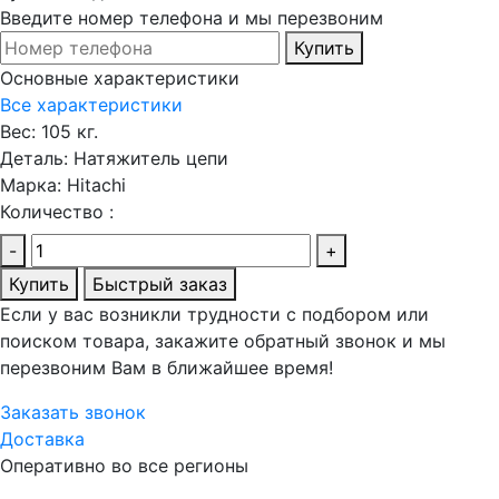
Введите номер телефона и мы перезвоним
Купить
Основные характеристики
Все характеристики
Вес:
105 кг.
Деталь:
Натяжитель цепи
Марка:
Hitachi
Количество :
-
+
Купить
Быстрый заказ
Если у вас возникли трудности с подбором или
поиском товара, закажите обратный звонок и мы
перезвоним Вам в ближайшее время!
Заказать звонок
Доставка
Оперативно во все регионы