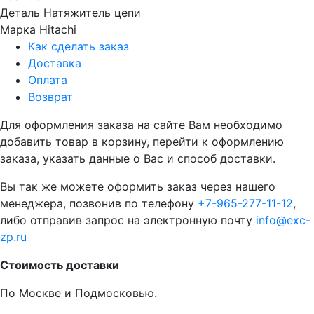
Деталь
Натяжитель цепи
Марка
Hitachi
Как сделать заказ
Доставка
Оплата
Возврат
Для оформления заказа на сайте Вам необходимо
добавить товар в корзину, перейти к оформлению
заказа, указать данные о Вас и способ доставки.
Вы так же можете оформить заказ через нашего
менеджера, позвонив по телефону
+7-965-277-11-12
,
либо отправив запрос на электронную почту
info@exc-
zp.ru
Стоимость доставки
По Москве и Подмосковью.