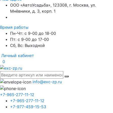
ООО «АвтоУсадьба», 123308, г. Москва, ул.
Мнёвники, д. 3, корп. 1
Время работы
Пн-Чт: с 9-00 до 18-00
Пт: с 9-00 до 17-00
Сб, Вс: Выходной
Личный кабинет
0
info@exc-zp.ru
+7-965-277-11-12
+7-965-277-11-12
+7-977-459-15-53