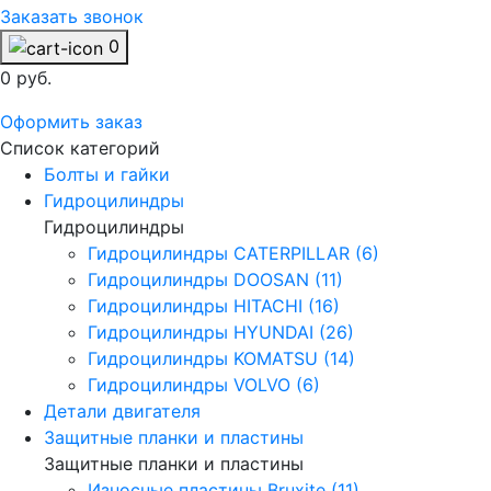
Заказать звонок
0
0 руб.
Оформить заказ
Список категорий
Болты и гайки
Гидроцилиндры
Гидроцилиндры
Гидроцилиндры CATERPILLAR (6)
Гидроцилиндры DOOSAN (11)
Гидроцилиндры HITACHI (16)
Гидроцилиндры HYUNDAI (26)
Гидроцилиндры KOMATSU (14)
Гидроцилиндры VOLVO (6)
Детали двигателя
Защитные планки и пластины
Защитные планки и пластины
Износные пластины Bruxite (11)