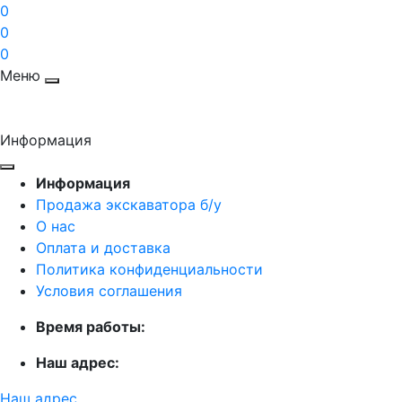
0
0
0
Меню
Информация
Информация
Продажа экскаватора б/у
О нас
Оплата и доставка
Политика конфиденциальности
Условия соглашения
Время работы:
Наш адрес:
Наш адрес