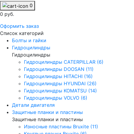
0
0 руб.
Оформить заказ
Список категорий
Болты и гайки
Гидроцилиндры
Гидроцилиндры
Гидроцилиндры CATERPILLAR (6)
Гидроцилиндры DOOSAN (11)
Гидроцилиндры HITACHI (16)
Гидроцилиндры HYUNDAI (26)
Гидроцилиндры KOMATSU (14)
Гидроцилиндры VOLVO (6)
Детали двигателя
Защитные планки и пластины
Защитные планки и пластины
Износные пластины Bruxite (11)
Круглые планки Bruxite (6)