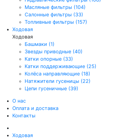
Масляные фильтры (104)
Салонные фильтры (33)
Топливные фильтры (157)
Ходовая
Ходовая
Башмаки (1)
Звезды приводные (40)
Катки опорные (33)
Катки поддерживающие (25)
Колёса направляющие (18)
Натяжители гусеницы (22)
Цепи гусеничные (39)
О нас
Оплата и доставка
Контакты
Ходовая