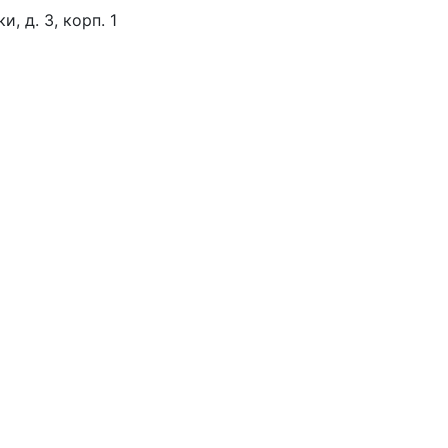
, д. 3, корп. 1