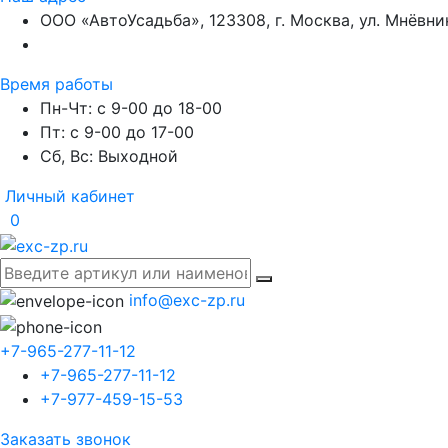
ООО «АвтоУсадьба», 123308, г. Москва, ул. Мнёвники
Время работы
Пн-Чт: с 9-00 до 18-00
Пт: с 9-00 до 17-00
Сб, Вс: Выходной
Личный кабинет
0
info@exc-zp.ru
+7-965-277-11-12
+7-965-277-11-12
+7-977-459-15-53
Заказать звонок