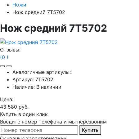
Ножи
Нож средний 7T5702
Нож средний 7T5702
Отзывы:
(0 )
Аналогичные артикулы:
Артикул:
7T5702
Наличие:
В наличии
Цена:
43 580 руб.
Купить в один клик
Введите номер телефона и мы перезвоним
Купить
Основные характеристики