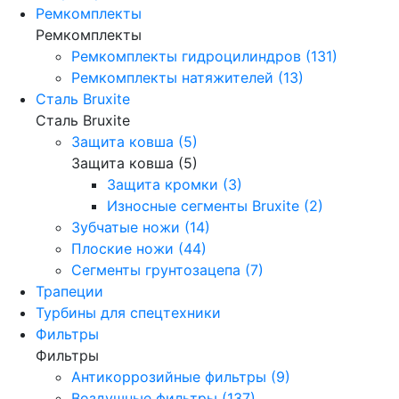
Ремкомплекты
Ремкомплекты
Ремкомплекты гидроцилиндров (131)
Ремкомплекты натяжителей (13)
Сталь Bruxite
Сталь Bruxite
Защита ковша (5)
Защита ковша (5)
Защита кромки (3)
Износные сегменты Bruxite (2)
Зубчатые ножи (14)
Плоские ножи (44)
Сегменты грунтозацепа (7)
Трапеции
Турбины для спецтехники
Фильтры
Фильтры
Антикоррозийные фильтры (9)
Воздушные фильтры (137)