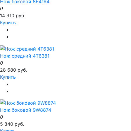
Нож боковой 8E4194
0
14 910 руб.
Купить
Нож средний 4T6381
0
28 680 руб.
Купить
Нож боковой 9W8874
0
5 840 руб.