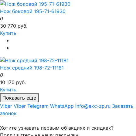
Нож боковой 195-71-61930
0
30 770 руб.
Купить
Нож средний 198-72-11181
0
10 170 руб.
Купить
Показать еще
Viber
Viber
Telegram
WhatsApp
info@exc-zp.ru
Заказать
звонок
Хотите узнавать первым об акциях и скидках?
Подпишитесь на нашу рассылку