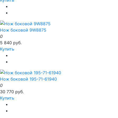
Купить
Нож боковой 9W8875
0
5 840 руб.
Купить
Нож боковой 195-71-61940
0
30 770 руб.
Купить