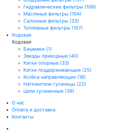
Гидравлические фильтры (108)
Масляные фильтры (104)
Салонные фильтры (33)
Топливные фильтры (157)
Ходовая
Ходовая
Башмаки (1)
Звезды приводные (40)
Катки опорные (33)
Катки поддерживающие (25)
Колёса направляющие (18)
Натяжители гусеницы (22)
Цепи гусеничные (39)
О нас
Оплата и доставка
Контакты