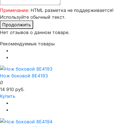
Примечание:
HTML разметка не поддерживается!
Используйте обычный текст.
Продолжить
Нет отзывов о данном товаре.
Рекомендуемые товары
Нож боковой 8E4193
0
14 910 руб.
Купить