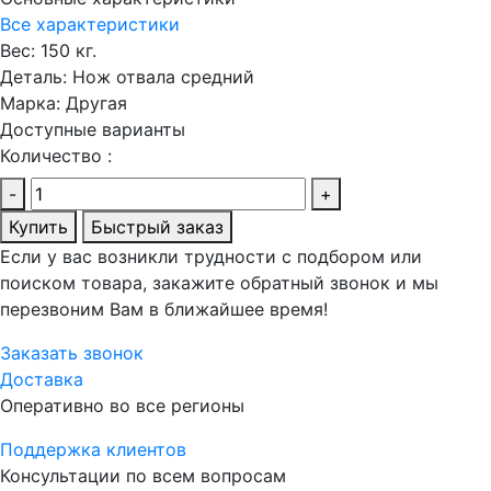
Все характеристики
Вес:
150 кг.
Деталь:
Нож отвала средний
Марка:
Другая
Доступные варианты
Количество :
-
+
Купить
Быстрый заказ
Если у вас возникли трудности с подбором или
поиском товара, закажите обратный звонок и мы
перезвоним Вам в ближайшее время!
Заказать звонок
Доставка
Оперативно во все регионы
Поддержка клиентов
Консультации по всем вопросам