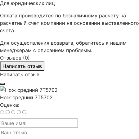
Для юридических лиц
Оплата производится по безналичному расчету на
расчетный счет компании на основании выставленного
счета.
Для осуществления возврата, обратитесь к нашим
менеджерам с описанием проблемы.
Отзывов (0)
Написать отзыв
Написать отзыв
Нож средний 7T5702
Оценка: