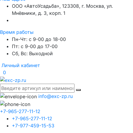
ООО «АвтоУсадьба», 123308, г. Москва, ул.
Мнёвники, д. 3, корп. 1
Время работы
Пн-Чт: с 9-00 до 18-00
Пт: с 9-00 до 17-00
Сб, Вс: Выходной
Личный кабинет
0
info@exc-zp.ru
+7-965-277-11-12
+7-965-277-11-12
+7-977-459-15-53