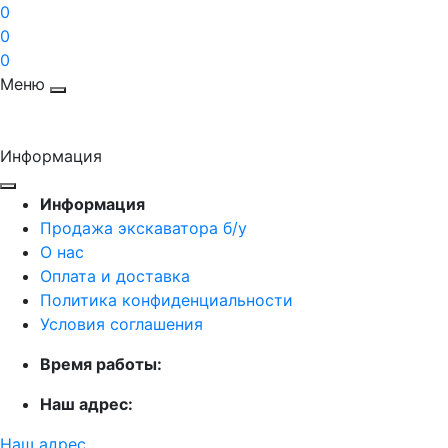
0
0
0
Меню
Информация
Информация
Продажа экскаватора б/у
О нас
Оплата и доставка
Политика конфиденциальности
Условия соглашения
Время работы:
Наш адрес:
Наш адрес