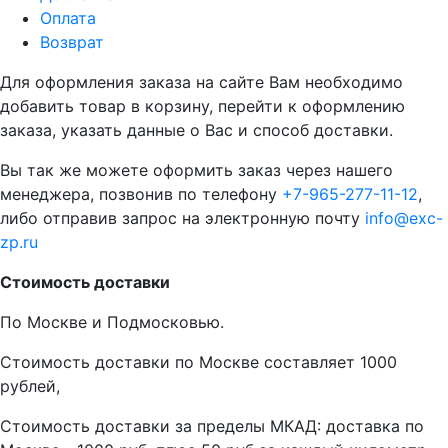
Оплата
Возврат
Для оформления заказа на сайте Вам необходимо
добавить товар в корзину, перейти к оформлению
заказа, указать данные о Вас и способ доставки.
Вы так же можете оформить заказ через нашего
менеджера, позвонив по телефону
+7-965-277-11-12
,
либо отправив запрос на электронную почту
info@exc-
zp.ru
Стоимость доставки
По Москве и Подмосковью.
Стоимость доставки по Москве составляет 1000
рублей,
Стоимость доставки за пределы МКАД: доставка по