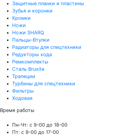
Защитные планки и пластины
Зубья и коронки
Кромки
Ножи
Ножи SHARQ
Пальцы-Втулки
Радиаторы для спецтехники
Редукторы хода
Ремкомплекты
Сталь Bruxite
Трапеции
Турбины для спецтехники
Фильтры
Ходовая
Время работы
Пн-Чт: с 9-00 до 18-00
Пт: с 9-00 до 17-00