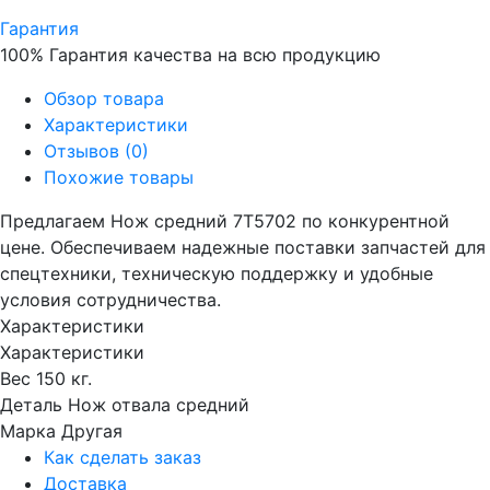
Гарантия
100% Гарантия качества на всю продукцию
Обзор товара
Характеристики
Отзывов (0)
Похожие товары
Предлагаем Нож средний 7T5702 по конкурентной
цене. Обеспечиваем надежные поставки запчастей для
спецтехники, техническую поддержку и удобные
условия сотрудничества.
Характеристики
Характеристики
Вес
150 кг.
Деталь
Нож отвала средний
Марка
Другая
Как сделать заказ
Доставка