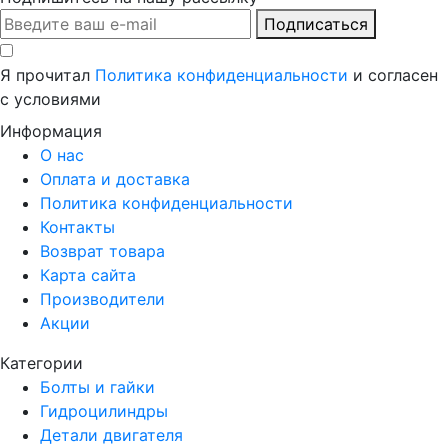
Подписаться
Я прочитал
Политика конфиденциальности
и согласен
с условиями
Информация
О нас
Оплата и доставка
Политика конфиденциальности
Контакты
Возврат товара
Карта сайта
Производители
Акции
Категории
Болты и гайки
Гидроцилиндры
Детали двигателя