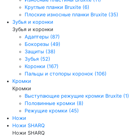
Круглые планки Bruxite (6)
Плоские износные планки Bruxite (35)
Зубья и коронки
Зубья и коронки
Адаптеры (87)
Бокорезы (49)
Защиты (38)
Зубья (52)
Коронки (167)
Пальцы и стопоры коронок (106)
Кромки
Кромки
Выступающие режущие кромки Bruxite (1)
Половинные кромки (8)
Режущие кромки (45)
Ножи
Ножи SHARQ
Ножи SHARQ