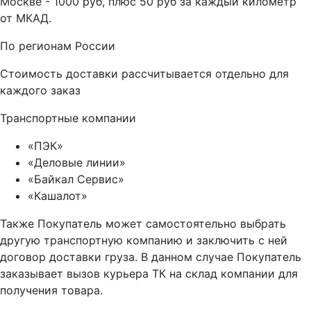
Москве - 1000 руб, плюс 50 руб за каждый километр
от МКАД.
По регионам России
Стоимость доставки рассчитывается отдельно для
каждого заказ
Транспортные компании
«ПЭК»
«Деловые линии»
«Байкал Сервис»
«Кашалот»
Также Покупатель может самостоятельно выбрать
другую транспортную компанию и заключить с ней
договор доставки груза. В данном случае Покупатель
заказывает вызов курьера ТК на склад компании для
получения товара.