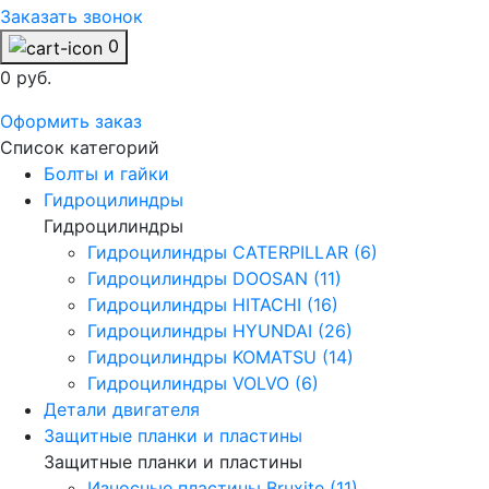
Заказать звонок
0
0 руб.
Оформить заказ
Список категорий
Болты и гайки
Гидроцилиндры
Гидроцилиндры
Гидроцилиндры CATERPILLAR (6)
Гидроцилиндры DOOSAN (11)
Гидроцилиндры HITACHI (16)
Гидроцилиндры HYUNDAI (26)
Гидроцилиндры KOMATSU (14)
Гидроцилиндры VOLVO (6)
Детали двигателя
Защитные планки и пластины
Защитные планки и пластины
Износные пластины Bruxite (11)