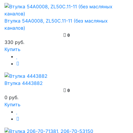
Втулка 54A0008, ZL50C.11-11 (без масляных
каналов)
0
330 руб.
Купить
Втулка 4443882
0
0 руб.
Купить