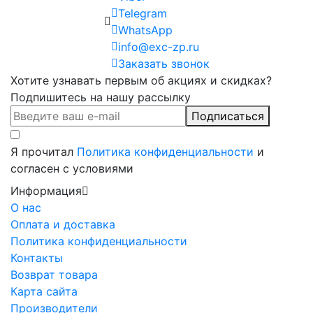
Telegram
WhatsApp
info@exc-zp.ru
Заказать звонок
Хотите узнавать первым об акциях и скидках?
Подпишитесь на нашу рассылку
Подписаться
Я прочитал
Политика конфиденциальности
и
согласен с условиями
Информация
О нас
Оплата и доставка
Политика конфиденциальности
Контакты
Возврат товара
Карта сайта
Производители