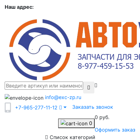
Наш адрес:
info@exc-zp.ru
Заказать звонок
+7-965-277-11-12
0 руб.
0
Оформить заказ
Список категорий