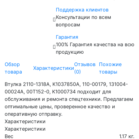
Поддержка клиентов
Консультации по всем
вопросам
Гарантия
100% Гарантия качества на всю
продукцию
Обзор
Отзывов
Похожие
Характеристики
товара
(0)
товары
Втулка 2110-1318A, K1037850A, 110-00179, 131004-
00024A, 00T152-0, K1000734 подходит для
обслуживания и ремонта спецтехники. Предлагаем
оптимальные цены, проверенное качество и
оперативную отправку.
Характеристики
Характеристики
Вес
1.17 кг.