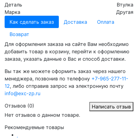
Деталь
Втулка
Марка
Другая
Как сделать заказ
Доставка
Оплата
Возврат
Для оформления заказа на сайте Вам необходимо
добавить товар в корзину, перейти к оформлению
заказа, указать данные о Вас и способ доставки.
Вы так же можете оформить заказ через нашего
менеджера, позвонив по телефону
+7-965-277-11-
12
, либо отправив запрос на электронную почту
info@exc-zp.ru
Отзывов (0)
Написать отзыв
Нет отзывов о данном товаре.
Рекомендуемые товары