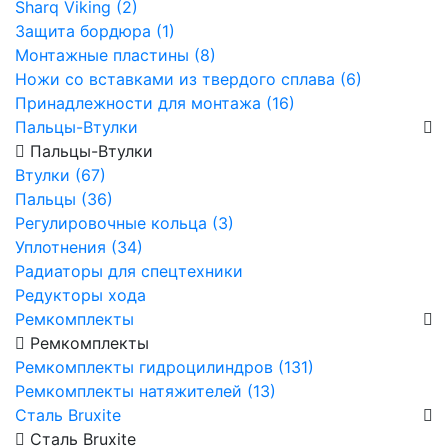
Sharq Viking (2)
Защита бордюра (1)
Монтажные пластины (8)
Ножи со вставками из твердого сплава (6)
Принадлежности для монтажа (16)
Пальцы-Втулки
Пальцы-Втулки
Втулки (67)
Пальцы (36)
Регулировочные кольца (3)
Уплотнения (34)
Радиаторы для спецтехники
Редукторы хода
Ремкомплекты
Ремкомплекты
Ремкомплекты гидроцилиндров (131)
Ремкомплекты натяжителей (13)
Сталь Bruxite
Сталь Bruxite