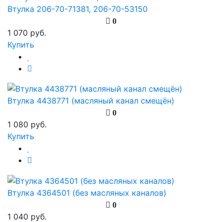
Втулка 206-70-71381, 206-70-53150
0
1 070 руб.
Купить
Втулка 4438771 (масляный канал смещён)
0
1 080 руб.
Купить
Втулка 4364501 (без масляных каналов)
0
1 040 руб.