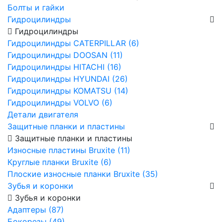
Болты и гайки
Гидроцилиндры
Гидроцилиндры
Гидроцилиндры CATERPILLAR (6)
Гидроцилиндры DOOSAN (11)
Гидроцилиндры HITACHI (16)
Гидроцилиндры HYUNDAI (26)
Гидроцилиндры KOMATSU (14)
Гидроцилиндры VOLVO (6)
Детали двигателя
Защитные планки и пластины
Защитные планки и пластины
Износные пластины Bruxite (11)
Круглые планки Bruxite (6)
Плоские износные планки Bruxite (35)
Зубья и коронки
Зубья и коронки
Адаптеры (87)
Бокорезы (49)