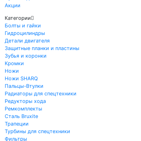
Акции
Категории
Болты и гайки
Гидроцилиндры
Детали двигателя
Защитные планки и пластины
Зубья и коронки
Кромки
Ножи
Ножи SHARQ
Пальцы-Втулки
Радиаторы для спецтехники
Редукторы хода
Ремкомплекты
Сталь Bruxite
Трапеции
Турбины для спецтехники
Фильтры