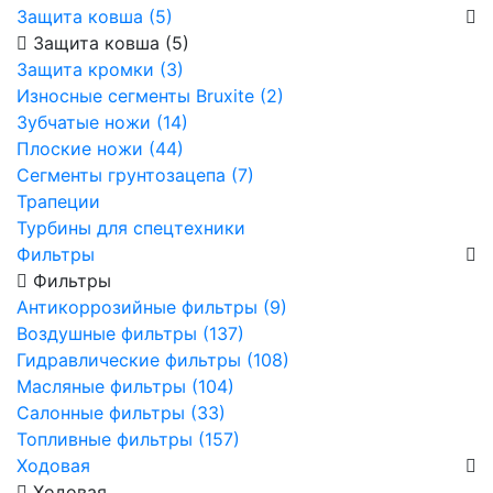
Защита ковша (5)
Защита ковша (5)
Защита кромки (3)
Износные сегменты Bruxite (2)
Зубчатые ножи (14)
Плоские ножи (44)
Сегменты грунтозацепа (7)
Трапеции
Турбины для спецтехники
Фильтры
Фильтры
Антикоррозийные фильтры (9)
Воздушные фильтры (137)
Гидравлические фильтры (108)
Масляные фильтры (104)
Салонные фильтры (33)
Топливные фильтры (157)
Ходовая
Ходовая