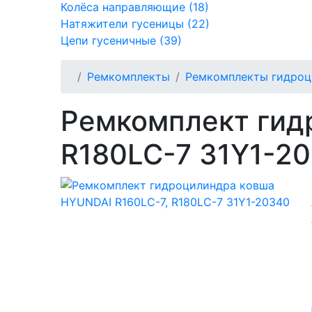
Колёса направляющие (18)
Натяжители гусеницы (22)
Цепи гусеничные (39)
Ремкомплекты
Ремкомплекты гидроц
Ремкомплект гид
R180LC-7 31Y1-2