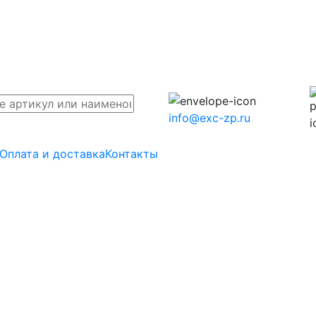
info@exc-zp.ru
Оплата и доставка
Контакты