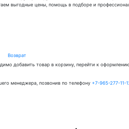
гаем выгодные цены, помощь в подборе и профессиона
Возврат
димо добавить товар в корзину, перейти к оформлению 
шего менеджера, позвонив по телефону
+7-965-277-11-1