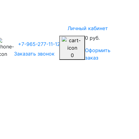
Личный кабинет
0 руб.
+7-965-277-11-12
Оформить
Заказать звонок
0
заказ