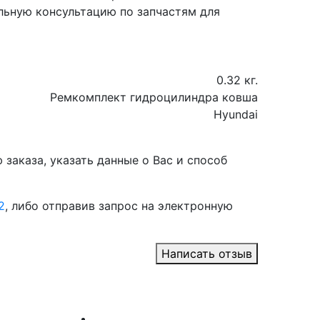
льную консультацию по запчастям для
0.32 кг.
Ремкомплект гидроцилиндра ковша
Hyundai
заказа, указать данные о Вас и способ
2
, либо отправив запрос на электронную
Написать отзыв