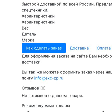
быстрой доставкой по всей России. Предла
спецтехники.
Характеристики
Характеристики
Вес
Деталь
Марка
Как сделать заказ
Доставка
Оплата
Для оформления заказа на сайте Вам необхо
доставки.
Вы так же можете оформить заказ через на
почту
info@exc-zp.ru
Отзывов (0)
Нет отзывов о данном товаре.
Рекомендуемые товары