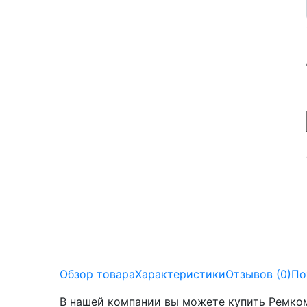
Обзор товара
Характеристики
Отзывов (0)
По
В нашей компании вы можете купить Ремком