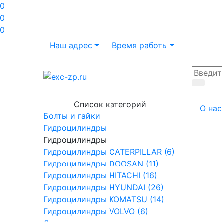
0
0
0
Наш адрес
Время работы
Список категорий
О нас
Болты и гайки
Гидроцилиндры
Гидроцилиндры
Гидроцилиндры CATERPILLAR (6)
Гидроцилиндры DOOSAN (11)
Гидроцилиндры HITACHI (16)
Гидроцилиндры HYUNDAI (26)
Гидроцилиндры KOMATSU (14)
Гидроцилиндры VOLVO (6)