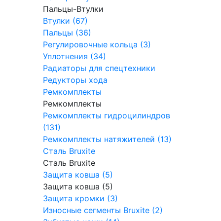
Пальцы-Втулки
Втулки (67)
Пальцы (36)
Регулировочные кольца (3)
Уплотнения (34)
Радиаторы для спецтехники
Редукторы хода
Ремкомплекты
Ремкомплекты
Ремкомплекты гидроцилиндров
(131)
Ремкомплекты натяжителей (13)
Сталь Bruxite
Сталь Bruxite
Защита ковша (5)
Защита ковша (5)
Защита кромки (3)
Износные сегменты Bruxite (2)