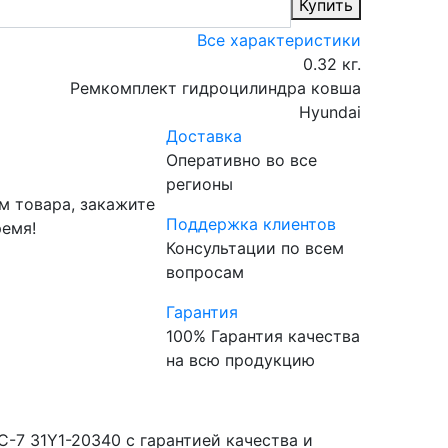
Купить
Все характеристики
0.32 кг.
Ремкомплект гидроцилиндра ковша
Hyundai
Доставка
Оперативно во все
регионы
м товара, закажите
Поддержка клиентов
ремя!
Консультации по всем
вопросам
Гарантия
100% Гарантия качества
на всю продукцию
-7 31Y1-20340 с гарантией качества и