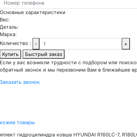
Основные характеристики
Вес:
Деталь:
Марка:
Количество :
-
+
Купить
Быстрый заказ
Если у вас возникли трудности с подбором или поиско
обратный звонок и мы перезвоним Вам в ближайшее в
Заказать звонок
хожие товары
плект гидроцилиндра ковша HYUNDAI R160LC-7, R180LC