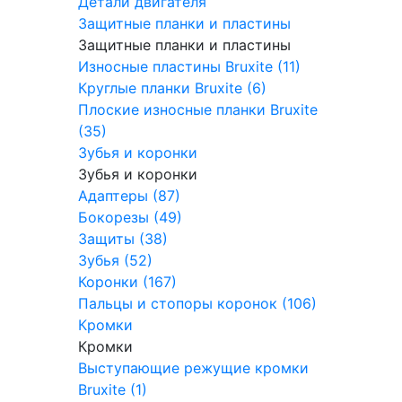
Детали двигателя
Защитные планки и пластины
Защитные планки и пластины
Износные пластины Bruxite (11)
Круглые планки Bruxite (6)
Плоские износные планки Bruxite
(35)
Зубья и коронки
Зубья и коронки
Адаптеры (87)
Бокорезы (49)
Защиты (38)
Зубья (52)
Коронки (167)
Пальцы и стопоры коронок (106)
Кромки
Кромки
Выступающие режущие кромки
Bruxite (1)