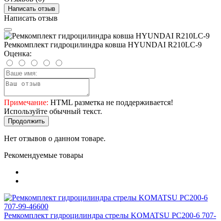
Написать отзыв
Написать отзыв
Ремкомплект гидроцилиндра ковша HYUNDAI R210LC-9
Оценка:
Примечание:
HTML разметка не поддерживается!
Используйте обычный текст.
Продолжить
Нет отзывов о данном товаре.
Рекомендуемые товары
Ремкомплект гидроцилиндра стрелы KOMATSU PC200-6 707-