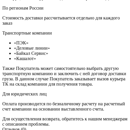
По регионам России
Стоимость доставки рассчитывается отдельно для каждого
заказ
Транспортные компании
«ПЭК»
«Деловые линии»
«Байкал Сервис»
«Кашалот»
Также Покупатель может самостоятельно выбрать другую
транспортную компанию и заключить с ней договор доставки
груза. В данном случае Покупатель заказывает вызов курьера
ТК на склад компании для получения товара.
Для юридических лиц
Оплата производится по безналичному расчету на расчетный
счет компании на основании выставленного счета.
Для осуществления возврата, обратитесь к нашим менеджерам
с описанием проблемы.
Отзывов (0)