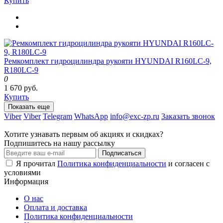
Купить
Ремкомплект гидроцилиндра рукояти HYUNDAI R160LC-9,
R180LC-9
0
1 670 руб.
Купить
Показать еще
Viber
Viber
Telegram
WhatsApp
info@exc-zp.ru
Заказать звонок
Хотите узнавать первым об акциях и скидках?
Подпишитесь на нашу рассылку
Подписаться
Я прочитал
Политика конфиденциальности
и согласен с
условиями
Информация
О нас
Оплата и доставка
Политика конфиденциальности