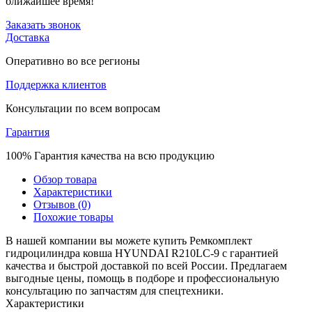
ближайшее время!
Заказать звонок
Доставка
Оперативно во все регионы
Поддержка клиентов
Консультации по всем вопросам
Гарантия
100% Гарантия качества на всю продукцию
Обзор товара
Характеристики
Отзывов (0)
Похожие товары
В нашей компании вы можете купить Ремкомплект
гидроцилиндра ковша HYUNDAI R210LC-9 с гарантией
качества и быстрой доставкой по всей России. Предлагаем
выгодные цены, помощь в подборе и профессиональную
консультацию по запчастям для спецтехники.
Характеристики