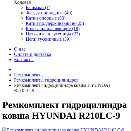
Ходовая
Башмаки (1)
Звезды приводные (40)
Катки опорные (33)
Катки поддерживающие (25)
Колёса направляющие (18)
Натяжители гусеницы (22)
Цепи гусеничные (39)
О нас
Оплата и доставка
Контакты
Ремкомплекты
Ремкомплекты гидроцилиндров
Ремкомплект гидроцилиндра ковша HYUNDAI
R210LC-9
Ремкомплект гидроцилиндра
ковша HYUNDAI R210LC-9