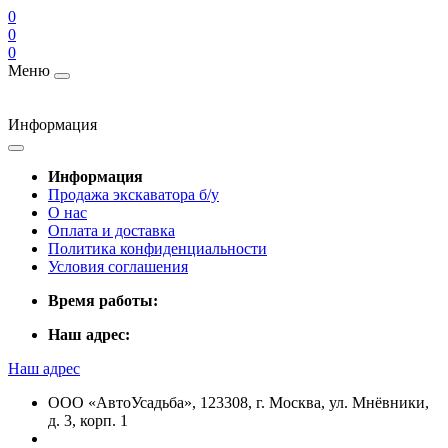
0
0
0
Меню
Информация
Информация
Продажа экскаватора б/у
О нас
Оплата и доставка
Политика конфиденциальности
Условия соглашения
Время работы:
Наш адрес:
Наш адрес
ООО «АвтоУсадьба», 123308, г. Москва, ул. Мнёвники,
д. 3, корп. 1