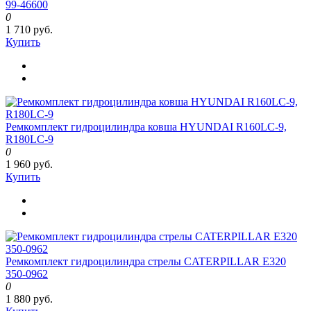
99-46600
0
1 710 руб.
Купить
Ремкомплект гидроцилиндра ковша HYUNDAI R160LC-9,
R180LC-9
0
1 960 руб.
Купить
Ремкомплект гидроцилиндра стрелы CATERPILLAR E320
350-0962
0
1 880 руб.