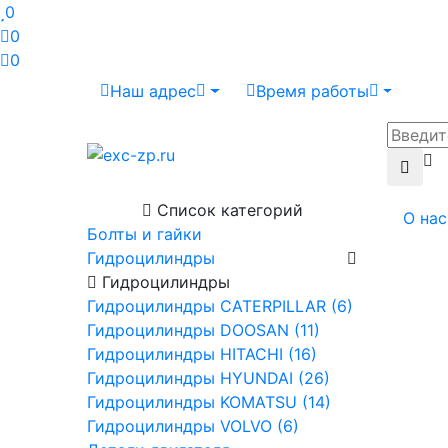
0
0
0
Наш адрес
Время работы
Список категорий
О нас
Болты и гайки
Гидроцилиндры
Гидроцилиндры
Гидроцилиндры CATERPILLAR (6)
Гидроцилиндры DOOSAN (11)
Гидроцилиндры HITACHI (16)
Гидроцилиндры HYUNDAI (26)
Гидроцилиндры KOMATSU (14)
Гидроцилиндры VOLVO (6)