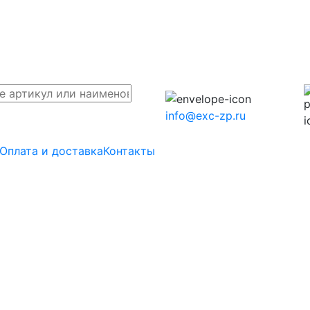
info@exc-zp.ru
Оплата и доставка
Контакты