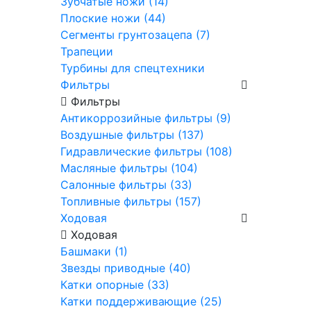
Зубчатые ножи (14)
Плоские ножи (44)
Сегменты грунтозацепа (7)
Трапеции
Турбины для спецтехники
Фильтры
Фильтры
Антикоррозийные фильтры (9)
Воздушные фильтры (137)
Гидравлические фильтры (108)
Масляные фильтры (104)
Салонные фильтры (33)
Топливные фильтры (157)
Ходовая
Ходовая
Башмаки (1)
Звезды приводные (40)
Катки опорные (33)
Катки поддерживающие (25)