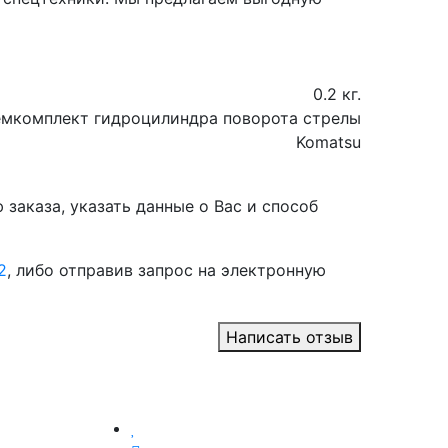
0.2 кг.
емкомплект гидроцилиндра поворота стрелы
Komatsu
заказа, указать данные о Вас и способ
2
, либо отправив запрос на электронную
Написать отзыв