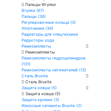
Пальцы-Втулки
Втулки (67)
Пальцы (36)
Регулировочные кольца (3)
Уплотнения (34)
Радиаторы для спецтехники
Редукторы хода
Ремкомплекты
Ремкомплекты
Ремкомплекты гидроцилиндров
(131)
Ремкомплекты натяжителей (13)
Сталь Bruxite
Сталь Bruxite
Защита ковша (5)
Защита ковша (5)
Защита кромки (3)
Износные сегменты Bruxite (2)