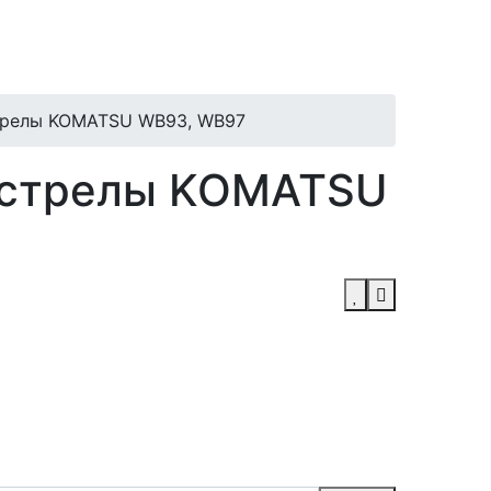
трелы KOMATSU WB93, WB97
 стрелы KOMATSU