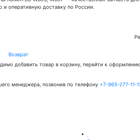
 и оперативную доставку по России.
Р
Возврат
димо добавить товар в корзину, перейти к оформлению 
шего менеджера, позвонив по телефону
+7-965-277-11-1