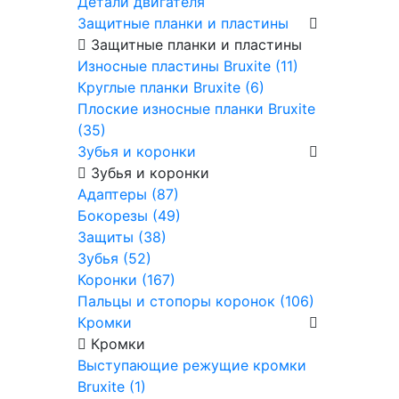
Детали двигателя
Защитные планки и пластины
Защитные планки и пластины
Износные пластины Bruxite (11)
Круглые планки Bruxite (6)
Плоские износные планки Bruxite
(35)
Зубья и коронки
Зубья и коронки
Адаптеры (87)
Бокорезы (49)
Защиты (38)
Зубья (52)
Коронки (167)
Пальцы и стопоры коронок (106)
Кромки
Кромки
Выступающие режущие кромки
Bruxite (1)