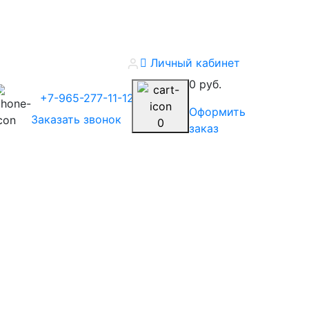
Личный кабинет
0 руб.
+7-965-277-11-12
Оформить
Заказать звонок
0
заказ