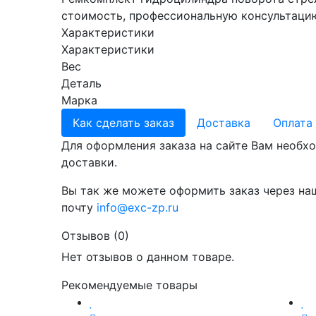
стоимость, профессиональную консультацию
Характеристики
Характеристики
Вес
Деталь
Марка
Как сделать заказ
Доставка
Оплата
Для оформления заказа на сайте Вам необхо
доставки.
Вы так же можете оформить заказ через на
почту
info@exc-zp.ru
Отзывов (0)
Нет отзывов о данном товаре.
Рекомендуемые товары