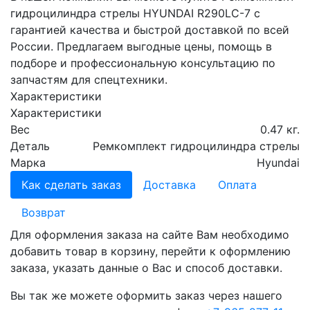
гидроцилиндра стрелы HYUNDAI R290LC-7 с
гарантией качества и быстрой доставкой по всей
России. Предлагаем выгодные цены, помощь в
подборе и профессиональную консультацию по
запчастям для спецтехники.
Характеристики
Характеристики
Вес
0.47 кг.
Деталь
Ремкомплект гидроцилиндра стрелы
Марка
Hyundai
Как сделать заказ
Доставка
Оплата
Возврат
Для оформления заказа на сайте Вам необходимо
добавить товар в корзину, перейти к оформлению
заказа, указать данные о Вас и способ доставки.
Вы так же можете оформить заказ через нашего