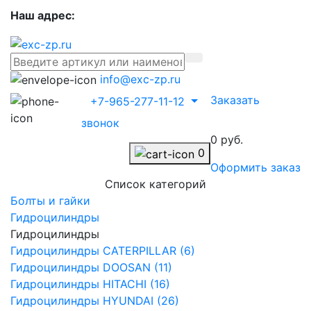
Наш адрес:
info@exc-zp.ru
Заказать
+7-965-277-11-12
звонок
0 руб.
0
Оформить заказ
Список категорий
Болты и гайки
Гидроцилиндры
Гидроцилиндры
Гидроцилиндры CATERPILLAR (6)
Гидроцилиндры DOOSAN (11)
Гидроцилиндры HITACHI (16)
Гидроцилиндры HYUNDAI (26)