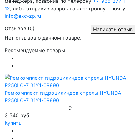
менеджера, позвонив по телефону
+7-965-277-11-
12
, либо отправив запрос на электронную почту
info@exc-zp.ru
Отзывов (0)
Написать отзыв
Нет отзывов о данном товаре.
Рекомендуемые товары
Ремкомплект гидроцилиндра стрелы HYUNDAI
R250LC-7 31Y1-09990
0
3 540 руб.
Купить