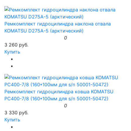
Ремкомплект гидроцилиндра наклона отвала
KOMATSU D275A-5 (арктический)
0
3 260 руб.
Купить
Ремкомплект гидроцилиндра ковша KOMATSU
PC400-7/8 (160*100мм для s/n 50001-50472)
0
3 330 руб.
Купить