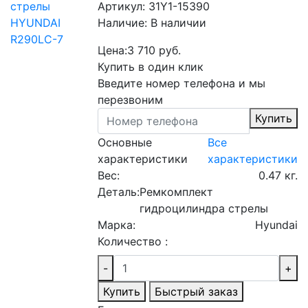
Артикул:
31Y1-15390
Наличие:
В наличии
Цена:
3 710 руб.
Купить в один клик
Введите номер телефона и мы
перезвоним
Купить
Основные
Все
характеристики
характеристики
Вес:
0.47 кг.
Деталь:
Ремкомплект
гидроцилиндра стрелы
Марка:
Hyundai
Количество :
-
+
Купить
Быстрый заказ