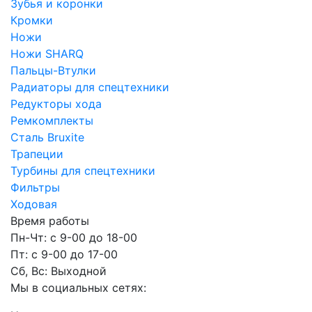
Зубья и коронки
Кромки
Ножи
Ножи SHARQ
Пальцы-Втулки
Радиаторы для спецтехники
Редукторы хода
Ремкомплекты
Сталь Bruxite
Трапеции
Турбины для спецтехники
Фильтры
Ходовая
Время работы
Пн-Чт: с 9-00 до 18-00
Пт: с 9-00 до 17-00
Сб, Вс: Выходной
Мы в социальных сетях: