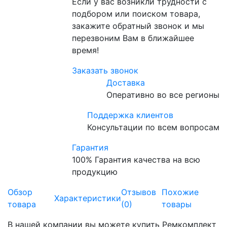
Если у вас возникли трудности с
подбором или поиском товара,
закажите обратный звонок и мы
перезвоним Вам в ближайшее
время!
Заказать звонок
Доставка
Оперативно во все регионы
Поддержка клиентов
Консультации по всем вопросам
Гарантия
100% Гарантия качества на всю
продукцию
Обзор
Отзывов
Похожие
Характеристики
товара
(0)
товары
В нашей компании вы можете купить Ремкомплект