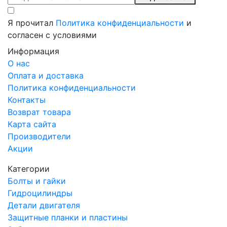
Я прочитал
Политика конфиденциальности
и
согласен с условиями
Информация
О нас
Оплата и доставка
Политика конфиденциальности
Контакты
Возврат товара
Карта сайта
Производители
Акции
Категории
Болты и гайки
Гидроцилиндры
Детали двигателя
Защитные планки и пластины