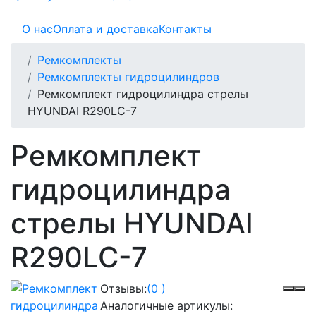
О нас
Оплата и доставка
Контакты
Ремкомплекты
Ремкомплекты гидроцилиндров
Ремкомплект гидроцилиндра стрелы
HYUNDAI R290LC-7
Ремкомплект
гидроцилиндра
стрелы HYUNDAI
R290LC-7
Отзывы:
(0 )
Аналогичные артикулы: