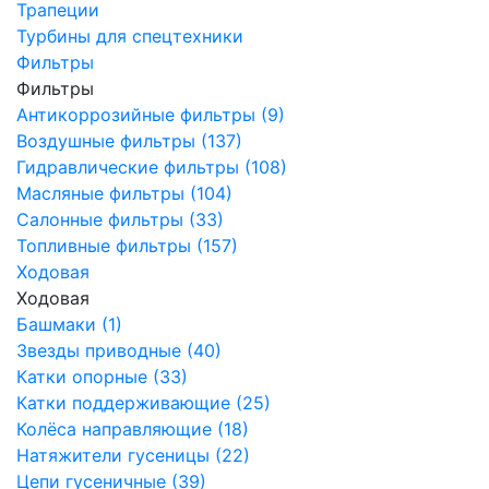
Трапеции
Турбины для спецтехники
Фильтры
Фильтры
Антикоррозийные фильтры (9)
Воздушные фильтры (137)
Гидравлические фильтры (108)
Масляные фильтры (104)
Салонные фильтры (33)
Топливные фильтры (157)
Ходовая
Ходовая
Башмаки (1)
Звезды приводные (40)
Катки опорные (33)
Катки поддерживающие (25)
Колёса направляющие (18)
Натяжители гусеницы (22)
Цепи гусеничные (39)