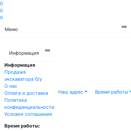
0
0
0
Меню
Информация
Информация
Продажа
экскаватора б/у
О нас
Наш адрес
Время работы
Оплата и доставка
Политика
конфиденциальности
Условия соглашения
Время работы: