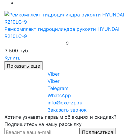
Ремкомплект гидроцилиндра рукояти HYUNDAI
R210LC-9
0
3 500 руб.
Купить
Показать еще
Viber
Viber
Telegram
WhatsApp
info@exc-zp.ru
Заказать звонок
Хотите узнавать первым об акциях и скидках?
Подпишитесь на нашу рассылку
Подписаться