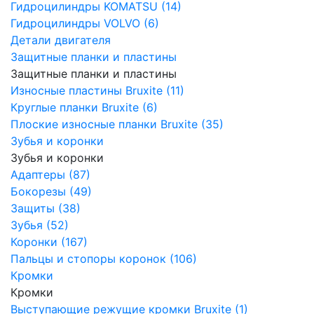
Гидроцилиндры KOMATSU (14)
Гидроцилиндры VOLVO (6)
Детали двигателя
Защитные планки и пластины
Защитные планки и пластины
Износные пластины Bruxite (11)
Круглые планки Bruxite (6)
Плоские износные планки Bruxite (35)
Зубья и коронки
Зубья и коронки
Адаптеры (87)
Бокорезы (49)
Защиты (38)
Зубья (52)
Коронки (167)
Пальцы и стопоры коронок (106)
Кромки
Кромки
Выступающие режущие кромки Bruxite (1)