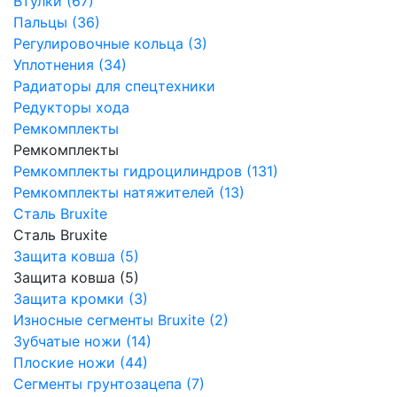
Втулки (67)
Пальцы (36)
Регулировочные кольца (3)
Уплотнения (34)
Радиаторы для спецтехники
Редукторы хода
Ремкомплекты
Ремкомплекты
Ремкомплекты гидроцилиндров (131)
Ремкомплекты натяжителей (13)
Сталь Bruxite
Сталь Bruxite
Защита ковша (5)
Защита ковша (5)
Защита кромки (3)
Износные сегменты Bruxite (2)
Зубчатые ножи (14)
Плоские ножи (44)
Сегменты грунтозацепа (7)