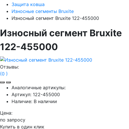
Защита ковша
Износные сегменты Bruxite
Износный сегмент Bruxite 122-455000
Износный сегмент Bruxite
122-455000
Отзывы:
(0 )
Аналогичные артикулы:
Артикул:
122-455000
Наличие:
В наличии
Цена:
по запросу
Купить в один клик