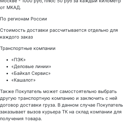
Москве - 1000 руб, плюс 50 руб за каждый километр
от МКАД.
По регионам России
Стоимость доставки рассчитывается отдельно для
каждого заказ
Транспортные компании
«ПЭК»
«Деловые линии»
«Байкал Сервис»
«Кашалот»
Также Покупатель может самостоятельно выбрать
другую транспортную компанию и заключить с ней
договор доставки груза. В данном случае Покупатель
заказывает вызов курьера ТК на склад компании для
получения товара.