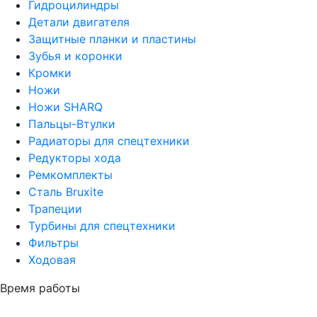
Гидроцилиндры
Детали двигателя
Защитные планки и пластины
Зубья и коронки
Кромки
Ножи
Ножи SHARQ
Пальцы-Втулки
Радиаторы для спецтехники
Редукторы хода
Ремкомплекты
Сталь Bruxite
Трапеции
Турбины для спецтехники
Фильтры
Ходовая
Время работы