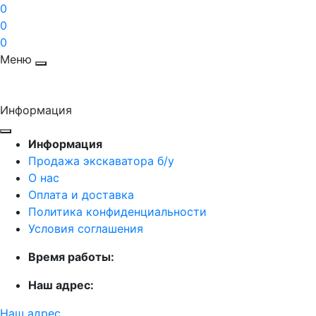
0
0
0
Меню
Информация
Информация
Продажа экскаватора б/у
О нас
Оплата и доставка
Политика конфиденциальности
Условия соглашения
Время работы:
Наш адрес:
Наш адрес