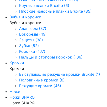
Круглые планки Bruxite (6)
Плоские износные планки Bruxite (35)
Зубья и коронки
Зубья и коронки
Адаптеры (87)
Бокорезы (49)
Защиты (38)
Зубья (52)
Коронки (167)
Пальцы и стопоры коронок (106)
Кромки
Кромки
Выступающие режущие кромки Bruxite (1)
Половинные кромки (8)
Режущие кромки (45)
Ножи
Ножи SHARQ
Ножи SHARQ