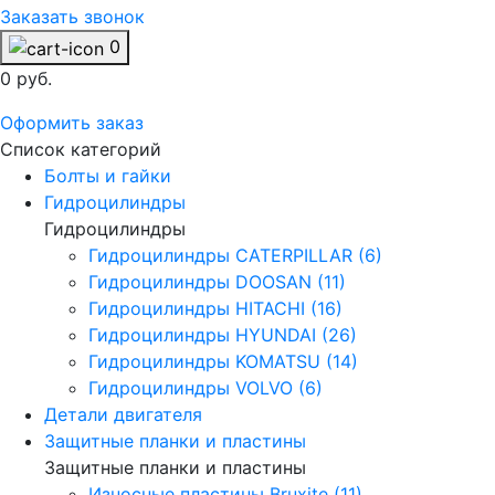
Заказать звонок
0
0 руб.
Оформить заказ
Список категорий
Болты и гайки
Гидроцилиндры
Гидроцилиндры
Гидроцилиндры CATERPILLAR (6)
Гидроцилиндры DOOSAN (11)
Гидроцилиндры HITACHI (16)
Гидроцилиндры HYUNDAI (26)
Гидроцилиндры KOMATSU (14)
Гидроцилиндры VOLVO (6)
Детали двигателя
Защитные планки и пластины
Защитные планки и пластины
Износные пластины Bruxite (11)