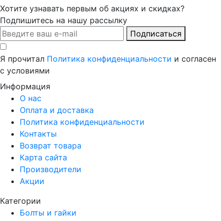
Хотите узнавать первым об акциях и скидках?
Подпишитесь на нашу рассылку
Подписаться
Я прочитал
Политика конфиденциальности
и согласен
с условиями
Информация
О нас
Оплата и доставка
Политика конфиденциальности
Контакты
Возврат товара
Карта сайта
Производители
Акции
Категории
Болты и гайки