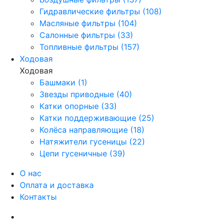
Гидравлические фильтры (108)
Масляные фильтры (104)
Салонные фильтры (33)
Топливные фильтры (157)
Ходовая
Ходовая
Башмаки (1)
Звезды приводные (40)
Катки опорные (33)
Катки поддерживающие (25)
Колёса направляющие (18)
Натяжители гусеницы (22)
Цепи гусеничные (39)
О нас
Оплата и доставка
Контакты