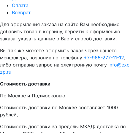
Оплата
Возврат
Для оформления заказа на сайте Вам необходимо
добавить товар в корзину, перейти к оформлению
заказа, указать данные о Вас и способ доставки.
Вы так же можете оформить заказ через нашего
менеджера, позвонив по телефону
+7-965-277-11-12
,
либо отправив запрос на электронную почту
info@exc-
zp.ru
Стоимость доставки
По Москве и Подмосковью.
Стоимость доставки по Москве составляет 1000
рублей,
Стоимость доставки за пределы МКАД: доставка по