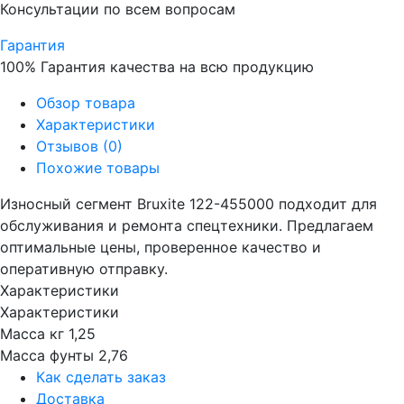
Консультации по всем вопросам
Гарантия
100% Гарантия качества на всю продукцию
Обзор товара
Характеристики
Отзывов (0)
Похожие товары
Износный сегмент Bruxite 122-455000 подходит для
обслуживания и ремонта спецтехники. Предлагаем
оптимальные цены, проверенное качество и
оперативную отправку.
Характеристики
Характеристики
Масса кг
1,25
Масса фунты
2,76
Как сделать заказ
Доставка