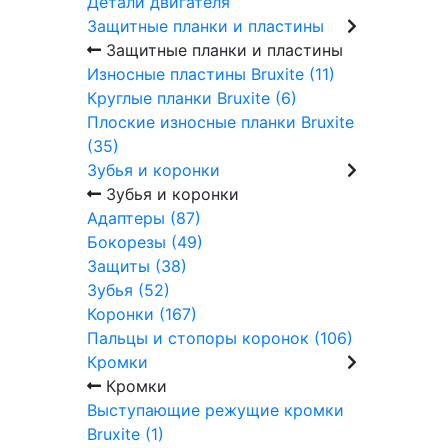
Детали двигателя
Защитные планки и пластины
Защитные планки и пластины
Износные пластины Bruxite (11)
Круглые планки Bruxite (6)
Плоские износные планки Bruxite
(35)
Зубья и коронки
Зубья и коронки
Адаптеры (87)
Бокорезы (49)
Защиты (38)
Зубья (52)
Коронки (167)
Пальцы и стопоры коронок (106)
Кромки
Кромки
Выступающие режущие кромки
Bruxite (1)