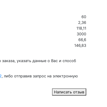
60
2,36
118,11
3000
66,6
146,83
заказа, указать данные о Вас и способ
2
, либо отправив запрос на электронную
Написать отзыв