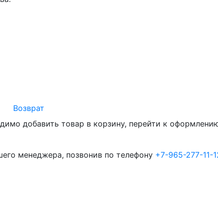
Возврат
димо добавить товар в корзину, перейти к оформлению 
шего менеджера, позвонив по телефону
+7-965-277-11-1