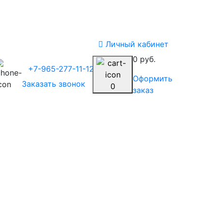
Личный кабинет
0 руб.
+7-965-277-11-12
Оформить
Заказать звонок
0
заказ