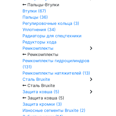
Пальцы-Втулки
Втулки (67)
Пальцы (36)
Регулировочные кольца (3)
Уплотнения (34)
Радиаторы для спецтехники
Редукторы хода
Ремкомплекты
Ремкомплекты
Ремкомплекты гидроцилиндров
(131)
Ремкомплекты натяжителей (13)
Сталь Bruxite
Сталь Bruxite
Защита ковша (5)
Защита ковша (5)
Защита кромки (3)
Износные сегменты Bruxite (2)