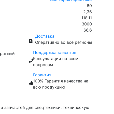
60
2,36
118,11
3000
66,6
Доставка
Оперативно во все регионы
Поддержка клиентов
братный
Консультации по всем
вопросам
Гарантия
100% Гарантия качества на
всю продукцию
ки запчастей для спецтехники, техническую