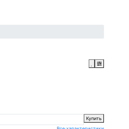
Купить
Все характеристики