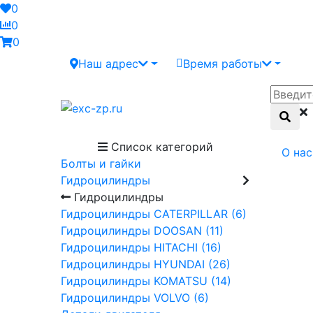
0
0
0
Наш адрес
Время работы
Список категорий
О нас
Болты и гайки
Гидроцилиндры
Гидроцилиндры
Гидроцилиндры CATERPILLAR (6)
Гидроцилиндры DOOSAN (11)
Гидроцилиндры HITACHI (16)
Гидроцилиндры HYUNDAI (26)
Гидроцилиндры KOMATSU (14)
Гидроцилиндры VOLVO (6)