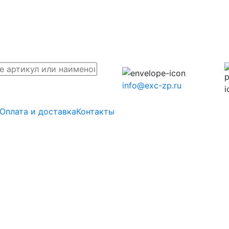
info@exc-zp.ru
Оплата и доставка
Контакты