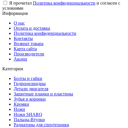
Я прочитал
Политика конфиденциальности
и согласен с
условиями
Информация
О нас
Оплата и доставка
Политика конфиденциальности
Контакты
Возврат товара
Карта сайта
Производители
Акции
Категории
Болты и гайки
Гидроцилиндры
Детали двигателя
Защитные планки и пластины
Зубья и коронки
Кромки
Ножи
Ножи SHARQ
Пальцы-Втулки
Радиаторы для спецтехники