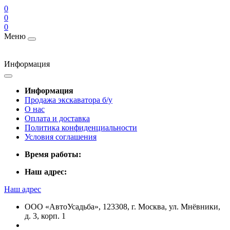
0
0
0
Меню
Информация
Информация
Продажа экскаватора б/у
О нас
Оплата и доставка
Политика конфиденциальности
Условия соглашения
Время работы:
Наш адрес:
Наш адрес
ООО «АвтоУсадьба», 123308, г. Москва, ул. Мнёвники,
д. 3, корп. 1