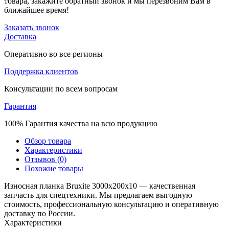
товара, закажите обратный звонок и мы перезвоним Вам в
ближайшее время!
Заказать звонок
Доставка
Оперативно во все регионы
Поддержка клиентов
Консультации по всем вопросам
Гарантия
100% Гарантия качества на всю продукцию
Обзор товара
Характеристики
Отзывов (0)
Похожие товары
Износная планка Bruxite 3000x200x10 — качественная
запчасть для спецтехники. Мы предлагаем выгодную
стоимость, профессиональную консультацию и оперативную
доставку по России.
Характеристики