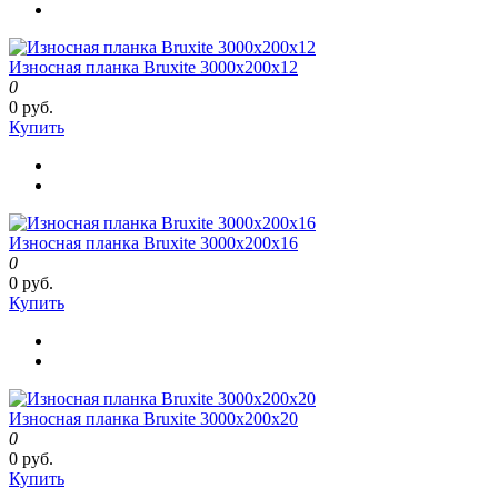
Износная планка Bruxite 3000x200x12
0
0 руб.
Купить
Износная планка Bruxite 3000x200x16
0
0 руб.
Купить
Износная планка Bruxite 3000x200x20
0
0 руб.
Купить