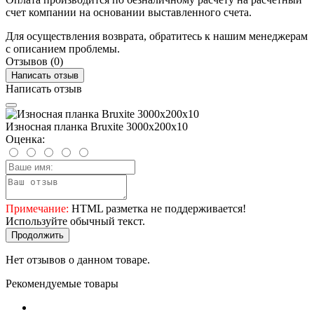
счет компании на основании выставленного счета.
Для осуществления возврата, обратитесь к нашим менеджерам
с описанием проблемы.
Отзывов (0)
Написать отзыв
Написать отзыв
Износная планка Bruxite 3000x200x10
Оценка:
Примечание:
HTML разметка не поддерживается!
Используйте обычный текст.
Продолжить
Нет отзывов о данном товаре.
Рекомендуемые товары