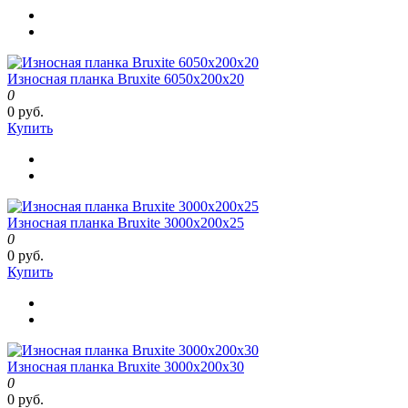
Износная планка Bruxite 6050x200x20
0
0 руб.
Купить
Износная планка Bruxite 3000x200x25
0
0 руб.
Купить
Износная планка Bruxite 3000x200x30
0
0 руб.