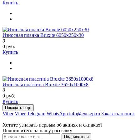
Купить
Износная планка Bruxite 6050x250x30
0
0 руб.
Купить
Износная пластина Bruxite 3650x1000x8
0
0 руб.
Купить
Показать еще
Viber
Viber
Telegram
WhatsApp
info@exc-zp.ru
Заказать звонок
Хотите узнавать первым об акциях и скидках?
Подпишитесь на нашу рассылку
Подписаться