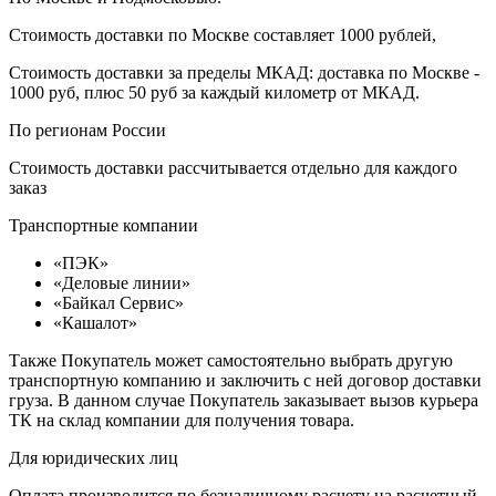
Стоимость доставки по Москве составляет 1000 рублей,
Стоимость доставки за пределы МКАД: доставка по Москве -
1000 руб, плюс 50 руб за каждый километр от МКАД.
По регионам России
Стоимость доставки рассчитывается отдельно для каждого
заказ
Транспортные компании
«ПЭК»
«Деловые линии»
«Байкал Сервис»
«Кашалот»
Также Покупатель может самостоятельно выбрать другую
транспортную компанию и заключить с ней договор доставки
груза. В данном случае Покупатель заказывает вызов курьера
ТК на склад компании для получения товара.
Для юридических лиц
Оплата производится по безналичному расчету на расчетный