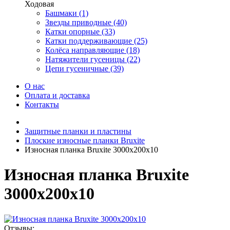
Ходовая
Башмаки (1)
Звезды приводные (40)
Катки опорные (33)
Катки поддерживающие (25)
Колёса направляющие (18)
Натяжители гусеницы (22)
Цепи гусеничные (39)
О нас
Оплата и доставка
Контакты
Защитные планки и пластины
Плоские износные планки Bruxite
Износная планка Bruxite 3000x200x10
Износная планка Bruxite
3000x200x10
Отзывы: