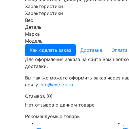
Характеристики
Характеристики
Вес
Деталь
Марка
Модель
Как сделать заказ
Доставка
Оплата
Для оформления заказа на сайте Вам необхо
доставки.
Вы так же можете оформить заказ через на
почту
info@exc-zp.ru
Отзывов (0)
Нет отзывов о данном товаре.
Рекомендуемые товары