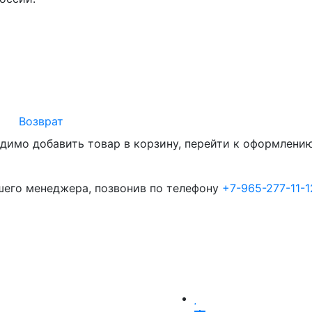
Возврат
димо добавить товар в корзину, перейти к оформлению 
шего менеджера, позвонив по телефону
+7-965-277-11-1