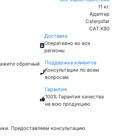
11 кг.
Адаптер
Caterpillar
CAT K90
Доставка
Оперативно во все
регионы
Поддержка клиентов
кажите обратный
Консультации по всем
вопросам
Гарантия
100% Гарантия качества
на всю продукцию
ники. Предоставляем консультацию