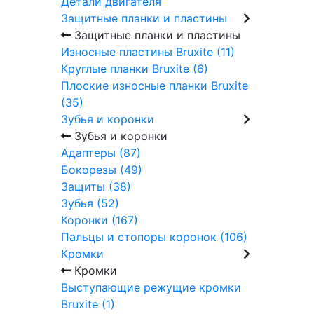
Детали двигателя
Защитные планки и пластины
Защитные планки и пластины
Износные пластины Bruxite (11)
Круглые планки Bruxite (6)
Плоские износные планки Bruxite
(35)
Зубья и коронки
Зубья и коронки
Адаптеры (87)
Бокорезы (49)
Защиты (38)
Зубья (52)
Коронки (167)
Пальцы и стопоры коронок (106)
Кромки
Кромки
Выступающие режущие кромки
Bruxite (1)