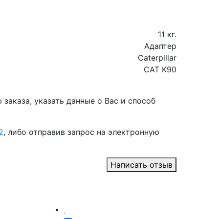
11 кг.
Адаптер
Caterpillar
CAT K90
заказа, указать данные о Вас и способ
2
, либо отправив запрос на электронную
Написать отзыв