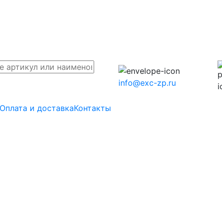
info@exc-zp.ru
Оплата и доставка
Контакты