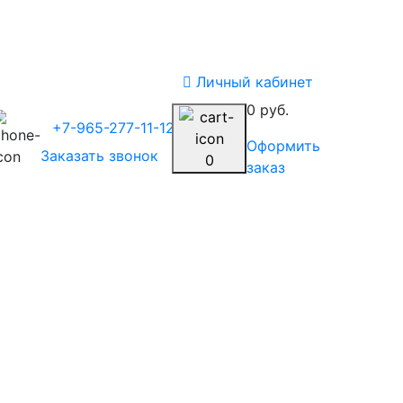
Личный кабинет
0 руб.
+7-965-277-11-12
Оформить
Заказать звонок
0
заказ