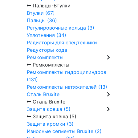
Пальцы-Втулки
Втулки (67)
Пальцы (36)
Регулировочные кольца (3)
Уплотнения (34)
Радиаторы для спецтехники
Редукторы хода
Ремкомплекты
Ремкомплекты
Ремкомплекты гидроцилиндров
(131)
Ремкомплекты натяжителей (13)
Сталь Bruxite
Сталь Bruxite
Защита ковша (5)
Защита ковша (5)
Защита кромки (3)
Износные сегменты Bruxite (2)