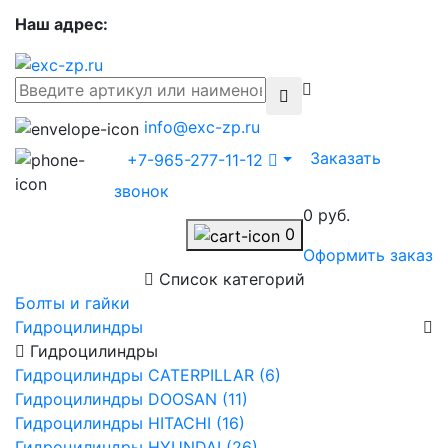
Наш адрес:
info@exc-zp.ru
Заказать
+7-965-277-11-12
звонок
0 руб.
0
Оформить заказ
Список категорий
Болты и гайки
Гидроцилиндры
Гидроцилиндры
Гидроцилиндры CATERPILLAR (6)
Гидроцилиндры DOOSAN (11)
Гидроцилиндры HITACHI (16)
Гидроцилиндры HYUNDAI (26)