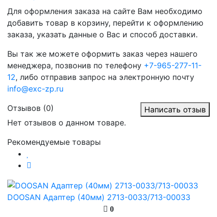
Для оформления заказа на сайте Вам необходимо
добавить товар в корзину, перейти к оформлению
заказа, указать данные о Вас и способ доставки.
Вы так же можете оформить заказ через нашего
менеджера, позвонив по телефону
+7-965-277-11-
12
, либо отправив запрос на электронную почту
info@exc-zp.ru
Отзывов (0)
Написать отзыв
Нет отзывов о данном товаре.
Рекомендуемые товары
DOOSAN Адаптер (40мм) 2713-0033/713-00033
0