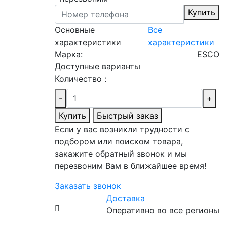
Купить
Основные
Все
характеристики
характеристики
Марка:
ESCO
Доступные варианты
Количество :
-
+
Купить
Быстрый заказ
Если у вас возникли трудности с
подбором или поиском товара,
закажите обратный звонок и мы
перезвоним Вам в ближайшее время!
Заказать звонок
Доставка
Оперативно во все регионы