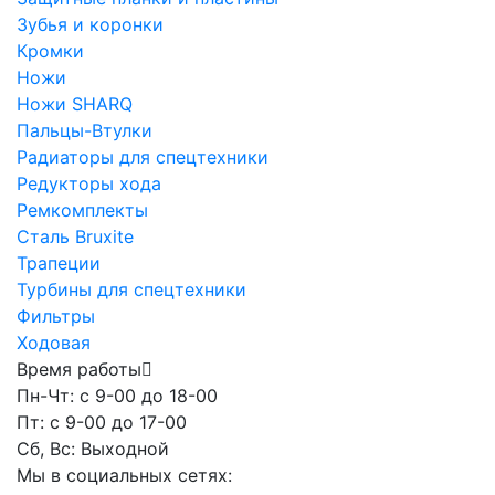
Зубья и коронки
Кромки
Ножи
Ножи SHARQ
Пальцы-Втулки
Радиаторы для спецтехники
Редукторы хода
Ремкомплекты
Сталь Bruxite
Трапеции
Турбины для спецтехники
Фильтры
Ходовая
Время работы
Пн-Чт: с 9-00 до 18-00
Пт: с 9-00 до 17-00
Сб, Вс: Выходной
Мы в социальных сетях: