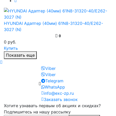
HYUNDAI Адаптер (40мм) 61N8-31320-40/E262-
3027 (N)
0
0 руб.
Купить
Показать еще
Viber
Viber
Telegram
WhatsApp
info@exc-zp.ru
Заказать звонок
Хотите узнавать первым об акциях и скидках?
Подпишитесь на нашу рассылку