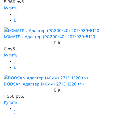
5 360 руб.
Купить
KOMATSU Адаптер (PC300-40) 207-939-5120
0
0 руб.
Купить
DOOSAN Адаптер (40мм) 2713-1220 (N)
0
1 350 руб.
Купить