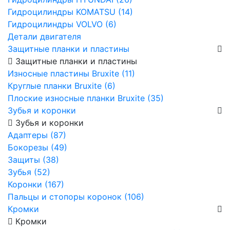
Гидроцилиндры KOMATSU (14)
Гидроцилиндры VOLVO (6)
Детали двигателя
Защитные планки и пластины
Защитные планки и пластины
Износные пластины Bruxite (11)
Круглые планки Bruxite (6)
Плоские износные планки Bruxite (35)
Зубья и коронки
Зубья и коронки
Адаптеры (87)
Бокорезы (49)
Защиты (38)
Зубья (52)
Коронки (167)
Пальцы и стопоры коронок (106)
Кромки
Кромки