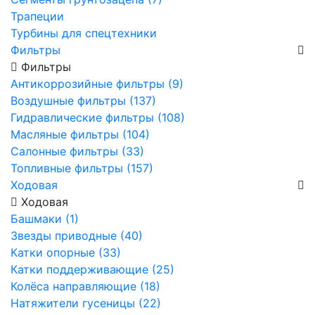
Трапеции
Турбины для спецтехники
Фильтры
Фильтры
Антикоррозийные фильтры (9)
Воздушные фильтры (137)
Гидравлические фильтры (108)
Масляные фильтры (104)
Салонные фильтры (33)
Топливные фильтры (157)
Ходовая
Ходовая
Башмаки (1)
Звезды приводные (40)
Катки опорные (33)
Катки поддерживающие (25)
Колёса направляющие (18)
Натяжители гусеницы (22)