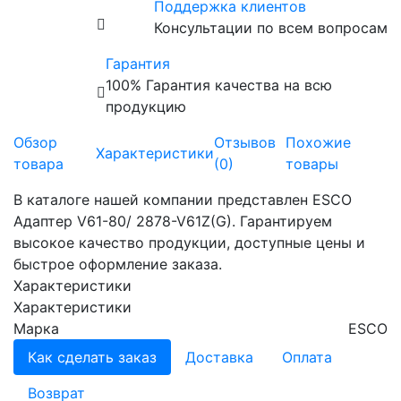
Поддержка клиентов
Консультации по всем вопросам
Гарантия
100% Гарантия качества на всю
продукцию
Обзор
Отзывов
Похожие
Характеристики
товара
(0)
товары
В каталоге нашей компании представлен ESCO
Адаптер V61-80/ 2878-V61Z(G). Гарантируем
высокое качество продукции, доступные цены и
быстрое оформление заказа.
Характеристики
Характеристики
Марка
ESCO
Как сделать заказ
Доставка
Оплата
Возврат