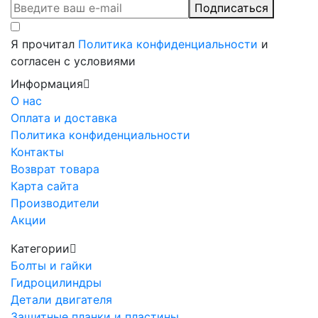
Подписаться
Я прочитал
Политика конфиденциальности
и
согласен с условиями
Информация
О нас
Оплата и доставка
Политика конфиденциальности
Контакты
Возврат товара
Карта сайта
Производители
Акции
Категории
Болты и гайки
Гидроцилиндры
Детали двигателя
Защитные планки и пластины