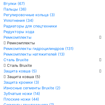
Втулки (67)
Пальцы (36)
Регулировочные кольца (3)
Уплотнения (34)
Радиаторы для спецтехники
Редукторы хода
Ремкомплекты
Ремкомплекты
Ремкомплекты гидроцилиндров (131)
Ремкомплекты натяжителей (13)
Сталь Bruxite
Сталь Bruxite
Защита ковша (5)
Защита ковша (5)
Защита кромки (3)
Износные сегменты Bruxite (2)
Зубчатые ножи (14)
Плоские ножи (44)
Сегменты грунтозацепа (7)