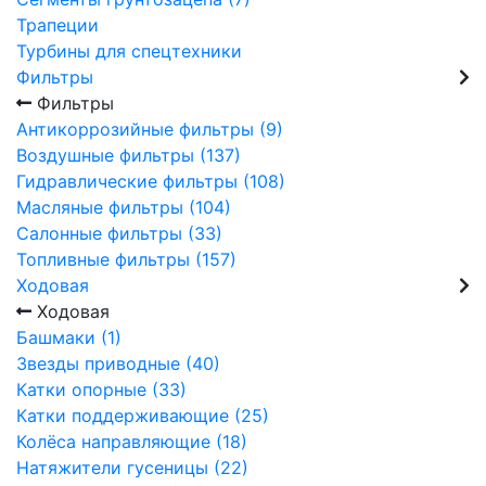
Трапеции
Турбины для спецтехники
Фильтры
Фильтры
Антикоррозийные фильтры (9)
Воздушные фильтры (137)
Гидравлические фильтры (108)
Масляные фильтры (104)
Салонные фильтры (33)
Топливные фильтры (157)
Ходовая
Ходовая
Башмаки (1)
Звезды приводные (40)
Катки опорные (33)
Катки поддерживающие (25)
Колёса направляющие (18)
Натяжители гусеницы (22)