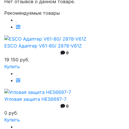
Нет отзывов о данном товаре.
Рекомендуемые товары
ESCO Адаптер V61-80/ 2878-V61Z
0
19 150 руб.
Купить
Угловая защита HES6697-7
0
0 руб.
Купить