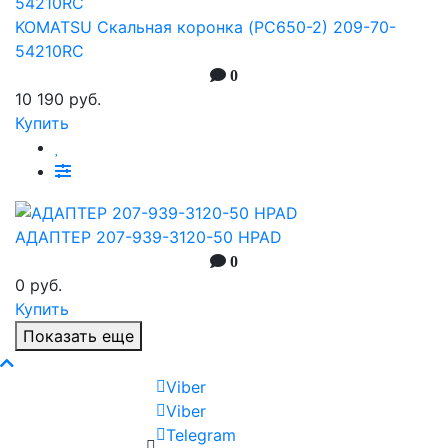
KOMATSU Скальная коронка (PC650-2) 209-70-
54210RC
0
10 190 руб.
Купить
АДАПТЕР 207-939-3120-50 HPAD
0
0 руб.
Купить
Показать еще
Viber
Viber
Telegram