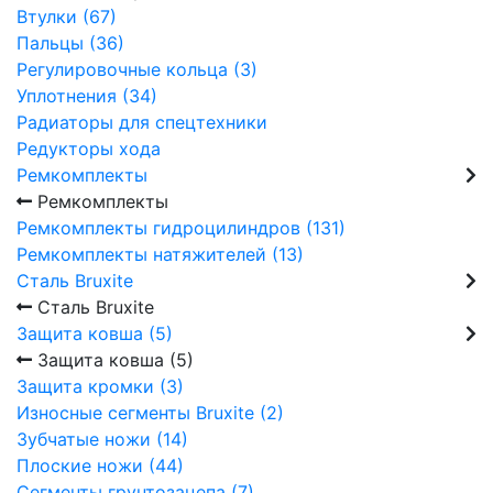
Втулки (67)
Пальцы (36)
Регулировочные кольца (3)
Уплотнения (34)
Радиаторы для спецтехники
Редукторы хода
Ремкомплекты
Ремкомплекты
Ремкомплекты гидроцилиндров (131)
Ремкомплекты натяжителей (13)
Сталь Bruxite
Сталь Bruxite
Защита ковша (5)
Защита ковша (5)
Защита кромки (3)
Износные сегменты Bruxite (2)
Зубчатые ножи (14)
Плоские ножи (44)
Сегменты грунтозацепа (7)