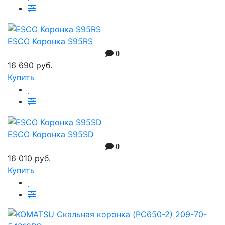
ESCO Коронка S95RS
0
16 690 руб.
Купить
ESCO Коронка S95SD
0
16 010 руб.
Купить