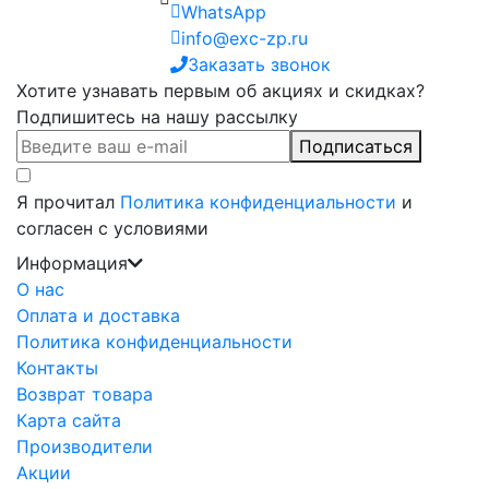
WhatsApp
info@exc-zp.ru
Заказать звонок
Хотите узнавать первым об акциях и скидках?
Подпишитесь на нашу рассылку
Подписаться
Я прочитал
Политика конфиденциальности
и
согласен с условиями
Информация
О нас
Оплата и доставка
Политика конфиденциальности
Контакты
Возврат товара
Карта сайта
Производители
Акции