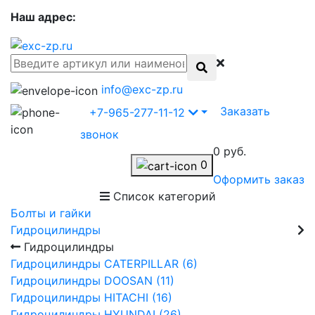
Наш адрес:
info@exc-zp.ru
Заказать
+7-965-277-11-12
звонок
0 руб.
0
Оформить заказ
Список категорий
Болты и гайки
Гидроцилиндры
Гидроцилиндры
Гидроцилиндры CATERPILLAR (6)
Гидроцилиндры DOOSAN (11)
Гидроцилиндры HITACHI (16)
Гидроцилиндры HYUNDAI (26)