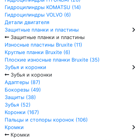
Гидроцилиндры KOMATSU (14)
Гидроцилиндры VOLVO (6)
Детали двигателя
Защитные планки и пластины
Защитные планки и пластины
Износные пластины Bruxite (11)
Круглые планки Bruxite (6)
Плоские износные планки Bruxite (35)
Зубья и коронки
Зубья и коронки
Адаптеры (87)
Бокорезы (49)
Защиты (38)
Зубья (52)
Коронки (167)
Пальцы и стопоры коронок (106)
Кромки
Кромки