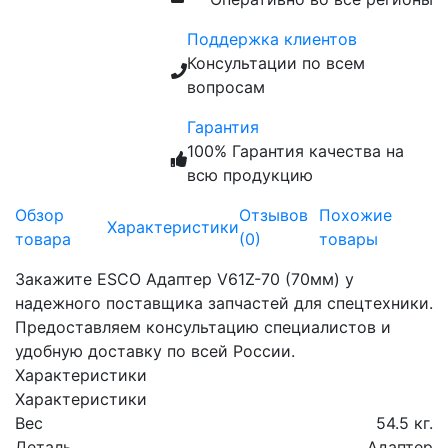
Поддержка клиентов
Консультации по всем
вопросам
Гарантия
100% Гарантия качества на
всю продукцию
Обзор
Отзывов
Похожие
Характеристики
товара
(0)
товары
Закажите ESCO Адаптер V61Z-70 (70мм) у
надежного поставщика запчастей для спецтехники.
Предоставляем консультацию специалистов и
удобную доставку по всей России.
Характеристики
Характеристики
Вес
54.5 кг.
Деталь
Адаптер