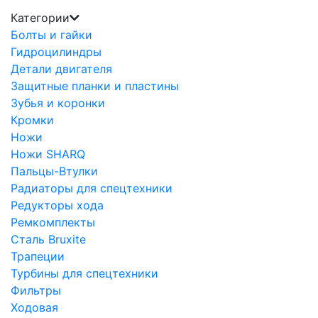
Категории
Болты и гайки
Гидроцилиндры
Детали двигателя
Защитные планки и пластины
Зубья и коронки
Кромки
Ножи
Ножи SHARQ
Пальцы-Втулки
Радиаторы для спецтехники
Редукторы хода
Ремкомплекты
Сталь Bruxite
Трапеции
Турбины для спецтехники
Фильтры
Ходовая