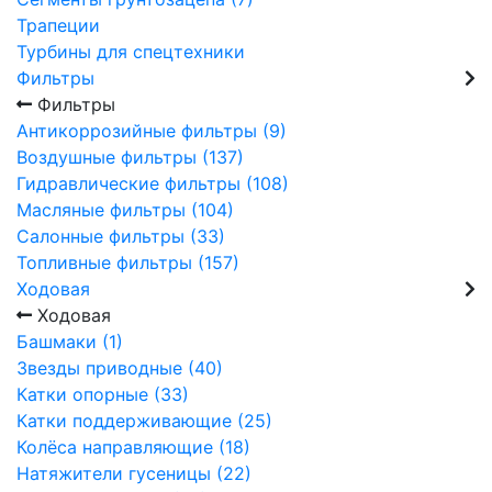
Трапеции
Турбины для спецтехники
Фильтры
Фильтры
Антикоррозийные фильтры (9)
Воздушные фильтры (137)
Гидравлические фильтры (108)
Масляные фильтры (104)
Салонные фильтры (33)
Топливные фильтры (157)
Ходовая
Ходовая
Башмаки (1)
Звезды приводные (40)
Катки опорные (33)
Катки поддерживающие (25)
Колёса направляющие (18)
Натяжители гусеницы (22)