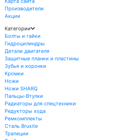
Карта сайта
Производители
Акции
Категории
Болты и гайки
Гидроцилиндры
Детали двигателя
Защитные планки и пластины
Зубья и коронки
Кромки
Ножи
Ножи SHARQ
Пальцы-Втулки
Радиаторы для спецтехники
Редукторы хода
Ремкомплекты
Сталь Bruxite
Трапеции