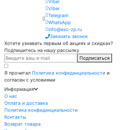
Viber
Viber
Telegram
WhatsApp
info@exc-zp.ru
Заказать звонок
Хотите узнавать первым об акциях и скидках?
Подпишитесь на нашу рассылку
Подписаться
Я прочитал
Политика конфиденциальности
и
согласен с условиями
Информация
О нас
Оплата и доставка
Политика конфиденциальности
Контакты
Возврат товара