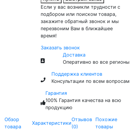
Если у вас возникли трудности с
подбором или поиском товара,
закажите обратный звонок и мы
перезвоним Вам в ближайшее
время!
Заказать звонок
Доставка
Оперативно во все регионы
Поддержка клиентов
Консультации по всем вопросам
Гарантия
100% Гарантия качества на всю
продукцию
Обзор
Отзывов
Похожие
Характеристики
товара
(0)
товары