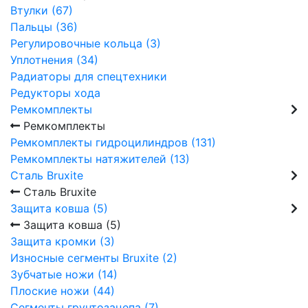
Втулки (67)
Пальцы (36)
Регулировочные кольца (3)
Уплотнения (34)
Радиаторы для спецтехники
Редукторы хода
Ремкомплекты
Ремкомплекты
Ремкомплекты гидроцилиндров (131)
Ремкомплекты натяжителей (13)
Сталь Bruxite
Сталь Bruxite
Защита ковша (5)
Защита ковша (5)
Защита кромки (3)
Износные сегменты Bruxite (2)
Зубчатые ножи (14)
Плоские ножи (44)
Сегменты грунтозацепа (7)