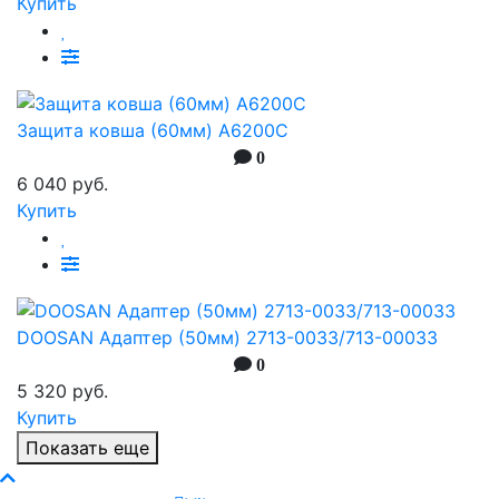
Купить
Защита ковша (60мм) A6200C
0
6 040 руб.
Купить
DOOSAN Адаптер (50мм) 2713-0033/713-00033
0
5 320 руб.
Купить
Показать еще