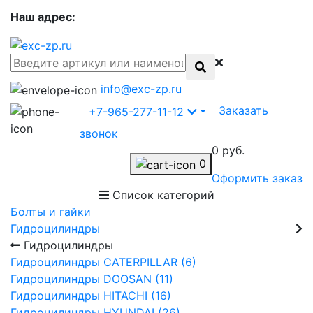
Наш адрес:
info@exc-zp.ru
Заказать
+7-965-277-11-12
звонок
0 руб.
0
Оформить заказ
Список категорий
Болты и гайки
Гидроцилиндры
Гидроцилиндры
Гидроцилиндры CATERPILLAR (6)
Гидроцилиндры DOOSAN (11)
Гидроцилиндры HITACHI (16)
Гидроцилиндры HYUNDAI (26)