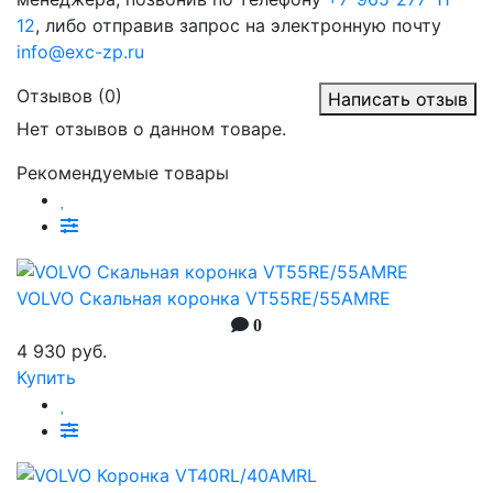
12
, либо отправив запрос на электронную почту
info@exc-zp.ru
Отзывов (0)
Написать отзыв
Нет отзывов о данном товаре.
Рекомендуемые товары
VOLVO Скальная коронка VT55RE/55AMRE
0
4 930 руб.
Купить