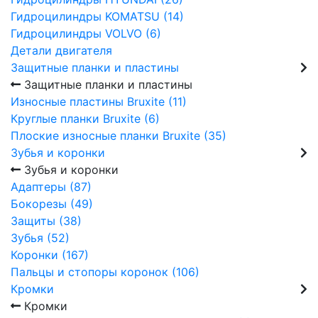
Гидроцилиндры KOMATSU (14)
Гидроцилиндры VOLVO (6)
Детали двигателя
Защитные планки и пластины
Защитные планки и пластины
Износные пластины Bruxite (11)
Круглые планки Bruxite (6)
Плоские износные планки Bruxite (35)
Зубья и коронки
Зубья и коронки
Адаптеры (87)
Бокорезы (49)
Защиты (38)
Зубья (52)
Коронки (167)
Пальцы и стопоры коронок (106)
Кромки
Кромки