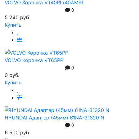
VOLVO Коронка VT40RL/40AMRL
0
5 240 руб.
Купить
VOLVO Коронка VT65PP
0
0 руб.
Купить
HYUNDAI Адаптер (45мм) 61NA-31320 N
0
6 500 руб.