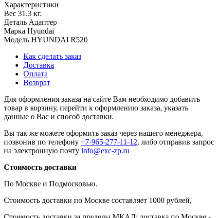
Характеристики
Вес
31.3 кг.
Деталь
Адаптер
Марка
Hyundai
Модель
HYUNDAI R520
Как сделать заказ
Доставка
Оплата
Возврат
Для оформления заказа на сайте Вам необходимо добавить
товар в корзину, перейти к оформлению заказа, указать
данные о Вас и способ доставки.
Вы так же можете оформить заказ через нашего менеджера,
позвонив по телефону
+7-965-277-11-12
, либо отправив запрос
на электронную почту
info@exc-zp.ru
Стоимость доставки
По Москве и Подмосковью.
Стоимость доставки по Москве составляет 1000 рублей,
Стоимость доставки за пределы МКАД: доставка по Москве -