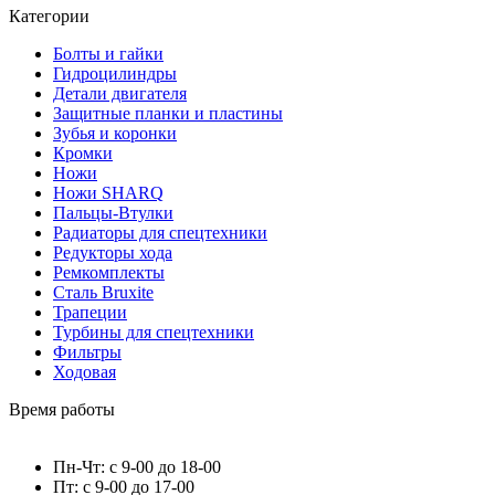
Категории
Болты и гайки
Гидроцилиндры
Детали двигателя
Защитные планки и пластины
Зубья и коронки
Кромки
Ножи
Ножи SHARQ
Пальцы-Втулки
Радиаторы для спецтехники
Редукторы хода
Ремкомплекты
Сталь Bruxite
Трапеции
Турбины для спецтехники
Фильтры
Ходовая
Время работы
Пн-Чт: с 9-00 до 18-00
Пт: с 9-00 до 17-00