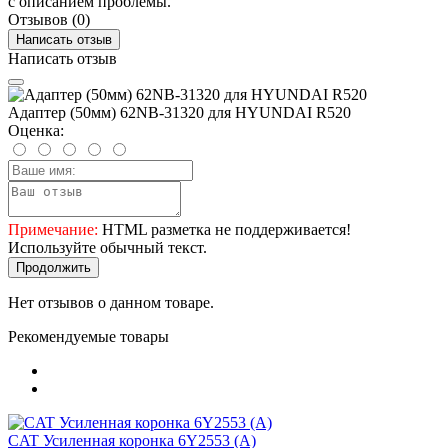
с описанием проблемы.
Отзывов (0)
Написать отзыв
Написать отзыв
Адаптер (50мм) 62NB-31320 для HYUNDAI R520
Оценка:
Примечание:
HTML разметка не поддерживается!
Используйте обычный текст.
Продолжить
Нет отзывов о данном товаре.
Рекомендуемые товары
CAT Усиленная коронка 6Y2553 (A)