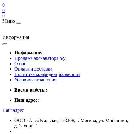
0
0
0
Меню
Информация
Информация
Продажа экскаватора б/у
О нас
Оплата и доставка
Политика конфиденциальности
Условия соглашения
Время работы:
Наш адрес:
Наш адрес
ООО «АвтоУсадьба», 123308, г. Москва, ул. Мнёвники,
д. 3, корп. 1