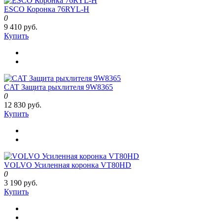
ESCO Коронка 76RYL-H
0
9 410 руб.
Купить
CAT Защита рыхлителя 9W8365
0
12 830 руб.
Купить
VOLVO Усиленная коронка VT80HD
0
3 190 руб.
Купить