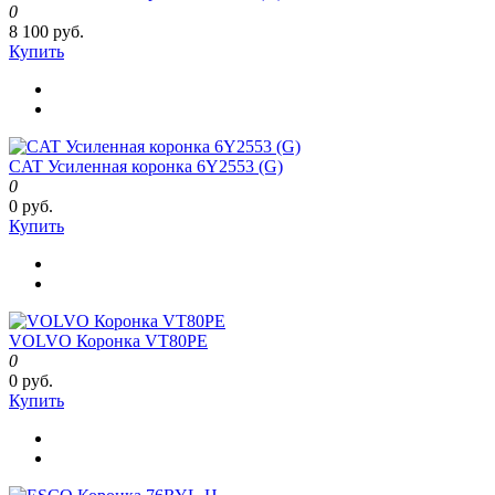
0
8 100 руб.
Купить
CAT Усиленная коронка 6Y2553 (G)
0
0 руб.
Купить
VOLVO Коронка VT80PE
0
0 руб.
Купить