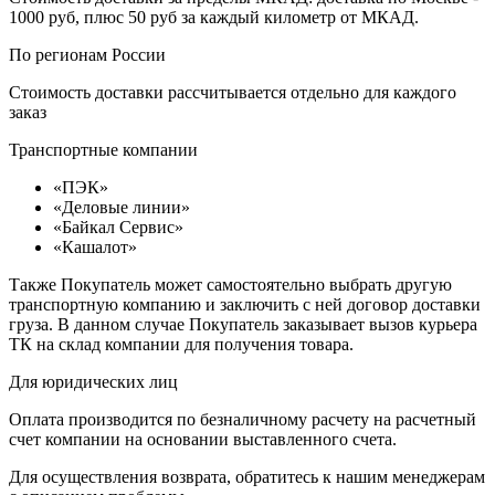
1000 руб, плюс 50 руб за каждый километр от МКАД.
По регионам России
Стоимость доставки рассчитывается отдельно для каждого
заказ
Транспортные компании
«ПЭК»
«Деловые линии»
«Байкал Сервис»
«Кашалот»
Также Покупатель может самостоятельно выбрать другую
транспортную компанию и заключить с ней договор доставки
груза. В данном случае Покупатель заказывает вызов курьера
ТК на склад компании для получения товара.
Для юридических лиц
Оплата производится по безналичному расчету на расчетный
счет компании на основании выставленного счета.
Для осуществления возврата, обратитесь к нашим менеджерам