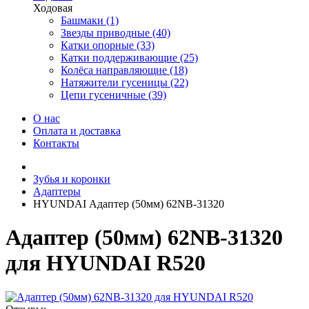
Ходовая
Башмаки (1)
Звезды приводные (40)
Катки опорные (33)
Катки поддерживающие (25)
Колёса направляющие (18)
Натяжители гусеницы (22)
Цепи гусеничные (39)
О нас
Оплата и доставка
Контакты
Зубья и коронки
Адаптеры
HYUNDAI Адаптер (50мм) 62NB-31320
Адаптер (50мм) 62NB-31320
для HYUNDAI R520