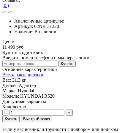
Отзывы:
(0 )
Аналогичные артикулы:
Артикул:
62NB-31320
Наличие:
В наличии
Цена:
11 490 руб.
Купить в один клик
Введите номер телефона и мы перезвоним
Купить
Основные характеристики
Все характеристики
Вес:
31.3 кг.
Деталь:
Адаптер
Марка:
Hyundai
Модель:
HYUNDAI R520
Доступные варианты
Количество :
-
+
Купить
Быстрый заказ
Если у вас возникли трудности с подбором или поиском