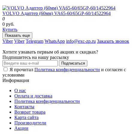
VOLVO Адаптер (60мм) VA65-60/65GP-60/14522964
0
0 руб.
Купить
Показать еще
Viber
Viber
Telegram
WhatsApp
info@exc-zp.ru
Заказать звонок
Хотите узнавать первым об акциях и скидках?
Подпишитесь на нашу рассылку
Подписаться
Я прочитал
Политика конфиденциальности
и согласен с
условиями
Информация
О нас
Оплата и доставка
Политика конфиденциальности
Контакты
Возврат товара
Карта сайта
Производители
Акции