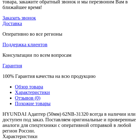
товара, закажите обратный звонок и мы перезвоним Вам в
ближайшее время!
Заказать звонок
Доставка
Оперативно во все регионы
Поддержка клиентов
Консультации по всем вопросам
Гарантия
100% Гарантия качества на всю продукцию
Обзор товара
Характеристики
Отзывов (0)
Похожие товары
HYUNDAI Адаптер (50мм) 62NB-31320 всегда в наличии или
доступен под заказ. Поставляем оригинальные и проверенные
аналоги для спецтехники с оперативной отправкой в любой
регион России.
Характеристики