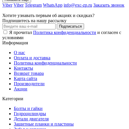
Viber
Viber
Telegram
WhatsApp
info@exc-zp.ru
Заказать звонок
Хотите узнавать первым об акциях и скидках?
Подпишитесь на нашу рассылку
Подписаться
Я прочитал
Политика конфиденциальности
и согласен с
условиями
Информация
О нас
Оплата и доставка
Политика конфиденциальности
Контакты
Возврат товара
Карта сайта
Производители
Акции
Категории
Болты и гайки
Гидроцилиндры
Детали двигателя
Защитные планки и пластины