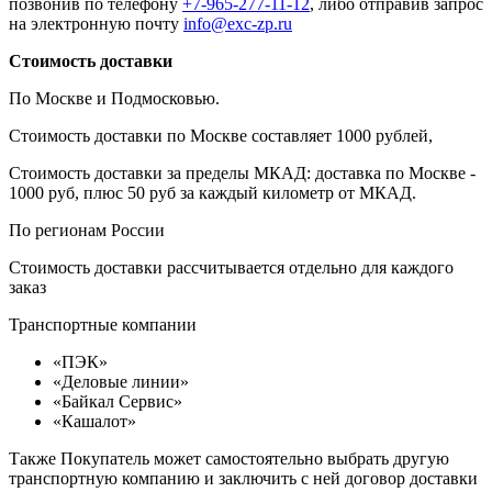
позвонив по телефону
+7-965-277-11-12
, либо отправив запрос
на электронную почту
info@exc-zp.ru
Стоимость доставки
По Москве и Подмосковью.
Стоимость доставки по Москве составляет 1000 рублей,
Стоимость доставки за пределы МКАД: доставка по Москве -
1000 руб, плюс 50 руб за каждый километр от МКАД.
По регионам России
Стоимость доставки рассчитывается отдельно для каждого
заказ
Транспортные компании
«ПЭК»
«Деловые линии»
«Байкал Сервис»
«Кашалот»
Также Покупатель может самостоятельно выбрать другую
транспортную компанию и заключить с ней договор доставки