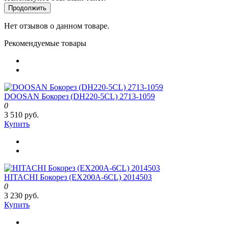
Продолжить
Нет отзывов о данном товаре.
Рекомендуемые товары
DOOSAN Бокорез (DH220-5CL) 2713-1059
0
3 510 руб.
Купить
HITACHI Бокорез (EX200A-6CL) 2014503
0
3 230 руб.
Купить