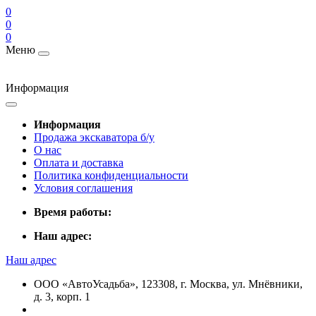
0
0
0
Меню
Информация
Информация
Продажа экскаватора б/у
О нас
Оплата и доставка
Политика конфиденциальности
Условия соглашения
Время работы:
Наш адрес:
Наш адрес
ООО «АвтоУсадьба», 123308, г. Москва, ул. Мнёвники,
д. 3, корп. 1