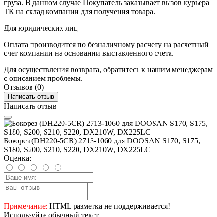
груза. В данном случае Покупатель заказывает вызов курьера
ТК на склад компании для получения товара.
Для юридических лиц
Оплата производится по безналичному расчету на расчетный
счет компании на основании выставленного счета.
Для осуществления возврата, обратитесь к нашим менеджерам
с описанием проблемы.
Отзывов (0)
Написать отзыв
Написать отзыв
Бокорез (DH220-5CR) 2713-1060 для DOOSAN S170, S175,
S180, S200, S210, S220, DX210W, DX225LC
Оценка:
Примечание:
HTML разметка не поддерживается!
Используйте обычный текст.