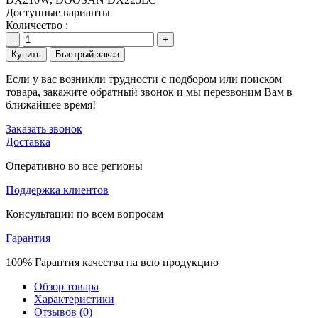
Доступные варианты
Количество :
-
+
Купить
Быстрый заказ
Если у вас возникли трудности с подбором или поиском
товара, закажите обратный звонок и мы перезвоним Вам в
ближайшее время!
Заказать звонок
Доставка
Оперативно во все регионы
Поддержка клиентов
Консультации по всем вопросам
Гарантия
100% Гарантия качества на всю продукцию
Обзор товара
Характеристики
Отзывов (0)