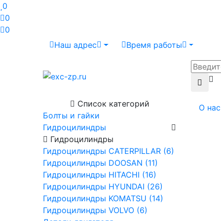
0
0
0
Наш адрес
Время работы
Список категорий
О нас
Болты и гайки
Гидроцилиндры
Гидроцилиндры
Гидроцилиндры CATERPILLAR (6)
Гидроцилиндры DOOSAN (11)
Гидроцилиндры HITACHI (16)
Гидроцилиндры HYUNDAI (26)
Гидроцилиндры KOMATSU (14)
Гидроцилиндры VOLVO (6)