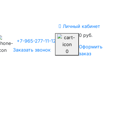
Личный кабинет
0 руб.
+7-965-277-11-12
Оформить
Заказать звонок
0
заказ