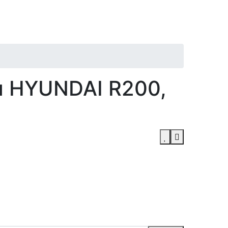
я HYUNDAI R200,