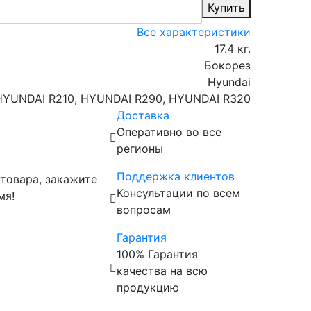
Купить
Все характеристики
17.4 кг.
Бокорез
Hyundai
HYUNDAI R210, HYUNDAI R290, HYUNDAI R320
Доставка
Оперативно во все
регионы
Поддержка клиентов
 товара, закажите
Консультации по всем
мя!
вопросам
Гарантия
100% Гарантия
качества на всю
продукцию