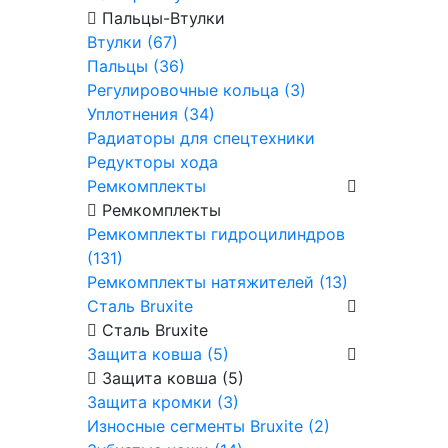
Пальцы-Втулки
Втулки (67)
Пальцы (36)
Регулировочные кольца (3)
Уплотнения (34)
Радиаторы для спецтехники
Редукторы хода
Ремкомплекты
Ремкомплекты
Ремкомплекты гидроцилиндров
(131)
Ремкомплекты натяжителей (13)
Сталь Bruxite
Сталь Bruxite
Защита ковша (5)
Защита ковша (5)
Защита кромки (3)
Износные сегменты Bruxite (2)