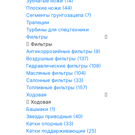
Зубчатые ножи (14)
Плоские ножи (44)
Сегменты грунтозацепа (7)
Трапеции
Турбины для спецтехники
Фильтры
Фильтры
Антикоррозийные фильтры (9)
Воздушные фильтры (137)
Гидравлические фильтры (108)
Масляные фильтры (104)
Салонные фильтры (33)
Топливные фильтры (157)
Ходовая
Ходовая
Башмаки (1)
Звезды приводные (40)
Катки опорные (33)
Катки поддерживающие (25)