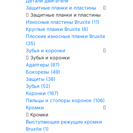
Детали двигателя
Защитные планки и пластины
Защитные планки и пластины
Износные пластины Bruxite (11)
Круглые планки Bruxite (6)
Плоские износные планки Bruxite
(35)
Зубья и коронки
Зубья и коронки
Адаптеры (87)
Бокорезы (49)
Защиты (38)
Зубья (52)
Коронки (167)
Пальцы и стопоры коронок (106)
Кромки
Кромки
Выступающие режущие кромки
Bruxite (1)