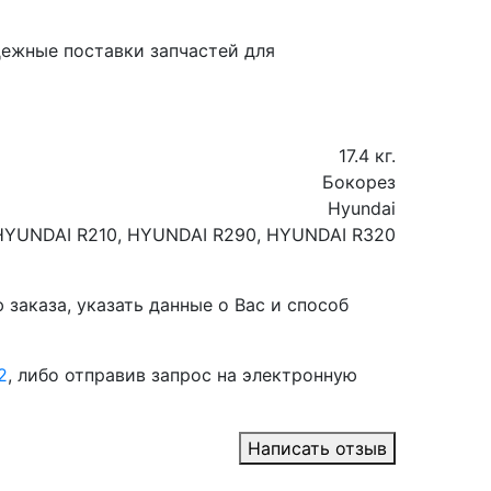
дежные поставки запчастей для
17.4 кг.
Бокорез
Hyundai
HYUNDAI R210, HYUNDAI R290, HYUNDAI R320
заказа, указать данные о Вас и способ
2
, либо отправив запрос на электронную
Написать отзыв