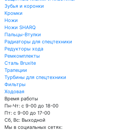
Зубья и коронки
Кромки
Ножи
Ножи SHARQ
Пальцы-Втулки
Радиаторы для спецтехники
Редукторы хода
Ремкомплекты
Сталь Bruxite
Трапеции
Турбины для спецтехники
Фильтры
Ходовая
Время работы
Пн-Чт: с 9-00 до 18-00
Пт: с 9-00 до 17-00
Сб, Вс: Выходной
Мы в социальных сетях: