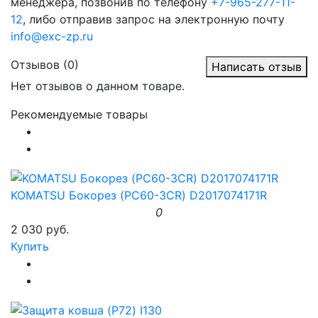
менеджера, позвонив по телефону
+7-965-277-11-
12
, либо отправив запрос на электронную почту
info@exc-zp.ru
Отзывов (0)
Написать отзыв
Нет отзывов о данном товаре.
Рекомендуемые товары
KOMATSU Бокорез (PC60-3CR) D2017074171R
0
2 030 руб.
Купить