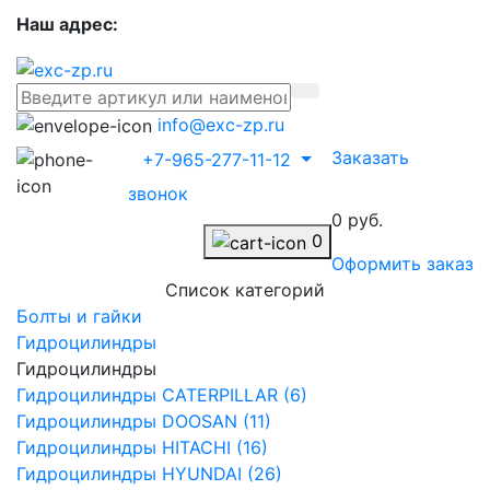
Наш адрес:
info@exc-zp.ru
Заказать
+7-965-277-11-12
звонок
0 руб.
0
Оформить заказ
Список категорий
Болты и гайки
Гидроцилиндры
Гидроцилиндры
Гидроцилиндры CATERPILLAR (6)
Гидроцилиндры DOOSAN (11)
Гидроцилиндры HITACHI (16)
Гидроцилиндры HYUNDAI (26)