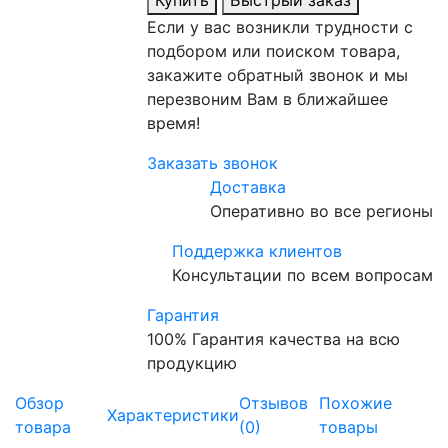
Купить
Быстрый заказ
Если у вас возникли трудности с
подбором или поиском товара,
закажите обратный звонок и мы
перезвоним Вам в ближайшее
время!
Заказать звонок
Доставка
Оперативно во все регионы
Поддержка клиентов
Консультации по всем вопросам
Гарантия
100% Гарантия качества на всю
продукцию
Обзор
Отзывов
Похожие
Характеристики
товара
(0)
товары