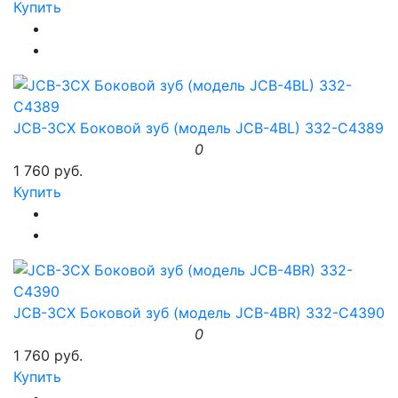
Купить
JCB-3CX Боковой зуб (модель JCB-4BL) 332-C4389
0
1 760 руб.
Купить
JCB-3CX Боковой зуб (модель JCB-4BR) 332-C4390
0
1 760 руб.
Купить