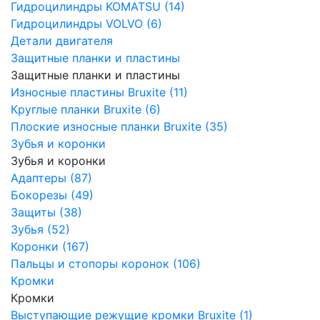
Гидроцилиндры KOMATSU (14)
Гидроцилиндры VOLVO (6)
Детали двигателя
Защитные планки и пластины
Защитные планки и пластины
Износные пластины Bruxite (11)
Круглые планки Bruxite (6)
Плоские износные планки Bruxite (35)
Зубья и коронки
Зубья и коронки
Адаптеры (87)
Бокорезы (49)
Защиты (38)
Зубья (52)
Коронки (167)
Пальцы и стопоры коронок (106)
Кромки
Кромки
Выступающие режущие кромки Bruxite (1)