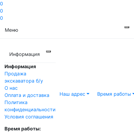
0
0
0
Меню
Информация
Информация
Продажа
экскаватора б/у
О нас
Наш адрес
Время работы
Оплата и доставка
Политика
конфиденциальности
Условия соглашения
Время работы: