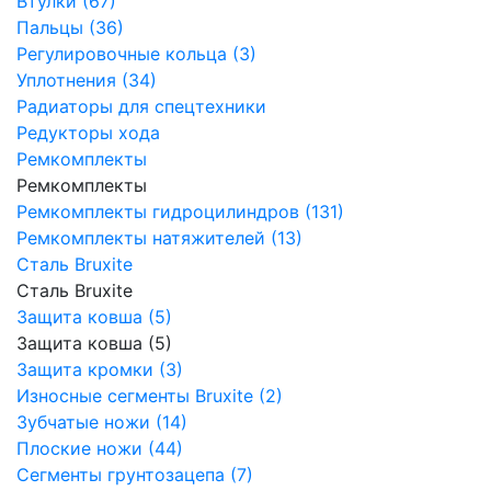
Втулки (67)
Пальцы (36)
Регулировочные кольца (3)
Уплотнения (34)
Радиаторы для спецтехники
Редукторы хода
Ремкомплекты
Ремкомплекты
Ремкомплекты гидроцилиндров (131)
Ремкомплекты натяжителей (13)
Сталь Bruxite
Сталь Bruxite
Защита ковша (5)
Защита ковша (5)
Защита кромки (3)
Износные сегменты Bruxite (2)
Зубчатые ножи (14)
Плоские ножи (44)
Сегменты грунтозацепа (7)