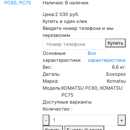
Наличие:
В наличии
Цена:
2 030 руб.
Купить в один клик
Введите номер телефона и мы
перезвоним
Купить
Основные
Все
характеристики
характеристики
Вес:
6.6 кг.
Деталь:
Бокорез
Марка:
Komatsu
Модель:
KOMATSU PC60, KOMATSU
PC75
Доступные варианты
Количество :
-
+