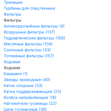
Трапеции
Турбины для спецтехники
Фильтры
Фильтры
Антикоррозийные фильтры (9)
Воздушные фильтры (137)
Гидравлические фильтры (108)
Масляные фильтры (104)
Салонные фильтры (33)
Топливные фильтры (157)
Ходовая
Ходовая
Башмаки (1)
Звезды приводные (40)
Катки опорные (33)
Катки поддерживающие (25)
Колёса направляющие (18)
Натяжители гусеницы (22)
Цепи гусеничные (39)