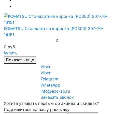
KOMATSU Стандартная коронка (PC300) 207-70-
14151
0
0 руб.
Купить
Показать еще
Viber
Viber
Telegram
WhatsApp
info@exc-zp.ru
Заказать звонок
Хотите узнавать первым об акциях и скидках?
Подпишитесь на нашу рассылку