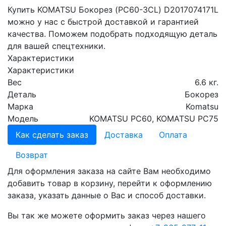
Купить KOMATSU Бокорез (PC60-3CL) D2017074171L
можно у нас с быстрой доставкой и гарантией
качества. Поможем подобрать подходящую деталь
для вашей спецтехники.
Характеристики
Характеристики
Вес
6.6 кг.
Деталь
Бокорез
Марка
Komatsu
Модель
KOMATSU PC60, KOMATSU PC75
Как сделать заказ
Доставка
Оплата
Возврат
Для оформления заказа на сайте Вам необходимо
добавить товар в корзину, перейти к оформлению
заказа, указать данные о Вас и способ доставки.
Вы так же можете оформить заказ через нашего