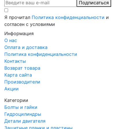
Подписаться
Я прочитал
Политика конфиденциальности
и
согласен с условиями
Информация
О нас
Оплата и доставка
Политика конфиденциальности
Контакты
Возврат товара
Карта сайта
Производители
Акции
Категории
Болты и гайки
Гидроцилиндры
Детали двигателя
Защитные планки и пластины