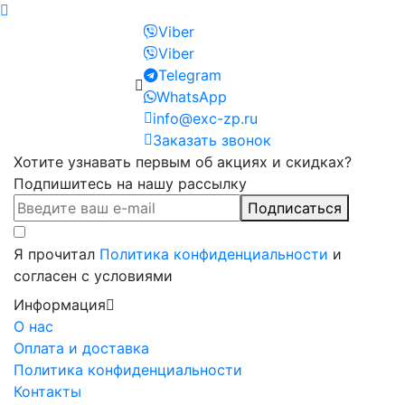
Viber
Viber
Telegram
WhatsApp
info@exc-zp.ru
Заказать звонок
Хотите узнавать первым об акциях и скидках?
Подпишитесь на нашу рассылку
Подписаться
Я прочитал
Политика конфиденциальности
и
согласен с условиями
Информация
О нас
Оплата и доставка
Политика конфиденциальности
Контакты