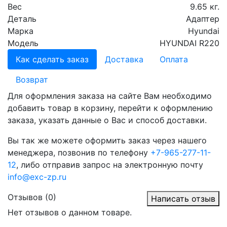
Вес
9.65 кг.
Деталь
Адаптер
Марка
Hyundai
Модель
HYUNDAI R220
Как сделать заказ
Доставка
Оплата
Возврат
Для оформления заказа на сайте Вам необходимо
добавить товар в корзину, перейти к оформлению
заказа, указать данные о Вас и способ доставки.
Вы так же можете оформить заказ через нашего
менеджера, позвонив по телефону
+7-965-277-11-
12
, либо отправив запрос на электронную почту
info@exc-zp.ru
Отзывов (0)
Написать отзыв
Нет отзывов о данном товаре.