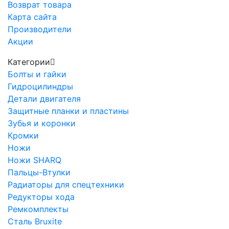
Возврат товара
Карта сайта
Производители
Акции
Категории
Болты и гайки
Гидроцилиндры
Детали двигателя
Защитные планки и пластины
Зубья и коронки
Кромки
Ножи
Ножи SHARQ
Пальцы-Втулки
Радиаторы для спецтехники
Редукторы хода
Ремкомплекты
Сталь Bruxite