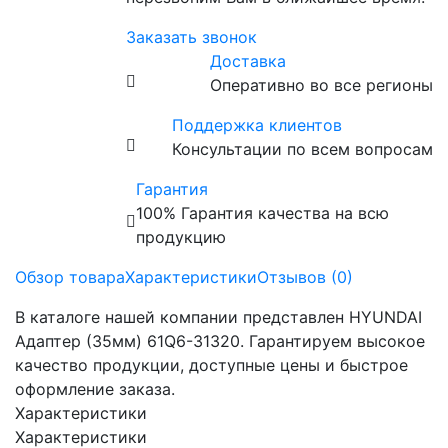
Заказать звонок
Доставка
Оперативно во все регионы
Поддержка клиентов
Консультации по всем вопросам
Гарантия
100% Гарантия качества на всю
продукцию
Обзор товара
Характеристики
Отзывов (0)
В каталоге нашей компании представлен HYUNDAI
Адаптер (35мм) 61Q6-31320. Гарантируем высокое
качество продукции, доступные цены и быстрое
оформление заказа.
Характеристики
Характеристики