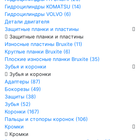
Гидроцилиндры KOMATSU (14)
Гидроцилиндры VOLVO (6)
Детали двигателя
Защитные планки и пластины
Защитные планки и пластины
Износные пластины Bruxite (11)
Круглые планки Bruxite (6)
Плоские износные планки Bruxite (35)
Зубья и коронки
Зубья и коронки
Адаптеры (87)
Бокорезы (49)
Защиты (38)
Зубья (52)
Коронки (167)
Пальцы и стопоры коронок (106)
Кромки
Кромки