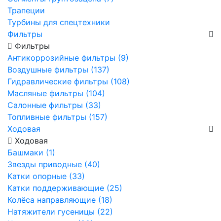
Трапеции
Турбины для спецтехники
Фильтры
Фильтры
Антикоррозийные фильтры (9)
Воздушные фильтры (137)
Гидравлические фильтры (108)
Масляные фильтры (104)
Салонные фильтры (33)
Топливные фильтры (157)
Ходовая
Ходовая
Башмаки (1)
Звезды приводные (40)
Катки опорные (33)
Катки поддерживающие (25)
Колёса направляющие (18)
Натяжители гусеницы (22)