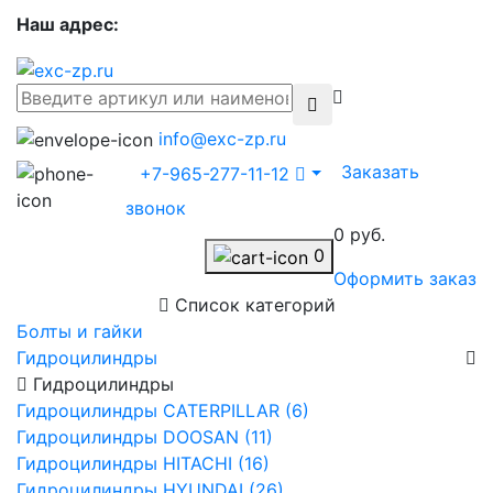
Наш адрес:
info@exc-zp.ru
Заказать
+7-965-277-11-12
звонок
0 руб.
0
Оформить заказ
Список категорий
Болты и гайки
Гидроцилиндры
Гидроцилиндры
Гидроцилиндры CATERPILLAR (6)
Гидроцилиндры DOOSAN (11)
Гидроцилиндры HITACHI (16)
Гидроцилиндры HYUNDAI (26)