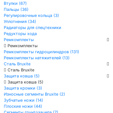
Втулки (67)
Пальцы (36)
Регулировочные кольца (3)
Уплотнения (34)
Радиаторы для спецтехники
Редукторы хода
Ремкомплекты
Ремкомплекты
Ремкомплекты гидроцилиндров (131)
Ремкомплекты натяжителей (13)
Сталь Bruxite
Сталь Bruxite
Защита ковша (5)
Защита ковша (5)
Защита кромки (3)
Износные сегменты Bruxite (2)
Зубчатые ножи (14)
Плоские ножи (44)
Сегменты грунтозацепа (7)