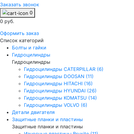
Заказать звонок
0
0 руб.
Оформить заказ
Список категорий
Болты и гайки
Гидроцилиндры
Гидроцилиндры
Гидроцилиндры CATERPILLAR (6)
Гидроцилиндры DOOSAN (11)
Гидроцилиндры HITACHI (16)
Гидроцилиндры HYUNDAI (26)
Гидроцилиндры KOMATSU (14)
Гидроцилиндры VOLVO (6)
Детали двигателя
Защитные планки и пластины
Защитные планки и пластины
Износные пластины Bruxite (11)