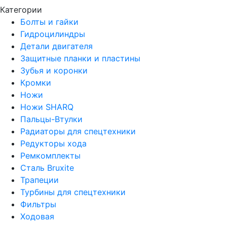
Категории
Болты и гайки
Гидроцилиндры
Детали двигателя
Защитные планки и пластины
Зубья и коронки
Кромки
Ножи
Ножи SHARQ
Пальцы-Втулки
Радиаторы для спецтехники
Редукторы хода
Ремкомплекты
Сталь Bruxite
Трапеции
Турбины для спецтехники
Фильтры
Ходовая