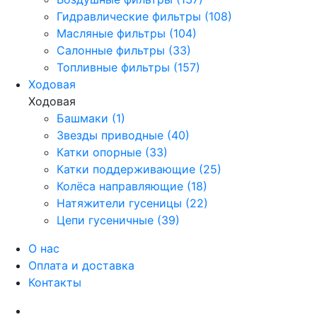
Гидравлические фильтры (108)
Масляные фильтры (104)
Салонные фильтры (33)
Топливные фильтры (157)
Ходовая
Ходовая
Башмаки (1)
Звезды приводные (40)
Катки опорные (33)
Катки поддерживающие (25)
Колёса направляющие (18)
Натяжители гусеницы (22)
Цепи гусеничные (39)
О нас
Оплата и доставка
Контакты