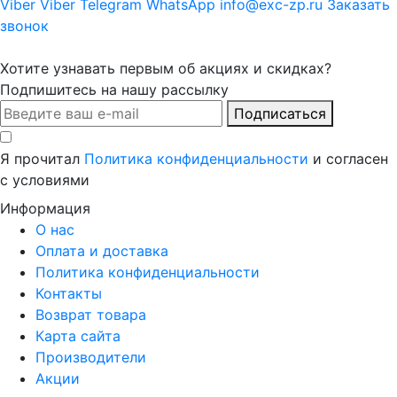
Viber
Viber
Telegram
WhatsApp
info@exc-zp.ru
Заказать
звонок
Хотите узнавать первым об акциях и скидках?
Подпишитесь на нашу рассылку
Подписаться
Я прочитал
Политика конфиденциальности
и согласен
с условиями
Информация
О нас
Оплата и доставка
Политика конфиденциальности
Контакты
Возврат товара
Карта сайта
Производители
Акции