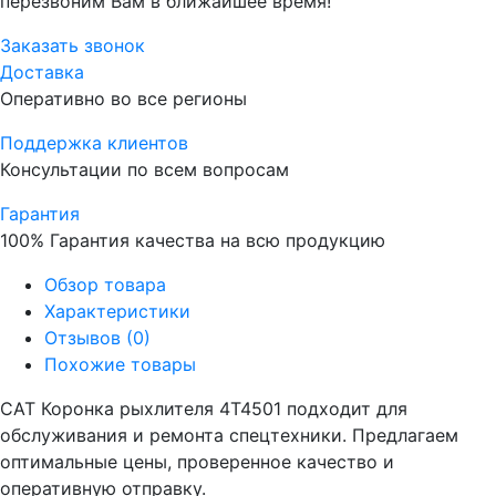
перезвоним Вам в ближайшее время!
Заказать звонок
Доставка
Оперативно во все регионы
Поддержка клиентов
Консультации по всем вопросам
Гарантия
100% Гарантия качества на всю продукцию
Обзор товара
Характеристики
Отзывов (0)
Похожие товары
CAT Коронка рыхлителя 4T4501 подходит для
обслуживания и ремонта спецтехники. Предлагаем
оптимальные цены, проверенное качество и
оперативную отправку.