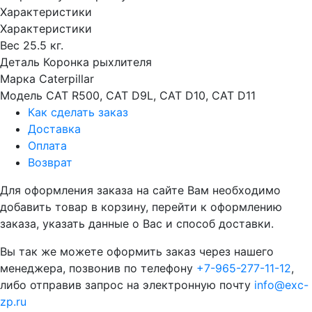
Характеристики
Характеристики
Вес
25.5 кг.
Деталь
Коронка рыхлителя
Марка
Caterpillar
Модель
CAT R500, CAT D9L, CAT D10, CAT D11
Как сделать заказ
Доставка
Оплата
Возврат
Для оформления заказа на сайте Вам необходимо
добавить товар в корзину, перейти к оформлению
заказа, указать данные о Вас и способ доставки.
Вы так же можете оформить заказ через нашего
менеджера, позвонив по телефону
+7-965-277-11-12
,
либо отправив запрос на электронную почту
info@exc-
zp.ru