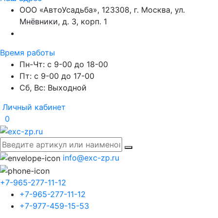
ООО «АвтоУсадьба», 123308, г. Москва, ул.
Мнёвники, д. 3, корп. 1
Время работы
Пн-Чт: с 9-00 до 18-00
Пт: с 9-00 до 17-00
Сб, Вс: Выходной
Личный кабинет
0
info@exc-zp.ru
+7-965-277-11-12
+7-965-277-11-12
+7-977-459-15-53