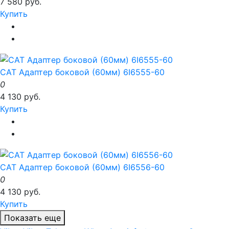
7 580 руб.
Купить
CAT Адаптер боковой (60мм) 6I6555-60
0
4 130 руб.
Купить
CAT Адаптер боковой (60мм) 6I6556-60
0
4 130 руб.
Купить
Показать еще