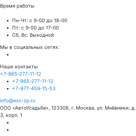
Время работы
Пн-Чт: с 9-00 до 18-00
Пт: с 9-00 до 17-00
Сб, Вс: Выходной
Мы в социальных сетях:
Наши контакты
+7-965-277-11-12
+7-965-277-11-12
+7-977-459-15-53
info@exc-zp.ru
ООО «АвтоУсадьба», 123308, г. Москва, ул. Мнёвники, д.
3, корп. 1