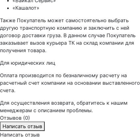
«Байкал Сервис»
«Кашалот»
Также Покупатель может самостоятельно выбрать
другую транспортную компанию и заключить с ней
договор доставки груза. В данном случае Покупатель
заказывает вызов курьера ТК на склад компании для
получения товара.
Для юридических лиц
Оплата производится по безналичному расчету на
расчетный счет компании на основании выставленного
счета.
Для осуществления возврата, обратитесь к нашим
менеджерам с описанием проблемы.
Отзывов (0)
Написать отзыв
Написать отзыв