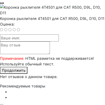
Коронка рыхлителя 4T4501 для CAT R500, D9L, D10, D11
Оценка:
Примечание:
HTML разметка не поддерживается!
Используйте обычный текст.
Продолжить
Нет отзывов о данном товаре.
Рекомендуемые товары