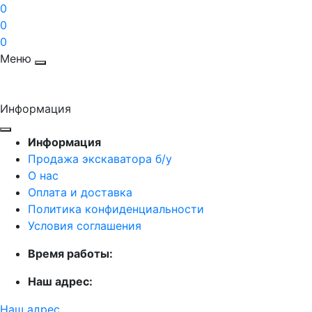
0
0
0
Меню
Информация
Информация
Продажа экскаватора б/у
О нас
Оплата и доставка
Политика конфиденциальности
Условия соглашения
Время работы:
Наш адрес:
Наш адрес