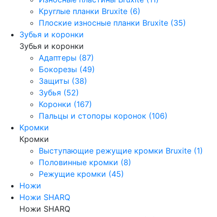
Круглые планки Bruxite (6)
Плоские износные планки Bruxite (35)
Зубья и коронки
Зубья и коронки
Адаптеры (87)
Бокорезы (49)
Защиты (38)
Зубья (52)
Коронки (167)
Пальцы и стопоры коронок (106)
Кромки
Кромки
Выступающие режущие кромки Bruxite (1)
Половинные кромки (8)
Режущие кромки (45)
Ножи
Ножи SHARQ
Ножи SHARQ