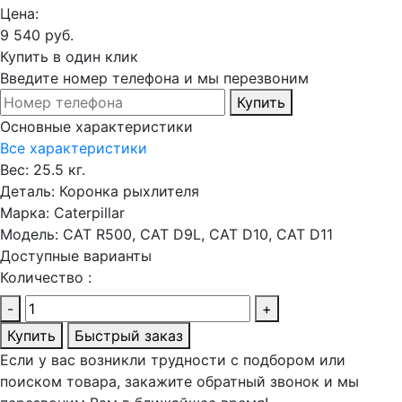
Цена:
9 540 руб.
Купить в один клик
Введите номер телефона и мы перезвоним
Купить
Основные характеристики
Все характеристики
Вес:
25.5 кг.
Деталь:
Коронка рыхлителя
Марка:
Caterpillar
Модель:
CAT R500, CAT D9L, CAT D10, CAT D11
Доступные варианты
Количество :
-
+
Купить
Быстрый заказ
Если у вас возникли трудности с подбором или
поиском товара, закажите обратный звонок и мы