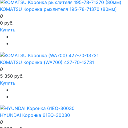
KOMATSU Коронка рыхлителя 195-78-71370 (80мм)
0
0 руб.
Купить
KOMATSU Коронка (WA700) 427-70-13731
0
5 350 руб.
Купить
HYUNDAI Коронка 61EQ-30030
0