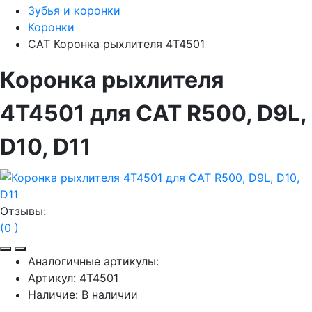
Зубья и коронки
Коронки
CAT Коронка рыхлителя 4T4501
Коронка рыхлителя
4T4501 для CAT R500, D9L,
D10, D11
Отзывы:
(0 )
Аналогичные артикулы:
Артикул:
4T4501
Наличие:
В наличии