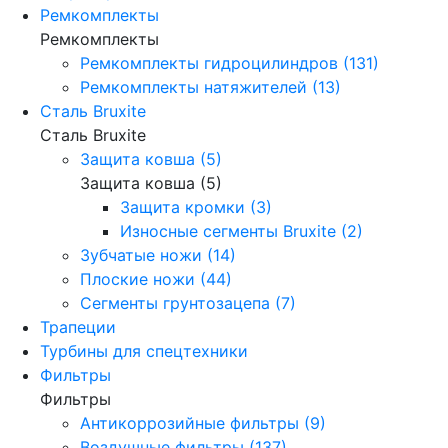
Ремкомплекты
Ремкомплекты
Ремкомплекты гидроцилиндров (131)
Ремкомплекты натяжителей (13)
Сталь Bruxite
Сталь Bruxite
Защита ковша (5)
Защита ковша (5)
Защита кромки (3)
Износные сегменты Bruxite (2)
Зубчатые ножи (14)
Плоские ножи (44)
Сегменты грунтозацепа (7)
Трапеции
Турбины для спецтехники
Фильтры
Фильтры
Антикоррозийные фильтры (9)
Воздушные фильтры (137)