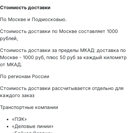
Стоимость доставки
По Москве и Подмосковью.
Стоимость доставки по Москве составляет 1000
рублей,
Стоимость доставки за пределы МКАД: доставка по
Москве - 1000 руб, плюс 50 руб за каждый километр
от МКАД.
По регионам России
Стоимость доставки рассчитывается отдельно для
каждого заказ
Транспортные компании
«ПЭК»
«Деловые линии»