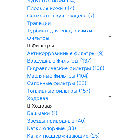
Зубчатые ножи (14)
Плоские ножи (44)
Сегменты грунтозацепа (7)
Трапеции
Турбины для спецтехники
Фильтры
Фильтры
Антикоррозийные фильтры (9)
Воздушные фильтры (137)
Гидравлические фильтры (108)
Масляные фильтры (104)
Салонные фильтры (33)
Топливные фильтры (157)
Ходовая
Ходовая
Башмаки (1)
Звезды приводные (40)
Катки опорные (33)
Катки поддерживающие (25)