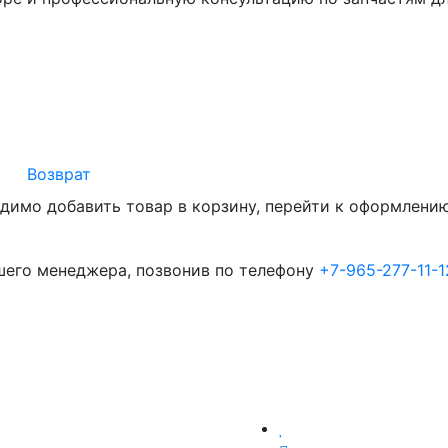
Возврат
димо добавить товар в корзину, перейти к оформлению 
шего менеджера, позвонив по телефону
+7-965-277-11-1