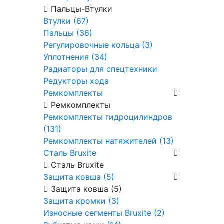
Пальцы-Втулки
Втулки (67)
Пальцы (36)
Регулировочные кольца (3)
Уплотнения (34)
Радиаторы для спецтехники
Редукторы хода
Ремкомплекты
Ремкомплекты
Ремкомплекты гидроцилиндров
(131)
Ремкомплекты натяжителей (13)
Сталь Bruxite
Сталь Bruxite
Защита ковша (5)
Защита ковша (5)
Защита кромки (3)
Износные сегменты Bruxite (2)