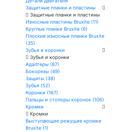
Детали двигателя
Защитные планки и пластины
Защитные планки и пластины
Износные пластины Bruxite (11)
Круглые планки Bruxite (6)
Плоские износные планки Bruxite
(35)
Зубья и коронки
Зубья и коронки
Адаптеры (87)
Бокорезы (49)
Защиты (38)
Зубья (52)
Коронки (167)
Пальцы и стопоры коронок (106)
Кромки
Кромки
Выступающие режущие кромки
Bruxite (1)