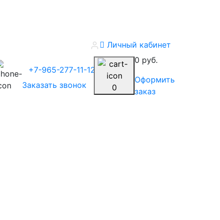
Личный кабинет
0 руб.
+7-965-277-11-12
Оформить
Заказать звонок
0
заказ