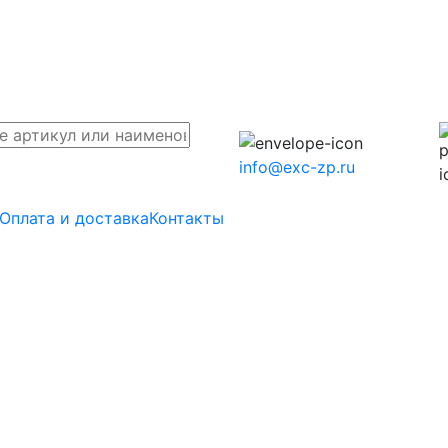
info@exc-zp.ru
Оплата и доставка
Контакты