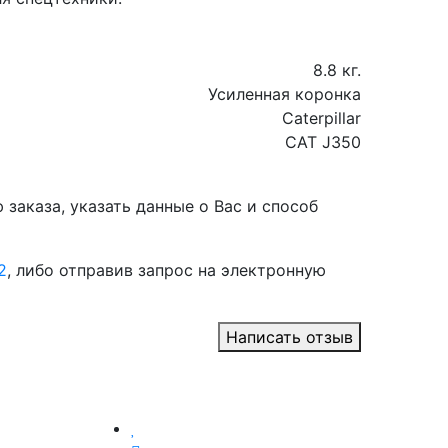
8.8 кг.
Усиленная коронка
Caterpillar
CAT J350
заказа, указать данные о Вас и способ
2
, либо отправив запрос на электронную
Написать отзыв