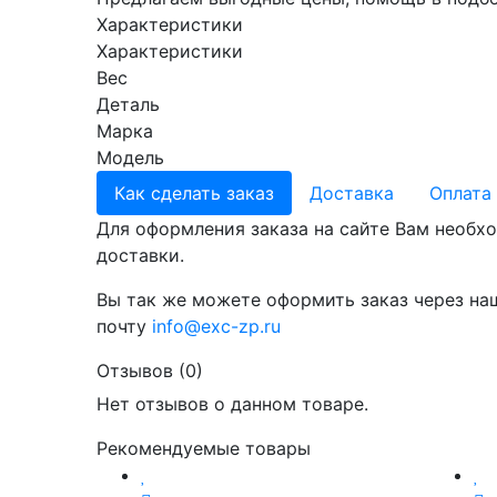
Характеристики
Характеристики
Вес
Деталь
Марка
Модель
Как сделать заказ
Доставка
Оплата
Для оформления заказа на сайте Вам необхо
доставки.
Вы так же можете оформить заказ через на
почту
info@exc-zp.ru
Отзывов (0)
Нет отзывов о данном товаре.
Рекомендуемые товары