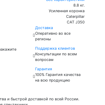
8.8 кг.
Усиленная коронка
Caterpillar
CAT J350
Доставка
Оперативно во все
регионы
Поддержка клиентов
закажите
Консультации по всем
вопросам
Гарантия
100% Гарантия качества
на всю продукцию
тва и быстрой доставкой по всей России.
я спецтехники.