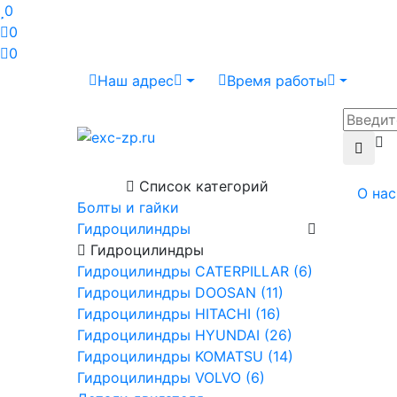
0
0
0
Наш адрес
Время работы
Список категорий
О нас
Болты и гайки
Гидроцилиндры
Гидроцилиндры
Гидроцилиндры CATERPILLAR (6)
Гидроцилиндры DOOSAN (11)
Гидроцилиндры HITACHI (16)
Гидроцилиндры HYUNDAI (26)
Гидроцилиндры KOMATSU (14)
Гидроцилиндры VOLVO (6)