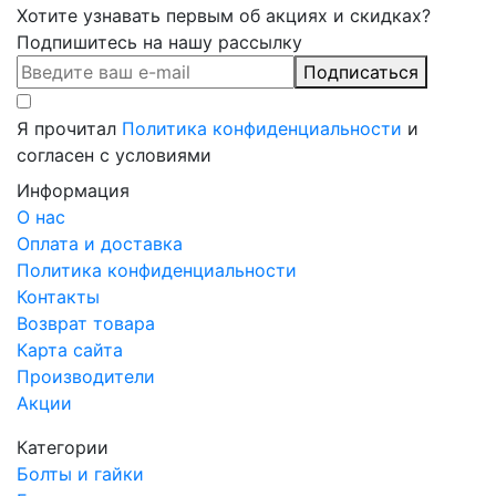
Хотите узнавать первым об акциях и скидках?
Подпишитесь на нашу рассылку
Подписаться
Я прочитал
Политика конфиденциальности
и
согласен с условиями
Информация
О нас
Оплата и доставка
Политика конфиденциальности
Контакты
Возврат товара
Карта сайта
Производители
Акции
Категории
Болты и гайки