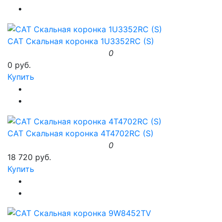
CAT Скальная коронка 1U3352RC (S)
0
0 руб.
Купить
CAT Скальная коронка 4T4702RC (S)
0
18 720 руб.
Купить