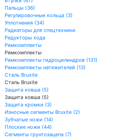
Втулки (67)
Пальцы (36)
Регулировочные кольца (3)
Уплотнения (34)
Радиаторы для спецтехники
Редукторы хода
Ремкомплекты
Ремкомплекты
Ремкомплекты гидроцилиндров (131)
Ремкомплекты натяжителей (13)
Сталь Bruxite
Сталь Bruxite
Защита ковша (5)
Защита ковша (5)
Защита кромки (3)
Износные сегменты Bruxite (2)
Зубчатые ножи (14)
Плоские ножи (44)
Сегменты грунтозацепа (7)