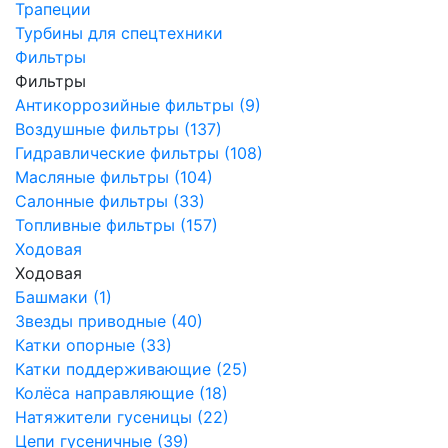
Трапеции
Турбины для спецтехники
Фильтры
Фильтры
Антикоррозийные фильтры (9)
Воздушные фильтры (137)
Гидравлические фильтры (108)
Масляные фильтры (104)
Салонные фильтры (33)
Топливные фильтры (157)
Ходовая
Ходовая
Башмаки (1)
Звезды приводные (40)
Катки опорные (33)
Катки поддерживающие (25)
Колёса направляющие (18)
Натяжители гусеницы (22)
Цепи гусеничные (39)