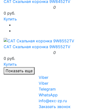
CAT Скальная коронка 9W8452TV
0
0 руб.
Купить
CAT Скальная коронка 9W8552TV
0
0 руб.
Купить
Показать еще
Viber
Viber
Telegram
WhatsApp
info@exc-zp.ru
Заказать звонок