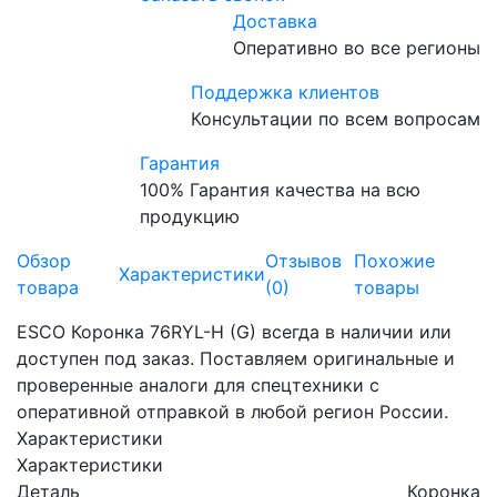
Доставка
Оперативно во все регионы
Поддержка клиентов
Консультации по всем вопросам
Гарантия
100% Гарантия качества на всю
продукцию
Обзор
Отзывов
Похожие
Характеристики
товара
(0)
товары
ESCO Коронка 76RYL-H (G) всегда в наличии или
доступен под заказ. Поставляем оригинальные и
проверенные аналоги для спецтехники с
оперативной отправкой в любой регион России.
Характеристики
Характеристики
Деталь
Коронка