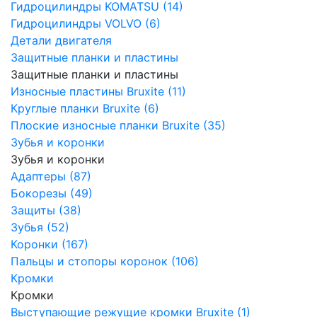
Гидроцилиндры KOMATSU (14)
Гидроцилиндры VOLVO (6)
Детали двигателя
Защитные планки и пластины
Защитные планки и пластины
Износные пластины Bruxite (11)
Круглые планки Bruxite (6)
Плоские износные планки Bruxite (35)
Зубья и коронки
Зубья и коронки
Адаптеры (87)
Бокорезы (49)
Защиты (38)
Зубья (52)
Коронки (167)
Пальцы и стопоры коронок (106)
Кромки
Кромки
Выступающие режущие кромки Bruxite (1)