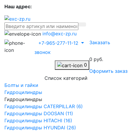
Наш адрес:
info@exc-zp.ru
Заказать
+7-965-277-11-12
звонок
0 руб.
0
Оформить заказ
Список категорий
Болты и гайки
Гидроцилиндры
Гидроцилиндры
Гидроцилиндры CATERPILLAR (6)
Гидроцилиндры DOOSAN (11)
Гидроцилиндры HITACHI (16)
Гидроцилиндры HYUNDAI (26)