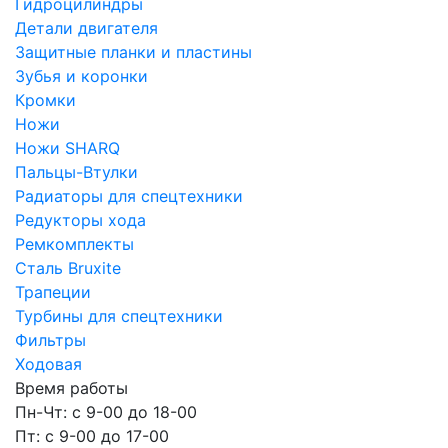
Гидроцилиндры
Детали двигателя
Защитные планки и пластины
Зубья и коронки
Кромки
Ножи
Ножи SHARQ
Пальцы-Втулки
Радиаторы для спецтехники
Редукторы хода
Ремкомплекты
Сталь Bruxite
Трапеции
Турбины для спецтехники
Фильтры
Ходовая
Время работы
Пн-Чт: с 9-00 до 18-00
Пт: с 9-00 до 17-00