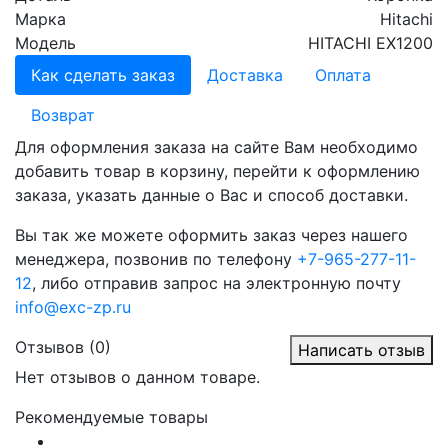
Марка
Hitachi
Модель
HITACHI EX1200
Как сделать заказ
Доставка
Оплата
Возврат
Для оформления заказа на сайте Вам необходимо
добавить товар в корзину, перейти к оформлению
заказа, указать данные о Вас и способ доставки.
Вы так же можете оформить заказ через нашего
менеджера, позвонив по телефону
+7-965-277-11-
12
, либо отправив запрос на электронную почту
info@exc-zp.ru
Отзывов (0)
Написать отзыв
Нет отзывов о данном товаре.
Рекомендуемые товары