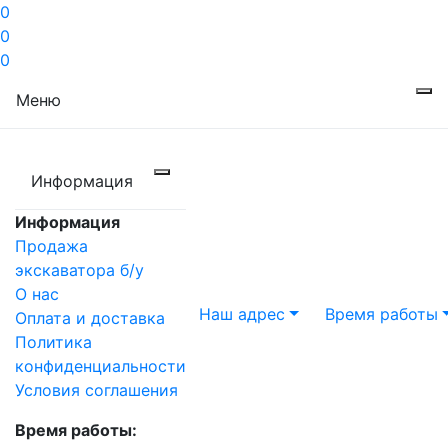
0
0
0
Меню
Информация
Информация
Продажа
экскаватора б/у
О нас
Наш адрес
Время работы
Оплата и доставка
Политика
конфиденциальности
Условия соглашения
Время работы: