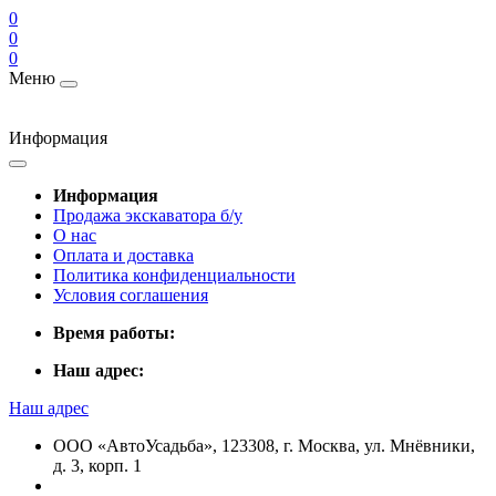
0
0
0
Меню
Информация
Информация
Продажа экскаватора б/у
О нас
Оплата и доставка
Политика конфиденциальности
Условия соглашения
Время работы:
Наш адрес:
Наш адрес
ООО «АвтоУсадьба», 123308, г. Москва, ул. Мнёвники,
д. 3, корп. 1