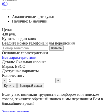
(0 )
Аналогичные артикулы:
Наличие:
В наличии
Цена:
430 руб.
Купить в один клик
Введите номер телефона и мы перезвоним
Купить
Основные характеристики
Все характеристики
Деталь:
Скальная коронка
Марка:
ESCO
Доступные варианты
Количество :
-
+
Купить
Быстрый заказ
Если у вас возникли трудности с подбором или поиском
товара, закажите обратный звонок и мы перезвоним Вам в
ближайшее время!
Заказать звонок