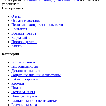
условиями
Информация
О нас
Оплата и доставка
Политика конфиденциальности
Контакты
Возврат товара
Карта сайта
Производители
Акции
Категории
Болты и гайки
Гидроцилиндры
Детали двигателя
Защитные планки и пластины
Зубья и коронки
Кромки
Ножи
Ножи SHARQ
Пальцы-Втулки
Радиаторы для спецтехники
Редукторы хода