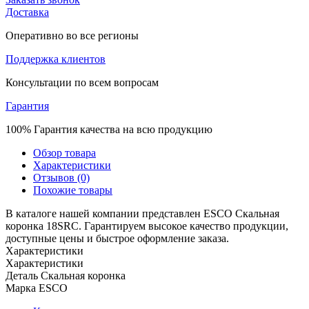
Доставка
Оперативно во все регионы
Поддержка клиентов
Консультации по всем вопросам
Гарантия
100% Гарантия качества на всю продукцию
Обзор товара
Характеристики
Отзывов (0)
Похожие товары
В каталоге нашей компании представлен ESCO Скальная
коронка 18SRC. Гарантируем высокое качество продукции,
доступные цены и быстрое оформление заказа.
Характеристики
Характеристики
Деталь
Скальная коронка
Марка
ESCO