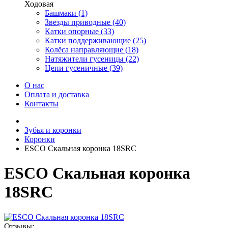
Ходовая
Башмаки (1)
Звезды приводные (40)
Катки опорные (33)
Катки поддерживающие (25)
Колёса направляющие (18)
Натяжители гусеницы (22)
Цепи гусеничные (39)
О нас
Оплата и доставка
Контакты
Зубья и коронки
Коронки
ESCO Скальная коронка 18SRC
ESCO Скальная коронка
18SRC
Отзывы: