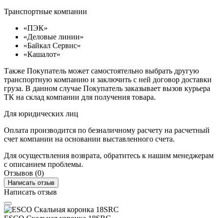
Транспортные компании
«ПЭК»
«Деловые линии»
«Байкал Сервис»
«Кашалот»
Также Покупатель может самостоятельно выбрать другую
транспортную компанию и заключить с ней договор доставки
груза. В данном случае Покупатель заказывает вызов курьера
ТК на склад компании для получения товара.
Для юридических лиц
Оплата производится по безналичному расчету на расчетный
счет компании на основании выставленного счета.
Для осуществления возврата, обратитесь к нашим менеджерам
с описанием проблемы.
Отзывов (0)
Написать отзыв
Написать отзыв