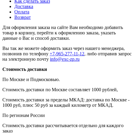
Как сделать заказ
Доставка
Оплата
Возврат
Для оформления заказа на сайте Вам необходимо добавить
товар в корзину, перейти к оформлению заказа, указать
данные о Вас и способ доставки.
Вы так же можете оформить заказ через нашего менеджера,
позвонив по телефону
+7-965-277-11-12
, либо отправив запрос
на электронную почту
info@exc-zp.ru
Стоимость доставки
По Москве и Подмосковью.
Стоимость доставки по Москве составляет 1000 рублей,
Стоимость доставки за пределы МКАД: доставка по Москве -
1000 руб, плюс 50 руб за каждый километр от МКАД.
По регионам России
Стоимость доставки рассчитывается отдельно для каждого
заказ