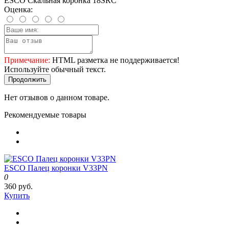
ESCO Скальная коронка 18SRC
Оценка:
Примечание:
HTML разметка не поддерживается!
Используйте обычный текст.
Продолжить
Нет отзывов о данном товаре.
Рекомендуемые товары
ESCO Палец коронки V33PN
0
360 руб.
Купить