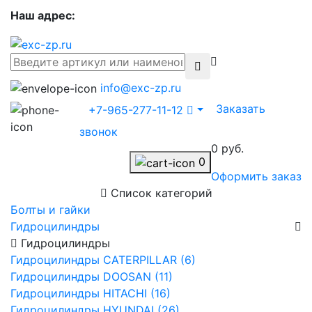
Наш адрес:
info@exc-zp.ru
Заказать
+7-965-277-11-12
звонок
0 руб.
0
Оформить заказ
Список категорий
Болты и гайки
Гидроцилиндры
Гидроцилиндры
Гидроцилиндры CATERPILLAR (6)
Гидроцилиндры DOOSAN (11)
Гидроцилиндры HITACHI (16)
Гидроцилиндры HYUNDAI (26)