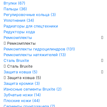
Втулки (67)
Пальцы (36)
Регулировочные кольца (3)
Уплотнения (34)
Радиаторы для спецтехники
Редукторы хода
Ремкомплекты
Ремкомплекты
Ремкомплекты гидроцилиндров (131)
Ремкомплекты натяжителей (13)
Сталь Bruxite
Сталь Bruxite
Защита ковша (5)
Защита ковша (5)
Защита кромки (3)
Износные сегменты Bruxite (2)
Зубчатые ножи (14)
Плоские ножи (44)
Сегменты грунтозацепа (7)