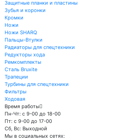
Защитные планки и пластины
Зубья и коронки
Кромки
Ножи
Ножи SHARQ
Пальцы-Втулки
Радиаторы для спецтехники
Редукторы хода
Ремкомплекты
Сталь Bruxite
Трапеции
Турбины для спецтехники
Фильтры
Ходовая
Время работы
Пн-Чт: с 9-00 до 18-00
Пт: с 9-00 до 17-00
Сб, Вс: Выходной
Мы в социальных сетях: