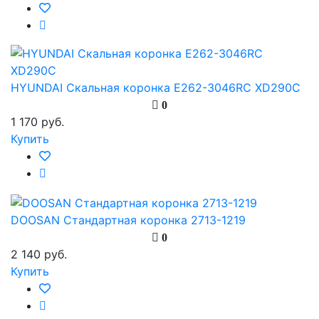
HYUNDAI Скальная коронка E262-3046RC XD290C
0
1 170 руб.
Купить
DOOSAN Стандартная коронка 2713-1219
0
2 140 руб.
Купить