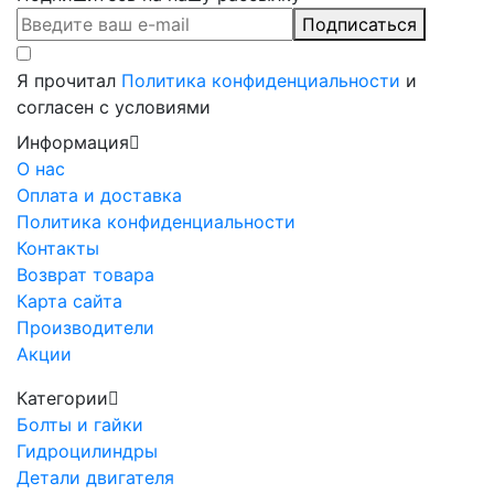
Подписаться
Я прочитал
Политика конфиденциальности
и
согласен с условиями
Информация
О нас
Оплата и доставка
Политика конфиденциальности
Контакты
Возврат товара
Карта сайта
Производители
Акции
Категории
Болты и гайки
Гидроцилиндры
Детали двигателя