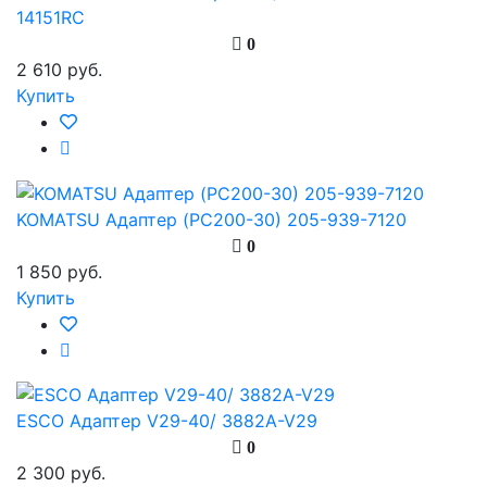
14151RC
0
2 610 руб.
Купить
KOMATSU Адаптер (PC200-30) 205-939-7120
0
1 850 руб.
Купить
ESCO Адаптер V29-40/ 3882A-V29
0
2 300 руб.