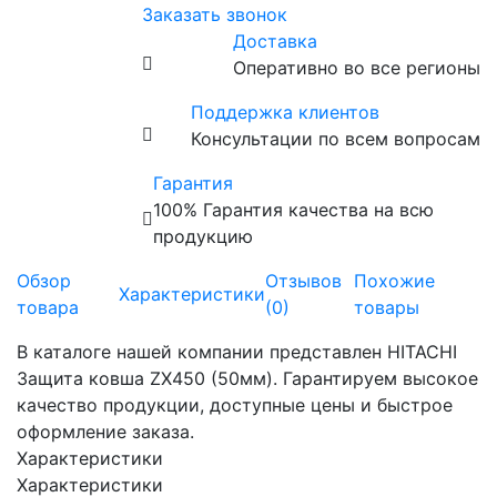
Заказать звонок
Доставка
Оперативно во все регионы
Поддержка клиентов
Консультации по всем вопросам
Гарантия
100% Гарантия качества на всю
продукцию
Обзор
Отзывов
Похожие
Характеристики
товара
(0)
товары
В каталоге нашей компании представлен HITACHI
Защита ковша ZX450 (50мм). Гарантируем высокое
качество продукции, доступные цены и быстрое
оформление заказа.
Характеристики
Характеристики