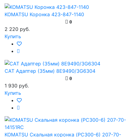
KOMATSU Коронка 423-847-1140
0
2 220 руб.
Купить
CAT Адаптер (35мм) 8E9490/3G6304
0
1 930 руб.
Купить
KOMATSU Скальная коронка (PC300-6) 207-70-