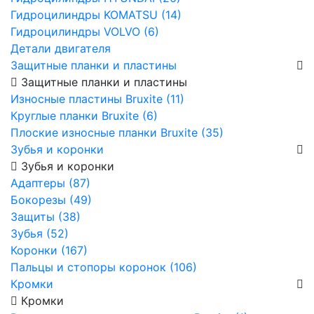
Гидроцилиндры KOMATSU (14)
Гидроцилиндры VOLVO (6)
Детали двигателя
Защитные планки и пластины
Защитные планки и пластины
Износные пластины Bruxite (11)
Круглые планки Bruxite (6)
Плоские износные планки Bruxite (35)
Зубья и коронки
Зубья и коронки
Адаптеры (87)
Бокорезы (49)
Защиты (38)
Зубья (52)
Коронки (167)
Пальцы и стопоры коронок (106)
Кромки
Кромки