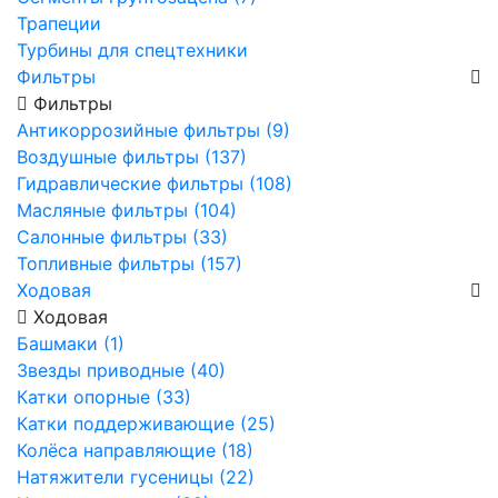
Трапеции
Турбины для спецтехники
Фильтры
Фильтры
Антикоррозийные фильтры (9)
Воздушные фильтры (137)
Гидравлические фильтры (108)
Масляные фильтры (104)
Салонные фильтры (33)
Топливные фильтры (157)
Ходовая
Ходовая
Башмаки (1)
Звезды приводные (40)
Катки опорные (33)
Катки поддерживающие (25)
Колёса направляющие (18)
Натяжители гусеницы (22)