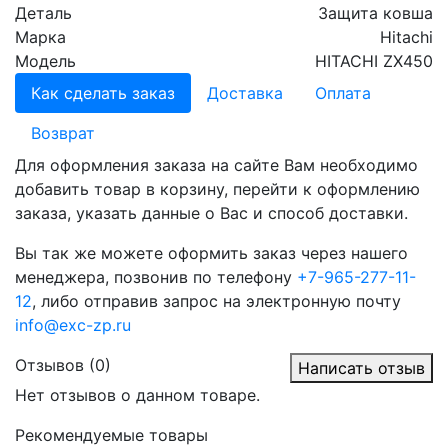
Деталь
Защита ковша
Марка
Hitachi
Модель
HITACHI ZX450
Как сделать заказ
Доставка
Оплата
Возврат
Для оформления заказа на сайте Вам необходимо
добавить товар в корзину, перейти к оформлению
заказа, указать данные о Вас и способ доставки.
Вы так же можете оформить заказ через нашего
менеджера, позвонив по телефону
+7-965-277-11-
12
, либо отправив запрос на электронную почту
info@exc-zp.ru
Отзывов (0)
Написать отзыв
Нет отзывов о данном товаре.
Рекомендуемые товары