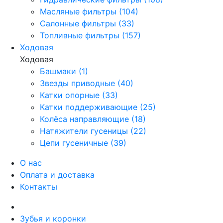
Масляные фильтры (104)
Салонные фильтры (33)
Топливные фильтры (157)
Ходовая
Ходовая
Башмаки (1)
Звезды приводные (40)
Катки опорные (33)
Катки поддерживающие (25)
Колёса направляющие (18)
Натяжители гусеницы (22)
Цепи гусеничные (39)
О нас
Оплата и доставка
Контакты
Зубья и коронки