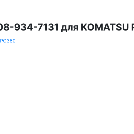
208-934-7131 для KOMATSU