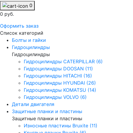
0
0 руб.
Оформить заказ
Список категорий
Болты и гайки
Гидроцилиндры
Гидроцилиндры
Гидроцилиндры CATERPILLAR (6)
Гидроцилиндры DOOSAN (11)
Гидроцилиндры HITACHI (16)
Гидроцилиндры HYUNDAI (26)
Гидроцилиндры KOMATSU (14)
Гидроцилиндры VOLVO (6)
Детали двигателя
Защитные планки и пластины
Защитные планки и пластины
Износные пластины Bruxite (11)
Круглые планки Bruxite (6)