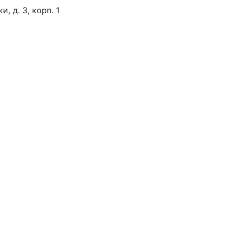
, д. 3, корп. 1