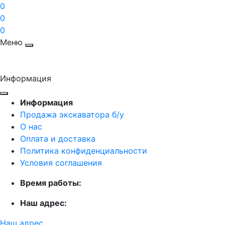
0
0
0
Меню
Информация
Информация
Продажа экскаватора б/у
О нас
Оплата и доставка
Политика конфиденциальности
Условия соглашения
Время работы:
Наш адрес:
Наш адрес