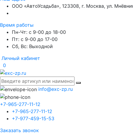
ООО «АвтоУсадьба», 123308, г. Москва, ул. Мнёвники
Время работы
Пн-Чт: с 9-00 до 18-00
Пт: с 9-00 до 17-00
Сб, Вс: Выходной
Личный кабинет
0
info@exc-zp.ru
+7-965-277-11-12
+7-965-277-11-12
+7-977-459-15-53
Заказать звонок