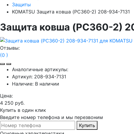
Защиты
KOMATSU Защита ковша (PC360-2) 208-934-7131
Защита ковша (PC360-2) 
Отзывы:
(0 )
Аналогичные артикулы:
Артикул:
208-934-7131
Наличие:
В наличии
Цена:
4 250 руб.
Купить в один клик
Введите номер телефона и мы перезвоним
Купить
Основные характеристики