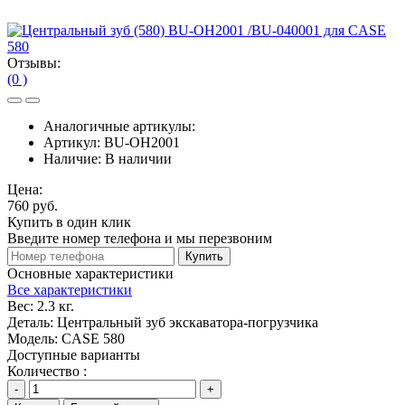
Отзывы:
(0 )
Аналогичные артикулы:
Артикул:
BU-OH2001
Наличие:
В наличии
Цена:
760 руб.
Купить в один клик
Введите номер телефона и мы перезвоним
Купить
Основные характеристики
Все характеристики
Вес:
2.3 кг.
Деталь:
Центральный зуб экскаватора-погрузчика
Модель:
CASE 580
Доступные варианты
Количество :
-
+