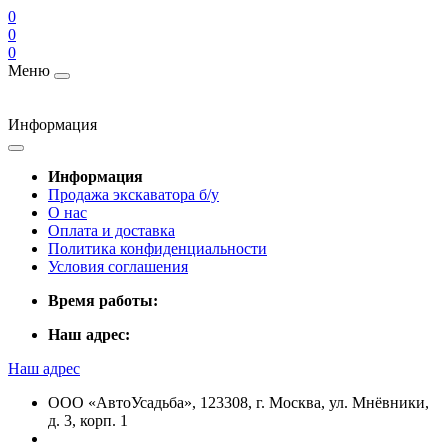
0
0
0
Меню
Информация
Информация
Продажа экскаватора б/у
О нас
Оплата и доставка
Политика конфиденциальности
Условия соглашения
Время работы:
Наш адрес:
Наш адрес
ООО «АвтоУсадьба», 123308, г. Москва, ул. Мнёвники,
д. 3, корп. 1