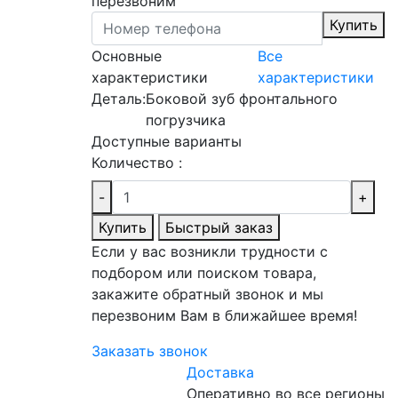
перезвоним
Купить
Основные
Все
характеристики
характеристики
Деталь:
Боковой зуб фронтального
погрузчика
Доступные варианты
Количество :
-
+
Купить
Быстрый заказ
Если у вас возникли трудности с
подбором или поиском товара,
закажите обратный звонок и мы
перезвоним Вам в ближайшее время!
Заказать звонок
Доставка
Оперативно во все регионы