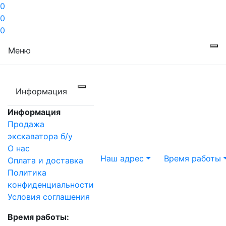
0
0
0
Меню
Информация
Информация
Продажа
экскаватора б/у
О нас
Наш адрес
Время работы
Оплата и доставка
Политика
конфиденциальности
Условия соглашения
Время работы: