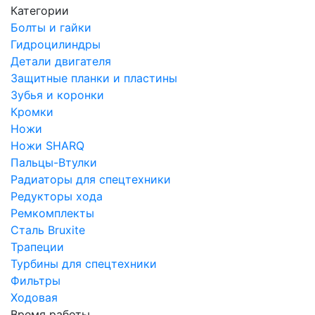
Категории
Болты и гайки
Гидроцилиндры
Детали двигателя
Защитные планки и пластины
Зубья и коронки
Кромки
Ножи
Ножи SHARQ
Пальцы-Втулки
Радиаторы для спецтехники
Редукторы хода
Ремкомплекты
Сталь Bruxite
Трапеции
Турбины для спецтехники
Фильтры
Ходовая
Время работы