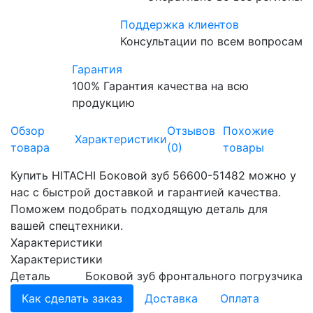
Поддержка клиентов
Консультации по всем вопросам
Гарантия
100% Гарантия качества на всю
продукцию
Обзор
Отзывов
Похожие
Характеристики
товара
(0)
товары
Купить HITACHI Боковой зуб 56600-51482 можно у
нас с быстрой доставкой и гарантией качества.
Поможем подобрать подходящую деталь для
вашей спецтехники.
Характеристики
Характеристики
Деталь
Боковой зуб фронтального погрузчика
Как сделать заказ
Доставка
Оплата