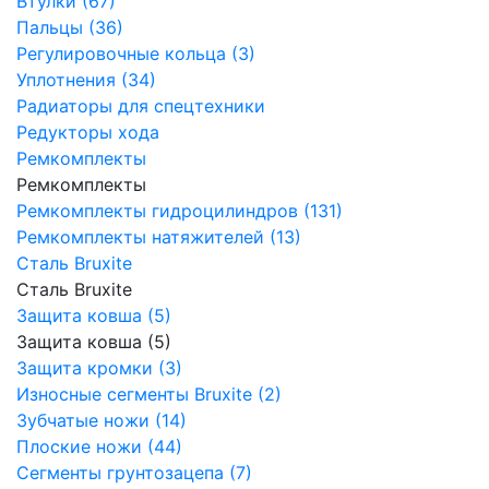
Втулки (67)
Пальцы (36)
Регулировочные кольца (3)
Уплотнения (34)
Радиаторы для спецтехники
Редукторы хода
Ремкомплекты
Ремкомплекты
Ремкомплекты гидроцилиндров (131)
Ремкомплекты натяжителей (13)
Сталь Bruxite
Сталь Bruxite
Защита ковша (5)
Защита ковша (5)
Защита кромки (3)
Износные сегменты Bruxite (2)
Зубчатые ножи (14)
Плоские ножи (44)
Сегменты грунтозацепа (7)