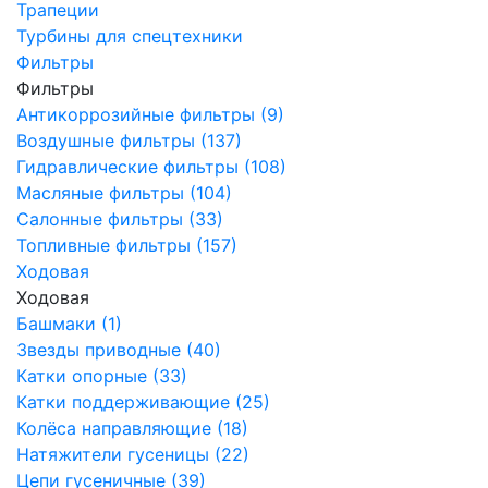
Трапеции
Турбины для спецтехники
Фильтры
Фильтры
Антикоррозийные фильтры (9)
Воздушные фильтры (137)
Гидравлические фильтры (108)
Масляные фильтры (104)
Салонные фильтры (33)
Топливные фильтры (157)
Ходовая
Ходовая
Башмаки (1)
Звезды приводные (40)
Катки опорные (33)
Катки поддерживающие (25)
Колёса направляющие (18)
Натяжители гусеницы (22)
Цепи гусеничные (39)