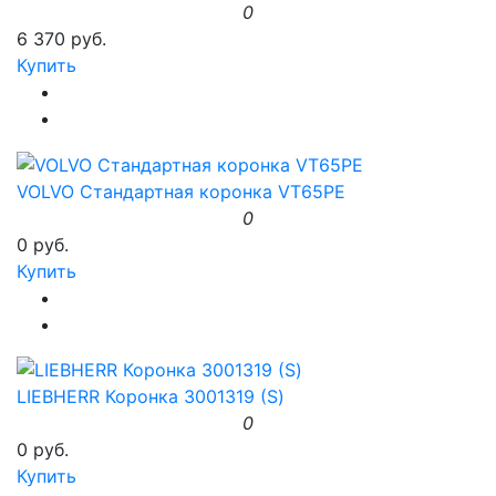
0
6 370 руб.
Купить
VOLVO Стандартная коронка VT65PE
0
0 руб.
Купить
LIEBHERR Коронка 3001319 (S)
0
0 руб.
Купить