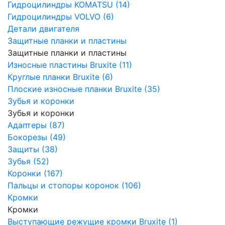
Гидроцилиндры KOMATSU (14)
Гидроцилиндры VOLVO (6)
Детали двигателя
Защитные планки и пластины
Защитные планки и пластины
Износные пластины Bruxite (11)
Круглые планки Bruxite (6)
Плоские износные планки Bruxite (35)
Зубья и коронки
Зубья и коронки
Адаптеры (87)
Бокорезы (49)
Защиты (38)
Зубья (52)
Коронки (167)
Пальцы и стопоры коронок (106)
Кромки
Кромки
Выступающие режущие кромки Bruxite (1)