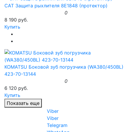
CAT Защита рыхлителя 8E1848 (протектор)
0
8 190 руб.
Купить
KOMATSU Боковой зуб погрузчика (WA380/450BL)
423-70-13144
0
6 120 руб.
Купить
Показать еще
Viber
Viber
Telegram