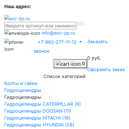
Наш адрес:
info@exc-zp.ru
Заказать
+7-965-277-11-12
звонок
0 руб.
0
Оформить заказ
Список категорий
Болты и гайки
Гидроцилиндры
Гидроцилиндры
Гидроцилиндры CATERPILLAR (6)
Гидроцилиндры DOOSAN (11)
Гидроцилиндры HITACHI (16)
Гидроцилиндры HYUNDAI (26)