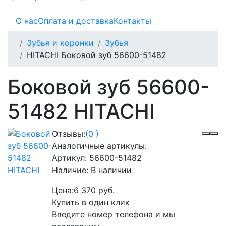
О нас
Оплата и доставка
Контакты
Зубья и коронки
Зубья
HITACHI Боковой зуб 56600-51482
Боковой зуб 56600-
51482 HITACHI
Отзывы:
(0 )
Аналогичные артикулы:
Артикул:
56600-51482
Наличие:
В наличии
Цена:
6 370 руб.
Купить в один клик
Введите номер телефона и мы