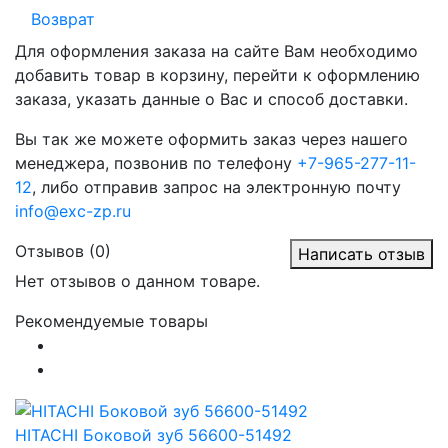
Возврат
Для оформления заказа на сайте Вам необходимо
добавить товар в корзину, перейти к оформлению
заказа, указать данные о Вас и способ доставки.
Вы так же можете оформить заказ через нашего
менеджера, позвонив по телефону
+7-965-277-11-
12
, либо отправив запрос на электронную почту
info@exc-zp.ru
Отзывов (0)
Написать отзыв
Нет отзывов о данном товаре.
Рекомендуемые товары
HITACHI Боковой зуб 56600-51492