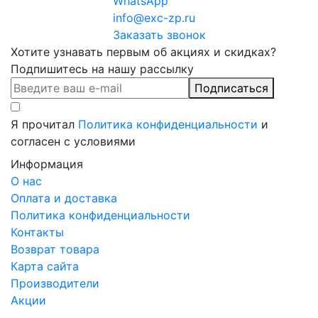
WhatsApp
info@exc-zp.ru
Заказать звонок
Хотите узнавать первым об акциях и скидках?
Подпишитесь на нашу рассылку
Подписаться
Я прочитал
Политика конфиденциальности
и
согласен с условиями
Информация
О нас
Оплата и доставка
Политика конфиденциальности
Контакты
Возврат товара
Карта сайта
Производители
Акции