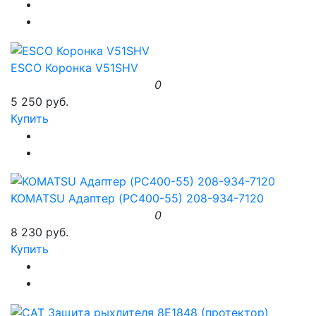
ESCO Коронка V51SHV
0
5 250 руб.
Купить
KOMATSU Адаптер (PC400-55) 208-934-7120
0
8 230 руб.
Купить