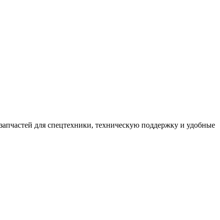
пчастей для спецтехники, техническую поддержку и удобные