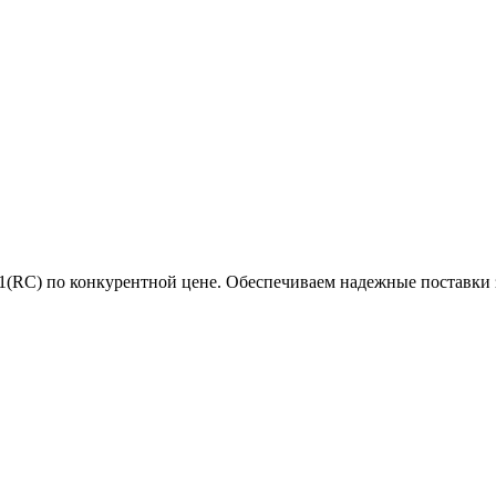
) по конкурентной цене. Обеспечиваем надежные поставки за