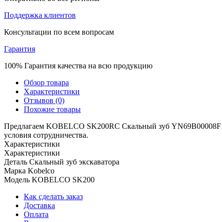
Поддержка клиентов
Консультации по всем вопросам
Гарантия
100% Гарантия качества на всю продукцию
Обзор товара
Характеристики
Отзывов (0)
Похожие товары
Предлагаем KOBELCO SK200RC Скальный зуб YN69B00008F1(RC
условия сотрудничества.
Характеристики
Характеристики
Деталь
Скальный зуб экскаватора
Марка
Kobelco
Модель
KOBELCO SK200
Как сделать заказ
Доставка
Оплата