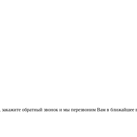
а, закажите обратный звонок и мы перезвоним Вам в ближайшее 