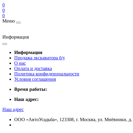
0
0
0
Меню
Информация
Информация
Продажа экскаватора б/у
О нас
Оплата и доставка
Политика конфиденциальности
Условия соглашения
Время работы:
Наш адрес:
Наш адрес
ООО «АвтоУсадьба», 123308, г. Москва, ул. Мнёвники, д. 