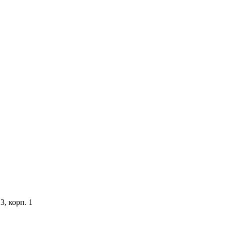
3, корп. 1