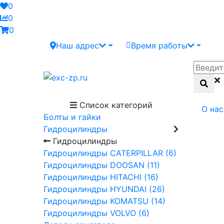
0
0
0
Наш адрес
Время работы
Список категорий
О нас
Болты и гайки
Гидроцилиндры
Гидроцилиндры
Гидроцилиндры CATERPILLAR (6)
Гидроцилиндры DOOSAN (11)
Гидроцилиндры HITACHI (16)
Гидроцилиндры HYUNDAI (26)
Гидроцилиндры KOMATSU (14)
Гидроцилиндры VOLVO (6)