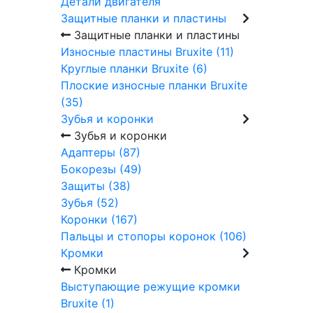
Детали двигателя
Защитные планки и пластины
Защитные планки и пластины
Износные пластины Bruxite (11)
Круглые планки Bruxite (6)
Плоские износные планки Bruxite
(35)
Зубья и коронки
Зубья и коронки
Адаптеры (87)
Бокорезы (49)
Защиты (38)
Зубья (52)
Коронки (167)
Пальцы и стопоры коронок (106)
Кромки
Кромки
Выступающие режущие кромки
Bruxite (1)