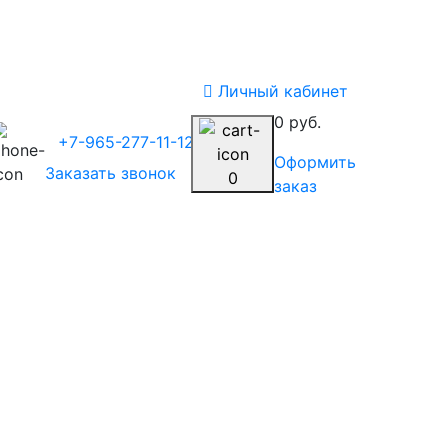
Личный кабинет
0 руб.
+7-965-277-11-12
Оформить
Заказать звонок
0
заказ