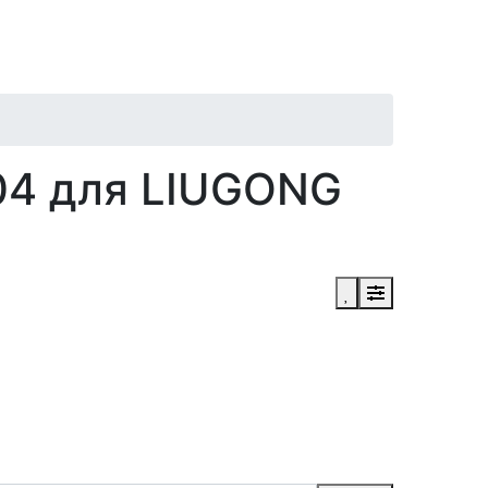
04 для LIUGONG