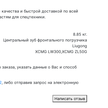
 качества и быстрой доставкой по всей
астям для спецтехники.
8.85 кг.
Центральный зуб фронтального погрузчика
Liugong
XCMG LW300,XCMG ZL50G
заказа, указать данные о Вас и способ
2
, либо отправив запрос на электронную
Написать отзыв