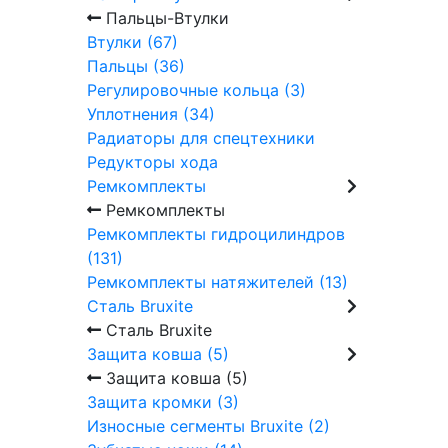
Пальцы-Втулки
Втулки (67)
Пальцы (36)
Регулировочные кольца (3)
Уплотнения (34)
Радиаторы для спецтехники
Редукторы хода
Ремкомплекты
Ремкомплекты
Ремкомплекты гидроцилиндров
(131)
Ремкомплекты натяжителей (13)
Сталь Bruxite
Сталь Bruxite
Защита ковша (5)
Защита ковша (5)
Защита кромки (3)
Износные сегменты Bruxite (2)