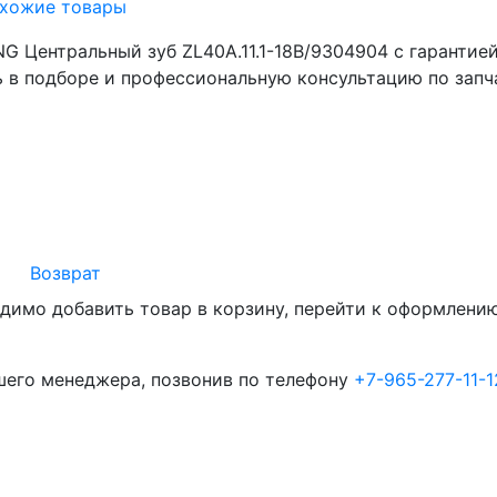
хожие товары
 Центральный зуб ZL40A.11.1-18B/9304904 с гарантией
 в подборе и профессиональную консультацию по запч
Возврат
димо добавить товар в корзину, перейти к оформлению 
шего менеджера, позвонив по телефону
+7-965-277-11-1