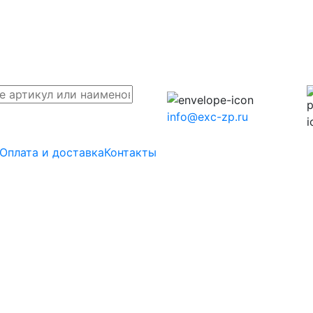
info@exc-zp.ru
Оплата и доставка
Контакты