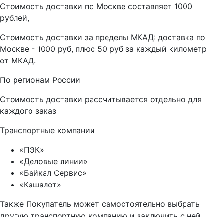
Стоимость доставки по Москве составляет 1000
рублей,
Стоимость доставки за пределы МКАД: доставка по
Москве - 1000 руб, плюс 50 руб за каждый километр
от МКАД.
По регионам России
Стоимость доставки рассчитывается отдельно для
каждого заказ
Транспортные компании
«ПЭК»
«Деловые линии»
«Байкал Сервис»
«Кашалот»
Также Покупатель может самостоятельно выбрать
другую транспортную компанию и заключить с ней