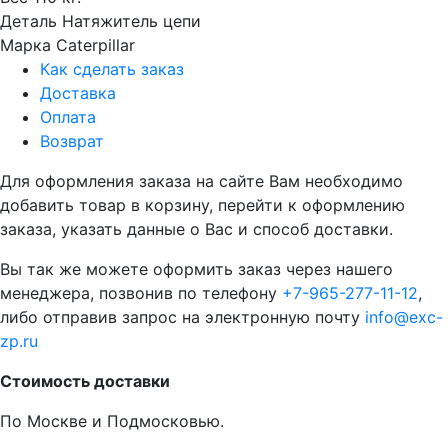
Деталь
Натяжитель цепи
Марка
Caterpillar
Как сделать заказ
Доставка
Оплата
Возврат
Для оформления заказа на сайте Вам необходимо
добавить товар в корзину, перейти к оформлению
заказа, указать данные о Вас и способ доставки.
Вы так же можете оформить заказ через нашего
менеджера, позвонив по телефону
+7-965-277-11-12
,
либо отправив запрос на электронную почту
info@exc-
zp.ru
Стоимость доставки
По Москве и Подмосковью.