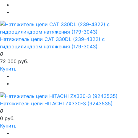
Натяжитель цепи CAT 330DL (239-4322) с
гидроцилиндром натяжения (179-3043)
0
72 000 руб.
Купить
Натяжитель цепи HITACHI ZX330-3 (9243535)
0
0 руб.
Купить