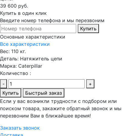
39 600 руб.
Купить в один клик
Введите номер телефона и мы перезвоним
Купить
Основные характеристики
Все характеристики
Вес:
110 кг.
Деталь:
Натяжитель цепи
Марка:
Caterpillar
Количество :
-
+
Купить
Быстрый заказ
Если у вас возникли трудности с подбором или
поиском товара, закажите обратный звонок и мы
перезвоним Вам в ближайшее время!
Заказать звонок
Доставка