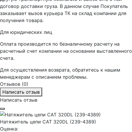
договор доставки груза. В данном случае Покупатель
заказывает вызов курьера ТК на склад компании для
получения товара.
Для юридических лиц
Оплата производится по безналичному расчету на
расчетный счет компании на основании выставленного
счета.
Для осуществления возврата, обратитесь к нашим
менеджерам с описанием проблемы.
Отзывов (0)
Написать отзыв
Написать отзыв
Натяжитель цепи CAT 320DL (239-4389)
Оценка: