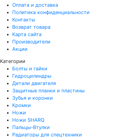
Оплата и доставка
Политика конфиденциальности
Контакты
Возврат товара
Карта сайта
Производители
Акции
Категории
Болты и гайки
Гидроцилиндры
Детали двигателя
Защитные планки и пластины
Зубья и коронки
Кромки
Ножи
Ножи SHARQ
Пальцы-Втулки
Радиаторы для спецтехники