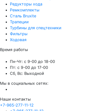
Редукторы хода
Ремкомплекты
Сталь Bruxite
Трапеции
Турбины для спецтехники
Фильтры
Ходовая
Время работы
Пн-Чт: с 9-00 до 18-00
Пт: с 9-00 до 17-00
Сб, Вс: Выходной
Мы в социальных сетях:
Наши контакты
+7-965-277-11-12
+7-965-277-11-12