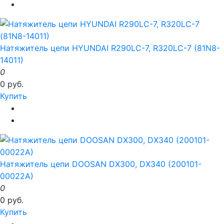
Натяжитель цепи HYUNDAI R290LC-7, R320LC-7 (81N8-
14011)
0
0 руб.
Купить
Натяжитель цепи DOOSAN DX300, DX340 (200101-
00022A)
0
0 руб.
Купить