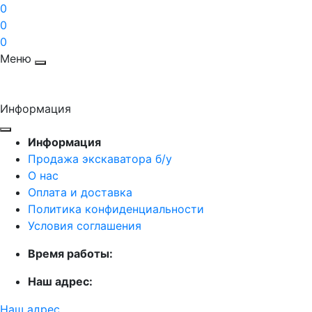
0
0
0
Меню
Информация
Информация
Продажа экскаватора б/у
О нас
Оплата и доставка
Политика конфиденциальности
Условия соглашения
Время работы:
Наш адрес:
Наш адрес