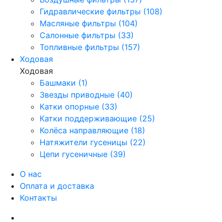
Гидравлические фильтры (108)
Масляные фильтры (104)
Салонные фильтры (33)
Топливные фильтры (157)
Ходовая
Ходовая
Башмаки (1)
Звезды приводные (40)
Катки опорные (33)
Катки поддерживающие (25)
Колёса направляющие (18)
Натяжители гусеницы (22)
Цепи гусеничные (39)
О нас
Оплата и доставка
Контакты