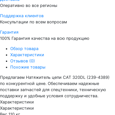
Оперативно во все регионы
Поддержка клиентов
Консультации по всем вопросам
Гарантия
100% Гарантия качества на всю продукцию
Обзор товара
Характеристики
Отзывов (0)
Похожие товары
Предлагаем Натяжитель цепи CAT 320DL (239-4389)
по конкурентной цене. Обеспечиваем надежные
поставки запчастей для спецтехники, техническую
поддержку и удобные условия сотрудничества.
Характеристики
Характеристики
Вес
110 кг.