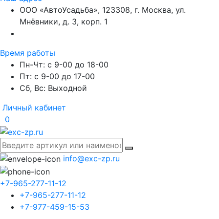
ООО «АвтоУсадьба», 123308, г. Москва, ул.
Мнёвники, д. 3, корп. 1
Время работы
Пн-Чт: с 9-00 до 18-00
Пт: с 9-00 до 17-00
Сб, Вс: Выходной
Личный кабинет
0
info@exc-zp.ru
+7-965-277-11-12
+7-965-277-11-12
+7-977-459-15-53