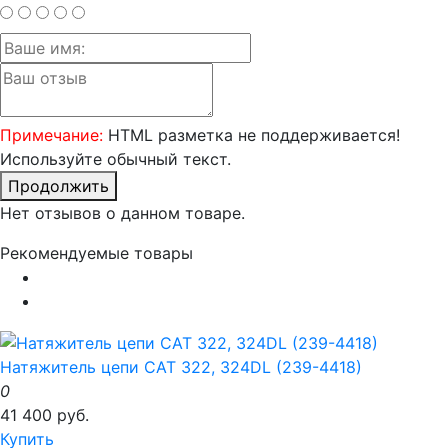
Примечание:
HTML разметка не поддерживается!
Используйте обычный текст.
Продолжить
Нет отзывов о данном товаре.
Рекомендуемые товары
Натяжитель цепи CAT 322, 324DL (239-4418)
0
41 400 руб.
Купить