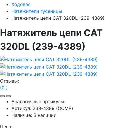
Ходовая
Натяжители гусеницы
Натяжитель цепи CAT 320DL (239-4389)
Натяжитель цепи CAT
320DL (239-4389)
Отзывы:
(0 )
Аналогичные артикулы:
Артикул:
239-4389 (QOMP)
Наличие:
В наличии
Цена: