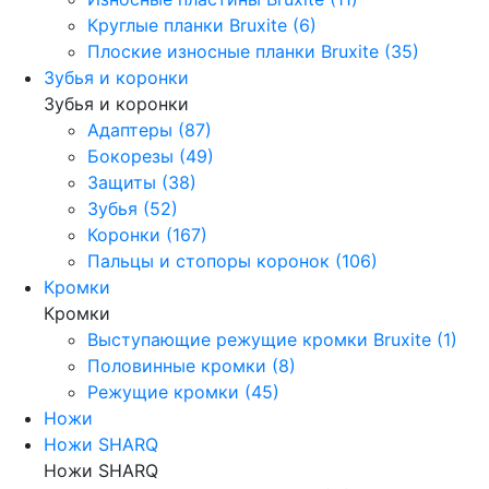
Круглые планки Bruxite (6)
Плоские износные планки Bruxite (35)
Зубья и коронки
Зубья и коронки
Адаптеры (87)
Бокорезы (49)
Защиты (38)
Зубья (52)
Коронки (167)
Пальцы и стопоры коронок (106)
Кромки
Кромки
Выступающие режущие кромки Bruxite (1)
Половинные кромки (8)
Режущие кромки (45)
Ножи
Ножи SHARQ
Ножи SHARQ