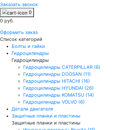
Заказать звонок
0
0 руб.
Оформить заказ
Список категорий
Болты и гайки
Гидроцилиндры
Гидроцилиндры
Гидроцилиндры CATERPILLAR (6)
Гидроцилиндры DOOSAN (11)
Гидроцилиндры HITACHI (16)
Гидроцилиндры HYUNDAI (26)
Гидроцилиндры KOMATSU (14)
Гидроцилиндры VOLVO (6)
Детали двигателя
Защитные планки и пластины
Защитные планки и пластины
Износные пластины Bruxite (11)