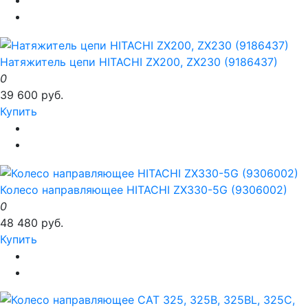
Натяжитель цепи HITACHI ZX200, ZX230 (9186437)
0
39 600 руб.
Купить
Колесо направляющее HITACHI ZX330-5G (9306002)
0
48 480 руб.
Купить