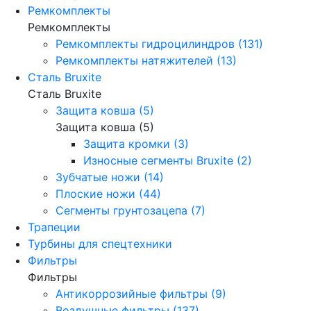
Ремкомплекты
Ремкомплекты
Ремкомплекты гидроцилиндров (131)
Ремкомплекты натяжителей (13)
Сталь Bruxite
Сталь Bruxite
Защита ковша (5)
Защита ковша (5)
Защита кромки (3)
Износные сегменты Bruxite (2)
Зубчатые ножи (14)
Плоские ножи (44)
Сегменты грунтозацепа (7)
Трапеции
Турбины для спецтехники
Фильтры
Фильтры
Антикоррозийные фильтры (9)
Воздушные фильтры (137)