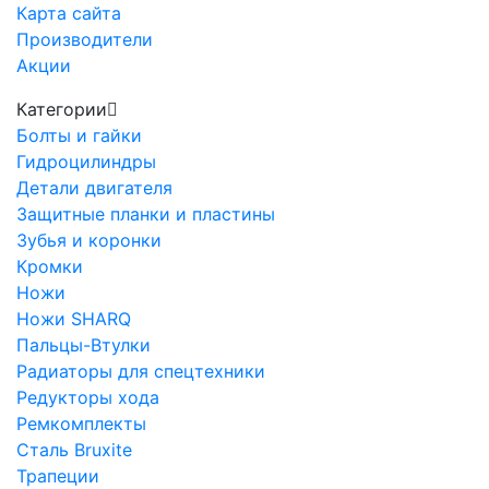
Карта сайта
Производители
Акции
Категории
Болты и гайки
Гидроцилиндры
Детали двигателя
Защитные планки и пластины
Зубья и коронки
Кромки
Ножи
Ножи SHARQ
Пальцы-Втулки
Радиаторы для спецтехники
Редукторы хода
Ремкомплекты
Сталь Bruxite
Трапеции