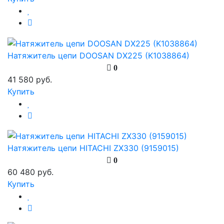
Натяжитель цепи DOOSAN DX225 (K1038864)
0
41 580 руб.
Купить
Натяжитель цепи HITACHI ZX330 (9159015)
0
60 480 руб.
Купить