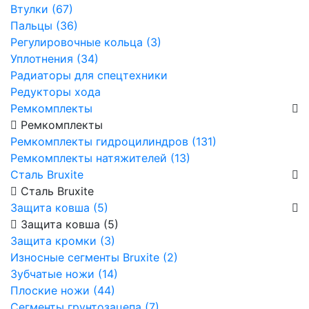
Втулки (67)
Пальцы (36)
Регулировочные кольца (3)
Уплотнения (34)
Радиаторы для спецтехники
Редукторы хода
Ремкомплекты
Ремкомплекты
Ремкомплекты гидроцилиндров (131)
Ремкомплекты натяжителей (13)
Сталь Bruxite
Сталь Bruxite
Защита ковша (5)
Защита ковша (5)
Защита кромки (3)
Износные сегменты Bruxite (2)
Зубчатые ножи (14)
Плоские ножи (44)
Сегменты грунтозацепа (7)