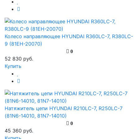
Колесо направляющее HYUNDAI R360LC-7, R380LC-
9 (81EH-20070)
0
52 830 руб.
Купить
Натяжитель цепи HYUNDAI R210LC-7, R250LC-7
(81N6-14010, 81N7-14010)
0
45 360 руб.
Купить