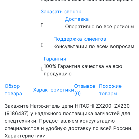
Заказать звонок
Доставка
Оперативно во все регионы
Поддержка клиентов
Консультации по всем вопросам
Гарантия
100% Гарантия качества на всю
продукцию
Обзор
Отзывов
Похожие
Характеристики
товара
(0)
товары
Закажите Натяжитель цепи HITACHI ZX200, ZX230
(9186437) у надежного поставщика запчастей для
спецтехники. Предоставляем консультацию
специалистов и удобную доставку по всей России.
Характеристики