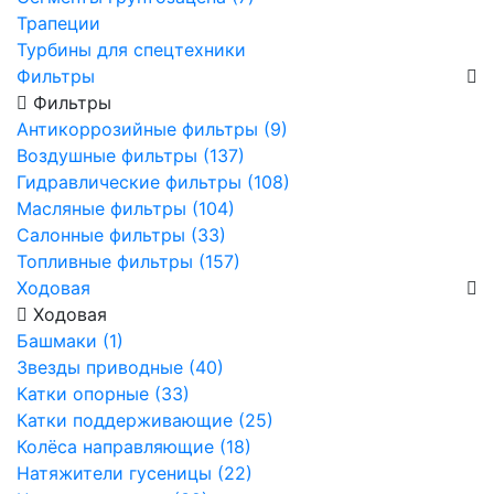
Трапеции
Турбины для спецтехники
Фильтры
Фильтры
Антикоррозийные фильтры (9)
Воздушные фильтры (137)
Гидравлические фильтры (108)
Масляные фильтры (104)
Салонные фильтры (33)
Топливные фильтры (157)
Ходовая
Ходовая
Башмаки (1)
Звезды приводные (40)
Катки опорные (33)
Катки поддерживающие (25)
Колёса направляющие (18)
Натяжители гусеницы (22)