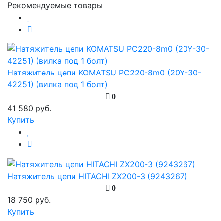
Рекомендуемые товары
Натяжитель цепи KOMATSU PC220-8m0 (20Y-30-
42251) (вилка под 1 болт)
0
41 580 руб.
Купить
Натяжитель цепи HITACHI ZX200-3 (9243267)
0
18 750 руб.
Купить