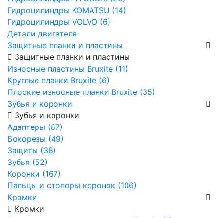
Гидроцилиндры KOMATSU (14)
Гидроцилиндры VOLVO (6)
Детали двигателя
Защитные планки и пластины
Защитные планки и пластины
Износные пластины Bruxite (11)
Круглые планки Bruxite (6)
Плоские износные планки Bruxite (35)
Зубья и коронки
Зубья и коронки
Адаптеры (87)
Бокорезы (49)
Защиты (38)
Зубья (52)
Коронки (167)
Пальцы и стопоры коронок (106)
Кромки
Кромки