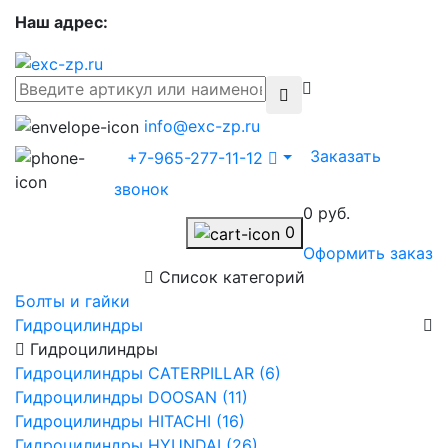
Наш адрес:
info@exc-zp.ru
Заказать
+7-965-277-11-12
звонок
0 руб.
0
Оформить заказ
Список категорий
Болты и гайки
Гидроцилиндры
Гидроцилиндры
Гидроцилиндры CATERPILLAR (6)
Гидроцилиндры DOOSAN (11)
Гидроцилиндры HITACHI (16)
Гидроцилиндры HYUNDAI (26)