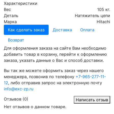
Характеристики
Вес
105 кг.
Деталь
Натяжитель цепи
Марка
Hitachi
Как сделать заказ
Доставка
Оплата
Возврат
Для оформления заказа на сайте Вам необходимо
добавить товар в корзину, перейти к оформлению
заказа, указать данные о Вас и способ доставки.
Вы так же можете оформить заказ через нашего
менеджера, позвонив по телефону
+7-965-277-11-
12
, либо отправив запрос на электронную почту
info@exc-zp.ru
Отзывов (0)
Написать отзыв
Нет отзывов о данном товаре.