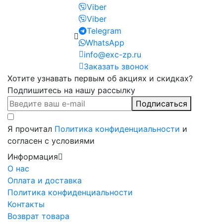
Viber
Viber
Telegram
WhatsApp
info@exc-zp.ru
Заказать звонок
Хотите узнавать первым об акциях и скидках?
Подпишитесь на нашу рассылку
Подписаться
Я прочитал
Политика конфиденциальности
и
согласен с условиями
Информация
О нас
Оплата и доставка
Политика конфиденциальности
Контакты
Возврат товара