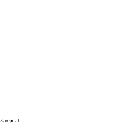
3, корп. 1