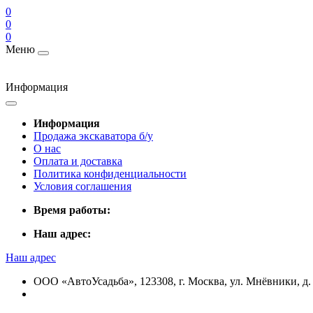
0
0
0
Меню
Информация
Информация
Продажа экскаватора б/у
О нас
Оплата и доставка
Политика конфиденциальности
Условия соглашения
Время работы:
Наш адрес:
Наш адрес
ООО «АвтоУсадьба», 123308, г. Москва, ул. Мнёвники, д. 