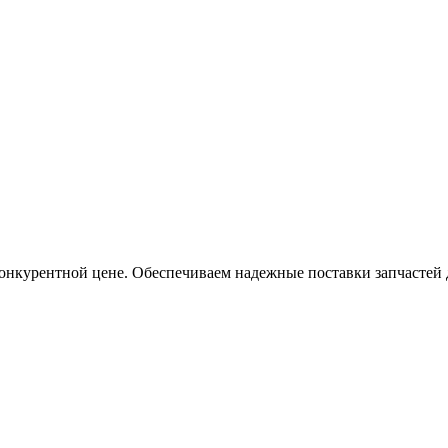
онкурентной цене. Обеспечиваем надежные поставки запчастей 