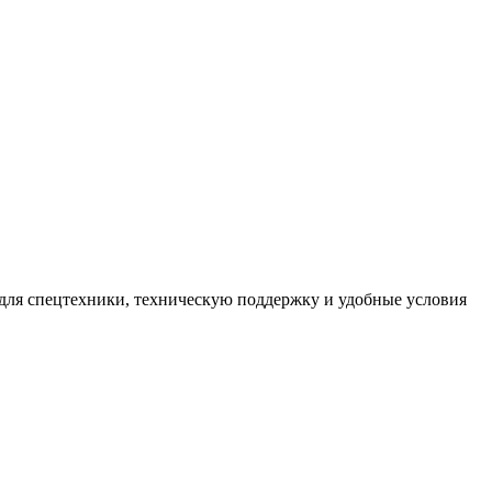
для спецтехники, техническую поддержку и удобные условия