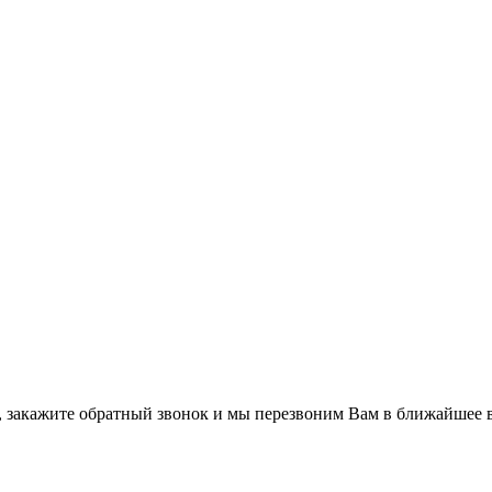
а, закажите обратный звонок и мы перезвоним Вам в ближайшее 