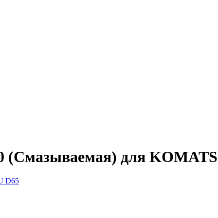
00 (Смазываемая) для KOMATS