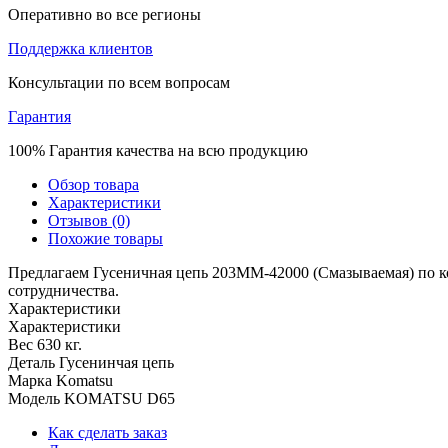
Оперативно во все регионы
Поддержка клиентов
Консультации по всем вопросам
Гарантия
100% Гарантия качества на всю продукцию
Обзор товара
Характеристики
Отзывов (0)
Похожие товары
Предлагаем Гусеничная цепь 203MM-42000 (Смазываемая) по к
сотрудничества.
Характеристики
Характеристики
Вес
630 кг.
Деталь
Гусенинчая цепь
Марка
Komatsu
Модель
KOMATSU D65
Как сделать заказ