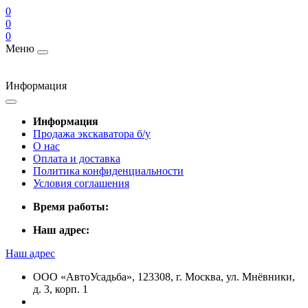
0
0
0
Меню
Информация
Информация
Продажа экскаватора б/у
О нас
Оплата и доставка
Политика конфиденциальности
Условия соглашения
Время работы:
Наш адрес:
Наш адрес
ООО «АвтоУсадьба», 123308, г. Москва, ул. Мнёвники,
д. 3, корп. 1