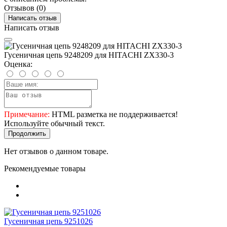
Отзывов (0)
Написать отзыв
Написать отзыв
Гусеничная цепь 9248209 для HITACHI ZX330-3
Оценка:
Примечание:
HTML разметка не поддерживается!
Используйте обычный текст.
Продолжить
Нет отзывов о данном товаре.
Рекомендуемые товары
Гусеничная цепь 9251026