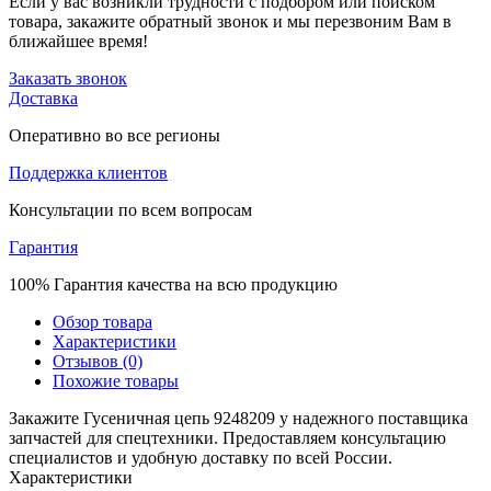
Если у вас возникли трудности с подбором или поиском
товара, закажите обратный звонок и мы перезвоним Вам в
ближайшее время!
Заказать звонок
Доставка
Оперативно во все регионы
Поддержка клиентов
Консультации по всем вопросам
Гарантия
100% Гарантия качества на всю продукцию
Обзор товара
Характеристики
Отзывов (0)
Похожие товары
Закажите Гусеничная цепь 9248209 у надежного поставщика
запчастей для спецтехники. Предоставляем консультацию
специалистов и удобную доставку по всей России.
Характеристики