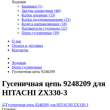
Ходовая
Башмаки (1)
Звезды приводные (40)
Катки опорные (33)
Катки поддерживающие (25)
Колёса направляющие (18)
Натяжители гусеницы (22)
Цепи гусеничные (39)
О нас
Оплата и доставка
Контакты
Ходовая
Цепи гусеничные
Гусеничная цепь 9248209
Гусеничная цепь 9248209 для
HITACHI ZX330-3
Отзывы: