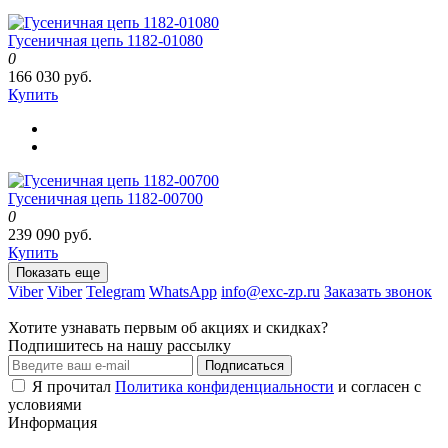
Гусеничная цепь 1182-01080
0
166 030 руб.
Купить
Гусеничная цепь 1182-00700
0
239 090 руб.
Купить
Показать еще
Viber
Viber
Telegram
WhatsApp
info@exc-zp.ru
Заказать звонок
Хотите узнавать первым об акциях и скидках?
Подпишитесь на нашу рассылку
Подписаться
Я прочитал
Политика конфиденциальности
и согласен с
условиями
Информация