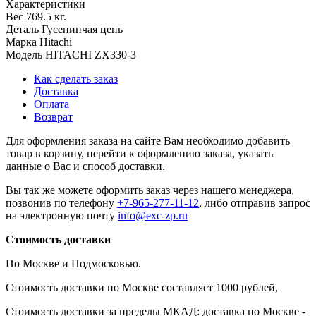
Характеристики
Вес
769.5 кг.
Деталь
Гусенинчая цепь
Марка
Hitachi
Модель
HITACHI ZX330-3
Как сделать заказ
Доставка
Оплата
Возврат
Для оформления заказа на сайте Вам необходимо добавить
товар в корзину, перейти к оформлению заказа, указать
данные о Вас и способ доставки.
Вы так же можете оформить заказ через нашего менеджера,
позвонив по телефону
+7-965-277-11-12
, либо отправив запрос
на электронную почту
info@exc-zp.ru
Стоимость доставки
По Москве и Подмосковью.
Стоимость доставки по Москве составляет 1000 рублей,
Стоимость доставки за пределы МКАД: доставка по Москве -