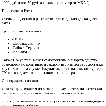
1000 руб, плюс 50 руб за каждый километр от МКАД.
По регионам России
Стоимость доставки рассчитывается отдельно для каждого
заказ
Транспортные компании
«ПЭК»
«Деловые линии»
«Байкал Сервис»
«Кашалот»
Также Покупатель может самостоятельно выбрать другую
транспортную компанию и заключить с ней договор доставки
груза. В данном случае Покупатель заказывает вызов курьера
ТК на склад компании для получения товара.
Для юридических лиц
Оплата производится по безналичному расчету на расчетный
счет компании на основании выставленного счета.
Для осуществления возврата, обратитесь к нашим менеджерам
с описанием проблемы.