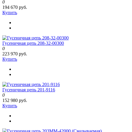
0
194 670 руб.
Купить
Гусеничная цепь 208-32-00300
0
223 970 руб.
Купить
Гусеничная цепь 201-9116
0
152 980 руб.
Купить