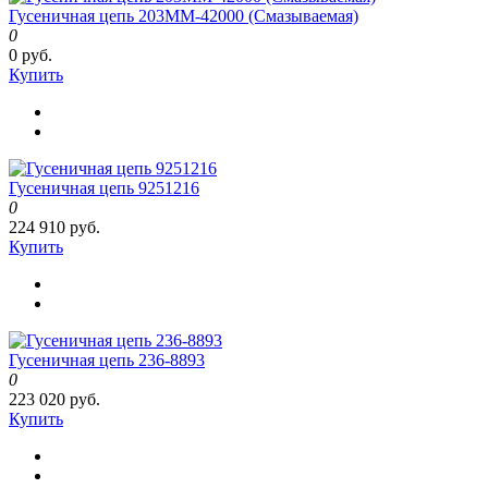
Гусеничная цепь 203MM-42000 (Смазываемая)
0
0 руб.
Купить
Гусеничная цепь 9251216
0
224 910 руб.
Купить
Гусеничная цепь 236-8893
0
223 020 руб.
Купить