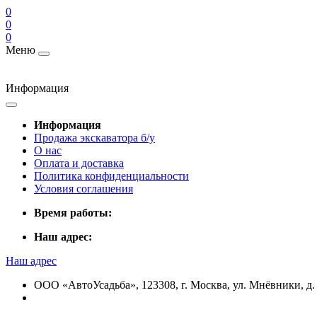
0
0
0
Меню
Информация
Информация
Продажа экскаватора б/у
О нас
Оплата и доставка
Политика конфиденциальности
Условия соглашения
Время работы:
Наш адрес:
Наш адрес
ООО «АвтоУсадьба», 123308, г. Москва, ул. Мнёвники, д. 