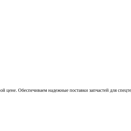
ой цене. Обеспечиваем надежные поставки запчастей для спецт