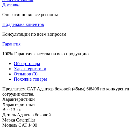
Доставка
Оперативно во все регионы
Поддержка клиентов
Консультации по всем вопросам
Гарантия
100% Гарантия качества на всю продукцию
Обзор товара
Характеристики
Отзывов (0)
Похожие товары
Предлагаем CAT Адаптер боковой (45мм) 6i6406 по конкурентн
сотрудничества.
Характеристики
Характеристики
Вес
13 кг.
Деталь
Адаптер боковой
Марка
Caterpillar
Модель
CAT J400