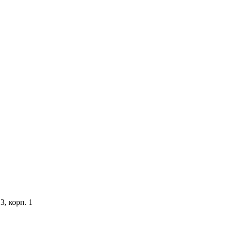
3, корп. 1