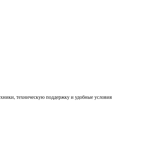
ехники, техническую поддержку и удобные условия