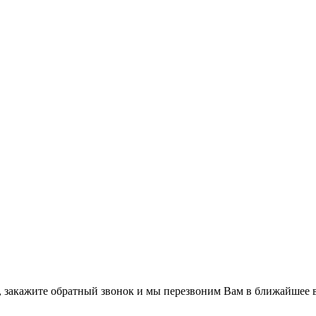
а, закажите обратный звонок и мы перезвоним Вам в ближайшее 