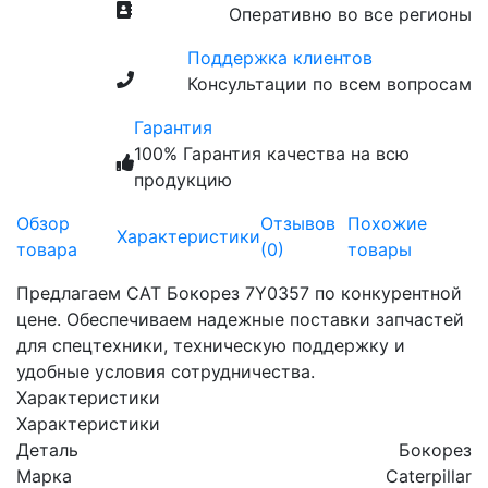
Оперативно во все регионы
Поддержка клиентов
Консультации по всем вопросам
Гарантия
100% Гарантия качества на всю
продукцию
Обзор
Отзывов
Похожие
Характеристики
товара
(0)
товары
Предлагаем CAT Бокорез 7Y0357 по конкурентной
цене. Обеспечиваем надежные поставки запчастей
для спецтехники, техническую поддержку и
удобные условия сотрудничества.
Характеристики
Характеристики
Деталь
Бокорез
Марка
Caterpillar