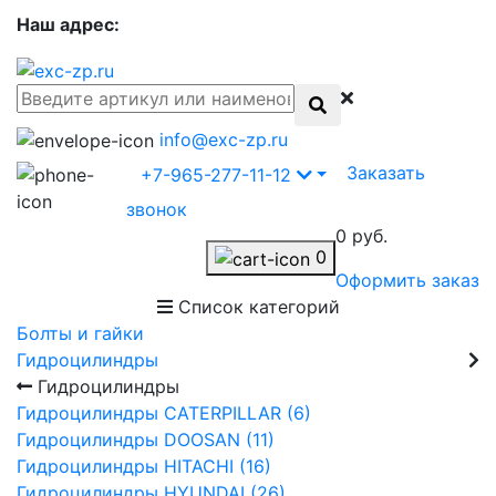
Наш адрес:
info@exc-zp.ru
Заказать
+7-965-277-11-12
звонок
0 руб.
0
Оформить заказ
Список категорий
Болты и гайки
Гидроцилиндры
Гидроцилиндры
Гидроцилиндры CATERPILLAR (6)
Гидроцилиндры DOOSAN (11)
Гидроцилиндры HITACHI (16)
Гидроцилиндры HYUNDAI (26)