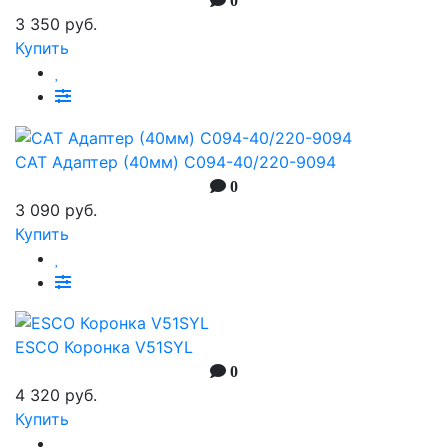
0
3 350 руб.
Купить
CAT Адаптер (40мм) C094-40/220-9094
0
3 090 руб.
Купить
ESCO Коронка V51SYL
0
4 320 руб.
Купить