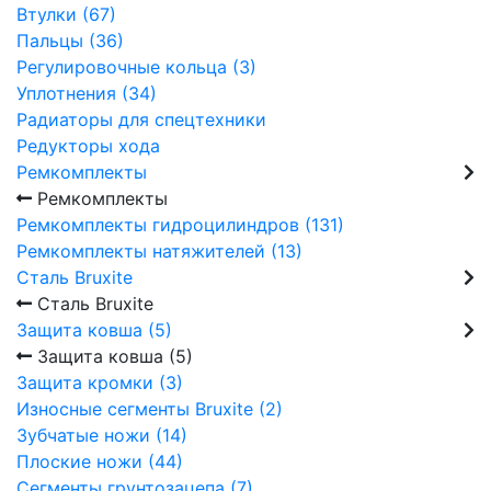
Втулки (67)
Пальцы (36)
Регулировочные кольца (3)
Уплотнения (34)
Радиаторы для спецтехники
Редукторы хода
Ремкомплекты
Ремкомплекты
Ремкомплекты гидроцилиндров (131)
Ремкомплекты натяжителей (13)
Сталь Bruxite
Сталь Bruxite
Защита ковша (5)
Защита ковша (5)
Защита кромки (3)
Износные сегменты Bruxite (2)
Зубчатые ножи (14)
Плоские ножи (44)
Сегменты грунтозацепа (7)