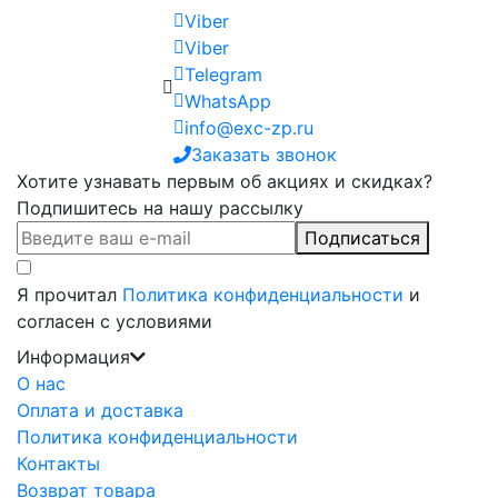
Viber
Viber
Telegram
WhatsApp
info@exc-zp.ru
Заказать звонок
Хотите узнавать первым об акциях и скидках?
Подпишитесь на нашу рассылку
Подписаться
Я прочитал
Политика конфиденциальности
и
согласен с условиями
Информация
О нас
Оплата и доставка
Политика конфиденциальности
Контакты
Возврат товара