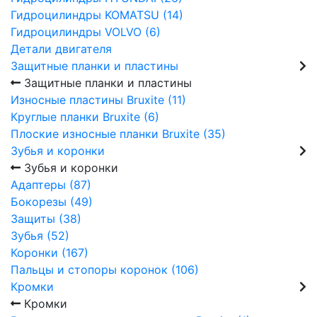
Гидроцилиндры KOMATSU (14)
Гидроцилиндры VOLVO (6)
Детали двигателя
Защитные планки и пластины
Защитные планки и пластины
Износные пластины Bruxite (11)
Круглые планки Bruxite (6)
Плоские износные планки Bruxite (35)
Зубья и коронки
Зубья и коронки
Адаптеры (87)
Бокорезы (49)
Защиты (38)
Зубья (52)
Коронки (167)
Пальцы и стопоры коронок (106)
Кромки
Кромки