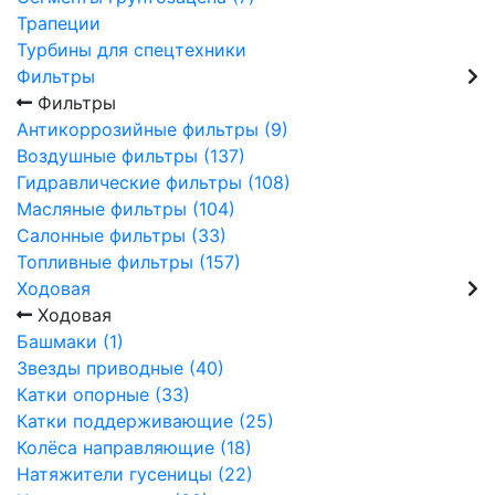
Трапеции
Турбины для спецтехники
Фильтры
Фильтры
Антикоррозийные фильтры (9)
Воздушные фильтры (137)
Гидравлические фильтры (108)
Масляные фильтры (104)
Салонные фильтры (33)
Топливные фильтры (157)
Ходовая
Ходовая
Башмаки (1)
Звезды приводные (40)
Катки опорные (33)
Катки поддерживающие (25)
Колёса направляющие (18)
Натяжители гусеницы (22)