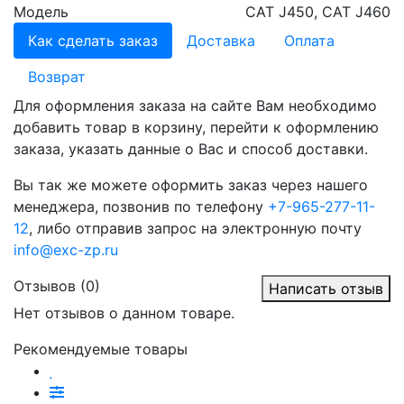
Модель
CAT J450, CAT J460
Как сделать заказ
Доставка
Оплата
Возврат
Для оформления заказа на сайте Вам необходимо
добавить товар в корзину, перейти к оформлению
заказа, указать данные о Вас и способ доставки.
Вы так же можете оформить заказ через нашего
менеджера, позвонив по телефону
+7-965-277-11-
12
, либо отправив запрос на электронную почту
info@exc-zp.ru
Отзывов (0)
Написать отзыв
Нет отзывов о данном товаре.
Рекомендуемые товары