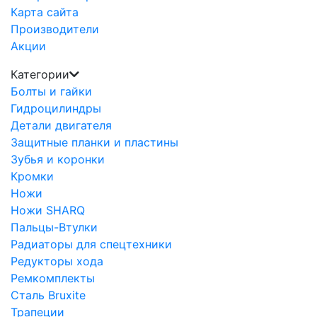
Карта сайта
Производители
Акции
Категории
Болты и гайки
Гидроцилиндры
Детали двигателя
Защитные планки и пластины
Зубья и коронки
Кромки
Ножи
Ножи SHARQ
Пальцы-Втулки
Радиаторы для спецтехники
Редукторы хода
Ремкомплекты
Сталь Bruxite
Трапеции