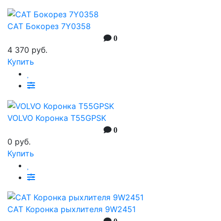
CAT Бокорез 7Y0358
0
4 370 руб.
Купить
VOLVO Коронка T55GPSK
0
0 руб.
Купить
CAT Коронка рыхлителя 9W2451