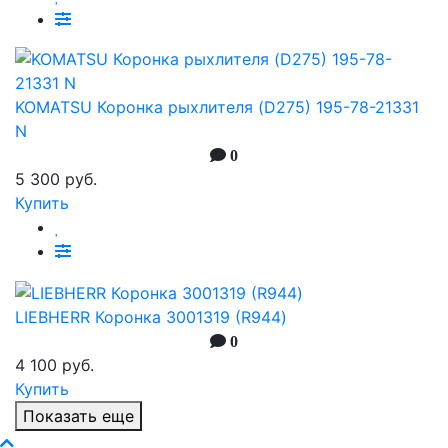
KOMATSU Коронка рыхлителя (D275) 195-78-21331
N
0
5 300 руб.
Купить
LIEBHERR Коронка 3001319 (R944)
0
4 100 руб.
Купить
Показать еще