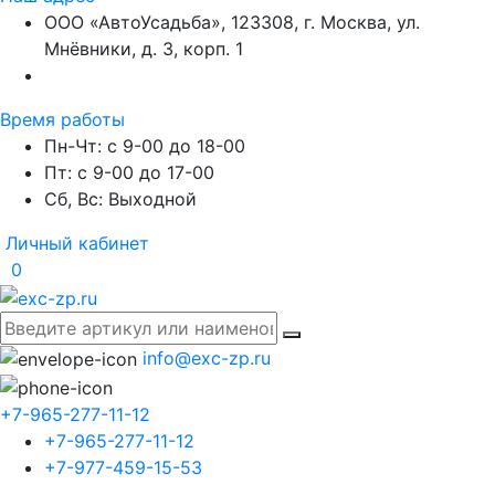
ООО «АвтоУсадьба», 123308, г. Москва, ул.
Мнёвники, д. 3, корп. 1
Время работы
Пн-Чт: с 9-00 до 18-00
Пт: с 9-00 до 17-00
Сб, Вс: Выходной
Личный кабинет
0
info@exc-zp.ru
+7-965-277-11-12
+7-965-277-11-12
+7-977-459-15-53