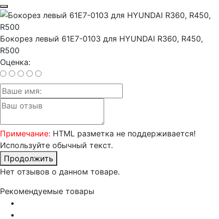
Бокорез левый 61E7-0103 для HYUNDAI R360, R450,
R500
Оценка:
Примечание:
HTML разметка не поддерживается!
Используйте обычный текст.
Продолжить
Нет отзывов о данном товаре.
Рекомендуемые товары