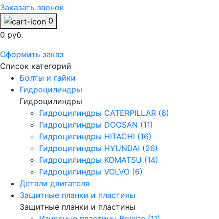
Заказать звонок
0
0 руб.
Оформить заказ
Список категорий
Болты и гайки
Гидроцилиндры
Гидроцилиндры
Гидроцилиндры CATERPILLAR (6)
Гидроцилиндры DOOSAN (11)
Гидроцилиндры HITACHI (16)
Гидроцилиндры HYUNDAI (26)
Гидроцилиндры KOMATSU (14)
Гидроцилиндры VOLVO (6)
Детали двигателя
Защитные планки и пластины
Защитные планки и пластины
Износные пластины Bruxite (11)