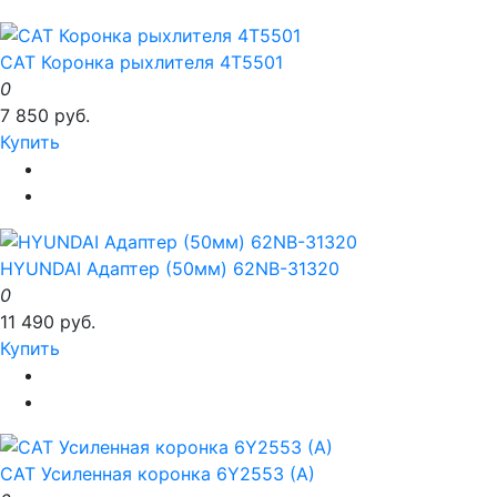
CAT Коронка рыхлителя 4T5501
0
7 850 руб.
Купить
HYUNDAI Адаптер (50мм) 62NB-31320
0
11 490 руб.
Купить
CAT Усиленная коронка 6Y2553 (A)