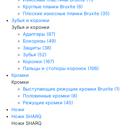
Круглые планки Bruxite (6)
Плоские износные планки Bruxite (35)
Зубья и коронки
Зубья и коронки
Адаптеры (87)
Бокорезы (49)
Защиты (38)
Зубья (52)
Коронки (167)
Пальцы и стопоры коронок (106)
Кромки
Кромки
Выступающие режущие кромки Bruxite (1)
Половинные кромки (8)
Режущие кромки (45)
Ножи
Ножи SHARQ
Ножи SHARQ