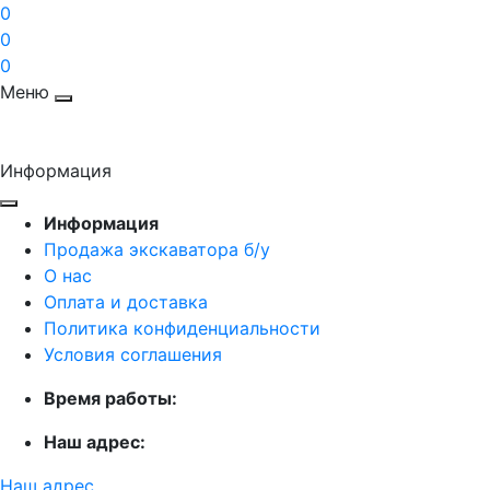
0
0
0
Меню
Информация
Информация
Продажа экскаватора б/у
О нас
Оплата и доставка
Политика конфиденциальности
Условия соглашения
Время работы:
Наш адрес:
Наш адрес