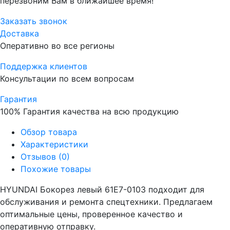
перезвоним Вам в ближайшее время!
Заказать звонок
Доставка
Оперативно во все регионы
Поддержка клиентов
Консультации по всем вопросам
Гарантия
100% Гарантия качества на всю продукцию
Обзор товара
Характеристики
Отзывов (0)
Похожие товары
HYUNDAI Бокорез левый 61E7-0103 подходит для
обслуживания и ремонта спецтехники. Предлагаем
оптимальные цены, проверенное качество и
оперативную отправку.