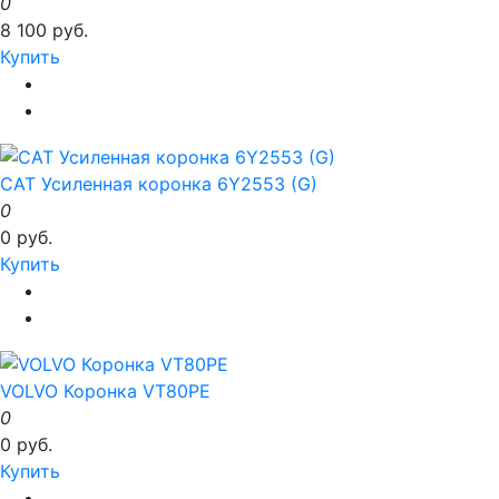
0
8 100 руб.
Купить
CAT Усиленная коронка 6Y2553 (G)
0
0 руб.
Купить
VOLVO Коронка VT80PE
0
0 руб.
Купить