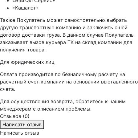
«Байкал Сервис»
«Кашалот»
Также Покупатель может самостоятельно выбрать
другую транспортную компанию и заключить с ней
договор доставки груза. В данном случае Покупатель
заказывает вызов курьера ТК на склад компании для
получения товара.
Для юридических лиц
Оплата производится по безналичному расчету на
расчетный счет компании на основании выставленного
счета.
Для осуществления возврата, обратитесь к нашим
менеджерам с описанием проблемы.
Отзывов (0)
Написать отзыв
Написать отзыв