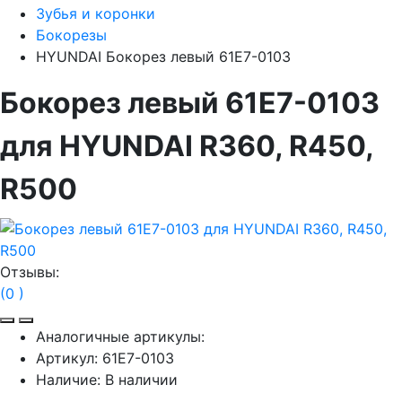
Зубья и коронки
Бокорезы
HYUNDAI Бокорез левый 61E7-0103
Бокорез левый 61E7-0103
для HYUNDAI R360, R450,
R500
Отзывы:
(0 )
Аналогичные артикулы:
Артикул:
61E7-0103
Наличие:
В наличии