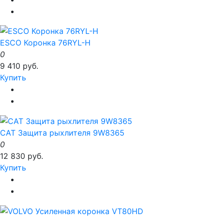
ESCO Коронка 76RYL-H
0
9 410 руб.
Купить
CAT Защита рыхлителя 9W8365
0
12 830 руб.
Купить