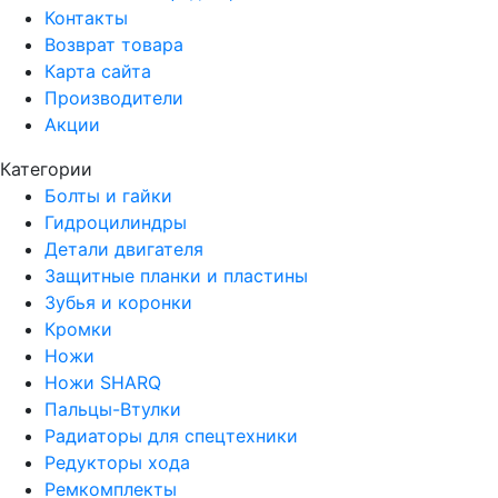
Контакты
Возврат товара
Карта сайта
Производители
Акции
Категории
Болты и гайки
Гидроцилиндры
Детали двигателя
Защитные планки и пластины
Зубья и коронки
Кромки
Ножи
Ножи SHARQ
Пальцы-Втулки
Радиаторы для спецтехники
Редукторы хода
Ремкомплекты