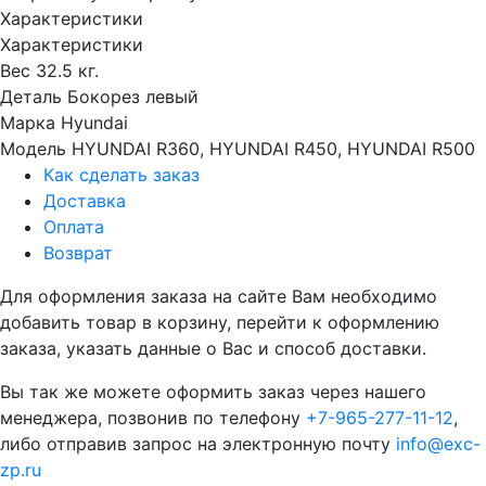
Характеристики
Характеристики
Вес
32.5 кг.
Деталь
Бокорез левый
Марка
Hyundai
Модель
HYUNDAI R360, HYUNDAI R450, HYUNDAI R500
Как сделать заказ
Доставка
Оплата
Возврат
Для оформления заказа на сайте Вам необходимо
добавить товар в корзину, перейти к оформлению
заказа, указать данные о Вас и способ доставки.
Вы так же можете оформить заказ через нашего
менеджера, позвонив по телефону
+7-965-277-11-12
,
либо отправив запрос на электронную почту
info@exc-
zp.ru