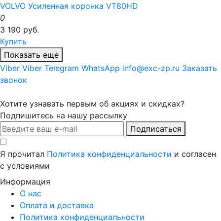
VOLVO Усиленная коронка VT80HD
0
3 190 руб.
Купить
Показать еще
Viber
Viber
Telegram
WhatsApp
info@exc-zp.ru
Заказать
звонок
Хотите узнавать первым об акциях и скидках?
Подпишитесь на нашу рассылку
Подписаться
Я прочитал
Политика конфиденциальности
и согласен
с условиями
Информация
О нас
Оплата и доставка
Политика конфиденциальности