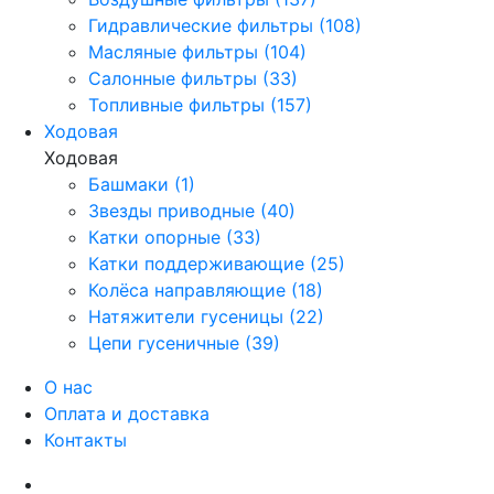
Гидравлические фильтры (108)
Масляные фильтры (104)
Салонные фильтры (33)
Топливные фильтры (157)
Ходовая
Ходовая
Башмаки (1)
Звезды приводные (40)
Катки опорные (33)
Катки поддерживающие (25)
Колёса направляющие (18)
Натяжители гусеницы (22)
Цепи гусеничные (39)
О нас
Оплата и доставка
Контакты