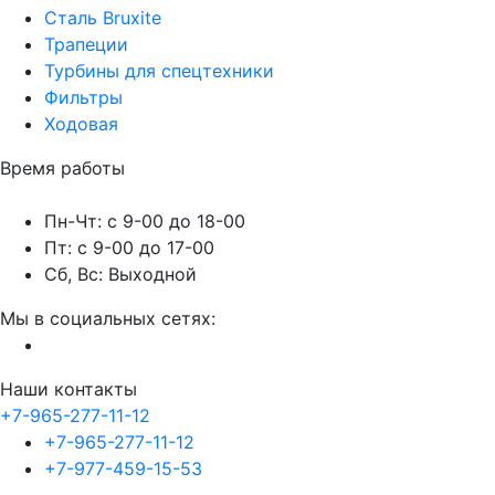
Сталь Bruxite
Трапеции
Турбины для спецтехники
Фильтры
Ходовая
Время работы
Пн-Чт: с 9-00 до 18-00
Пт: с 9-00 до 17-00
Сб, Вс: Выходной
Мы в социальных сетях:
Наши контакты
+7-965-277-11-12
+7-965-277-11-12
+7-977-459-15-53