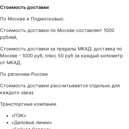
Стоимость доставки
По Москве и Подмосковью.
Стоимость доставки по Москве составляет 1000
рублей,
Стоимость доставки за пределы МКАД: доставка по
Москве - 1000 руб, плюс 50 руб за каждый километр
от МКАД.
По регионам России
Стоимость доставки рассчитывается отдельно для
каждого заказ
Транспортные компании
«ПЭК»
«Деловые линии»