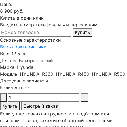
Цена:
8 900 руб.
Купить в один клик
Введите номер телефона и мы перезвоним
Купить
Основные характеристики
Все характеристики
Вес:
32.5 кг.
Деталь:
Бокорез левый
Марка:
Hyundai
Модель:
HYUNDAI R360, HYUNDAI R450, HYUNDAI R500
Доступные варианты
Количество :
-
+
Купить
Быстрый заказ
Если у вас возникли трудности с подбором или
поиском товара, закажите обратный звонок и мы