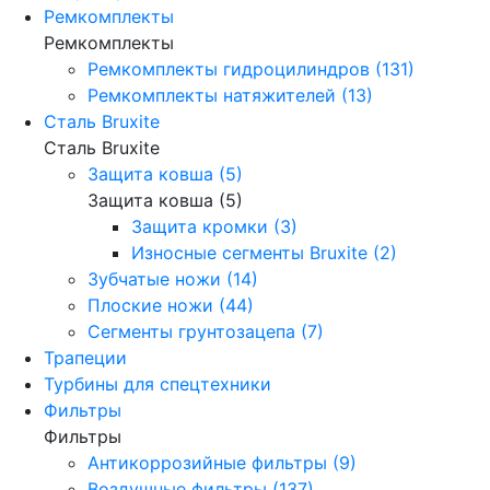
Ремкомплекты
Ремкомплекты
Ремкомплекты гидроцилиндров (131)
Ремкомплекты натяжителей (13)
Сталь Bruxite
Сталь Bruxite
Защита ковша (5)
Защита ковша (5)
Защита кромки (3)
Износные сегменты Bruxite (2)
Зубчатые ножи (14)
Плоские ножи (44)
Сегменты грунтозацепа (7)
Трапеции
Турбины для спецтехники
Фильтры
Фильтры
Антикоррозийные фильтры (9)
Воздушные фильтры (137)