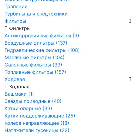
Трапеции
Турбины для спецтехники
Фильтры
Фильтры
Антикоррозийные фильтры (9)
Воздушные фильтры (137)
Гидравлические фильтры (108)
Масляные фильтры (104)
Салонные фильтры (33)
Топливные фильтры (157)
Ходовая
Ходовая
Башмаки (1)
Звезды приводные (40)
Катки опорные (33)
Катки поддерживающие (25)
Колёса направляющие (18)
Натяжители гусеницы (22)