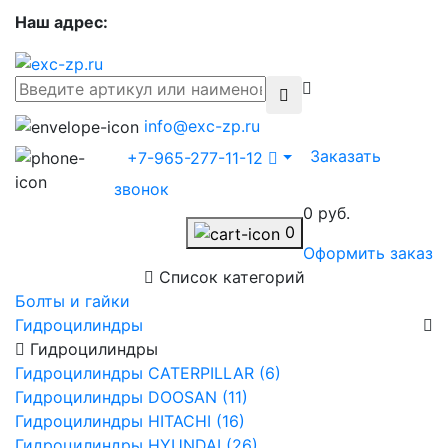
Наш адрес:
info@exc-zp.ru
Заказать
+7-965-277-11-12
звонок
0 руб.
0
Оформить заказ
Список категорий
Болты и гайки
Гидроцилиндры
Гидроцилиндры
Гидроцилиндры CATERPILLAR (6)
Гидроцилиндры DOOSAN (11)
Гидроцилиндры HITACHI (16)
Гидроцилиндры HYUNDAI (26)