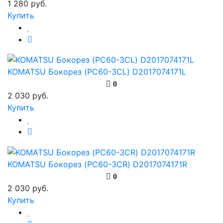
1 280 руб.
Купить
KOMATSU Бокорез (PC60-3CL) D2017074171L
0
2 030 руб.
Купить
KOMATSU Бокорез (PC60-3CR) D2017074171R
0
2 030 руб.
Купить