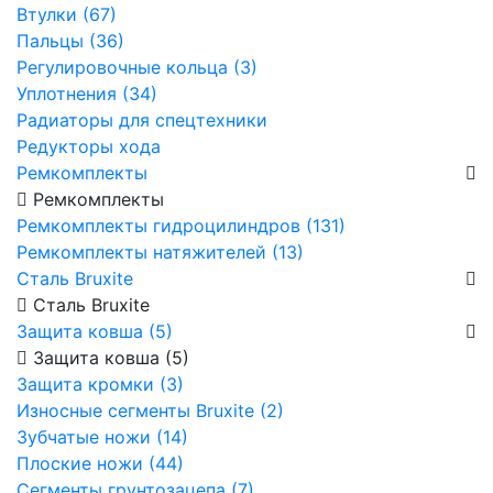
Втулки (67)
Пальцы (36)
Регулировочные кольца (3)
Уплотнения (34)
Радиаторы для спецтехники
Редукторы хода
Ремкомплекты
Ремкомплекты
Ремкомплекты гидроцилиндров (131)
Ремкомплекты натяжителей (13)
Сталь Bruxite
Сталь Bruxite
Защита ковша (5)
Защита ковша (5)
Защита кромки (3)
Износные сегменты Bruxite (2)
Зубчатые ножи (14)
Плоские ножи (44)
Сегменты грунтозацепа (7)