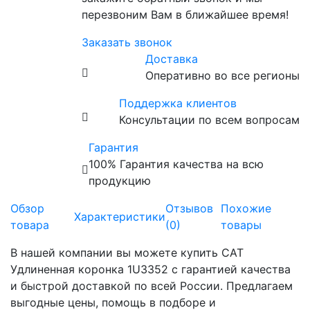
перезвоним Вам в ближайшее время!
Заказать звонок
Доставка
Оперативно во все регионы
Поддержка клиентов
Консультации по всем вопросам
Гарантия
100% Гарантия качества на всю
продукцию
Обзор
Отзывов
Похожие
Характеристики
товара
(0)
товары
В нашей компании вы можете купить CAT
Удлиненная коронка 1U3352 с гарантией качества
и быстрой доставкой по всей России. Предлагаем
выгодные цены, помощь в подборе и