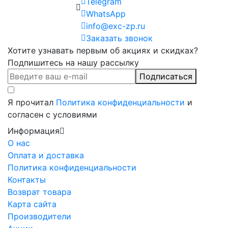
Telegram
WhatsApp
info@exc-zp.ru
Заказать звонок
Хотите узнавать первым об акциях и скидках?
Подпишитесь на нашу рассылку
Подписаться
Я прочитал
Политика конфиденциальности
и
согласен с условиями
Информация
О нас
Оплата и доставка
Политика конфиденциальности
Контакты
Возврат товара
Карта сайта
Производители