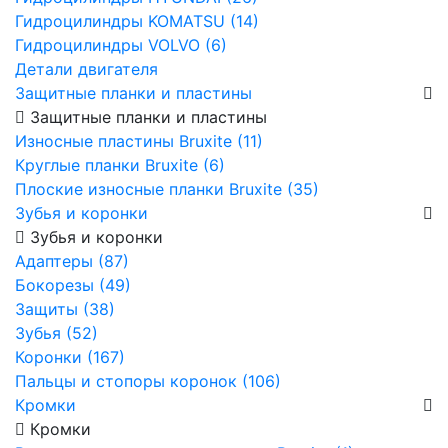
Гидроцилиндры KOMATSU (14)
Гидроцилиндры VOLVO (6)
Детали двигателя
Защитные планки и пластины
Защитные планки и пластины
Износные пластины Bruxite (11)
Круглые планки Bruxite (6)
Плоские износные планки Bruxite (35)
Зубья и коронки
Зубья и коронки
Адаптеры (87)
Бокорезы (49)
Защиты (38)
Зубья (52)
Коронки (167)
Пальцы и стопоры коронок (106)
Кромки
Кромки